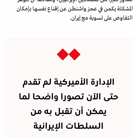
المشكلة يكمن في عجز واشنطن عن إقناع نفسها بإمكان
التفاوض على تسوية مع إيران.
الإدارة الأميركية لم تقدم
حتى الآن تصورا واضحا لما
يمكن أن تقبل به من
السلطات الإيرانية