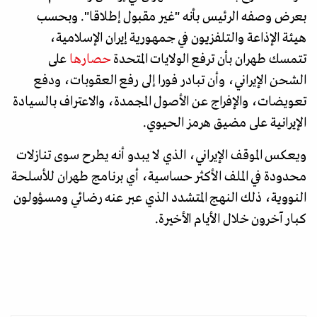
بعرض وصفه الرئيس بأنه "غير مقبول إطلاقا". وبحسب
هيئة الإذاعة والتلفزيون في جمهورية إيران الإسلامية،
تتمسك طهران بأن ترفع الولايات المتحدة
حصارها
على
الشحن الإيراني، وأن تبادر فورا إلى رفع العقوبات، ودفع
تعويضات، والإفراج عن الأصول المجمدة، والاعتراف بالسيادة
الإيرانية على مضيق هرمز الحيوي.
ويعكس الموقف الإيراني، الذي لا يبدو أنه يطرح سوى تنازلات
محدودة في الملف الأكثر حساسية، أي برنامج طهران للأسلحة
النووية، ذلك النهج المتشدد الذي عبر عنه رضائي ومسؤولون
كبار آخرون خلال الأيام الأخيرة.