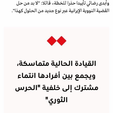
وأبدى رضائي تأييدا حذرا للخطة، قائلا: "لا بد من حل
القضية النووية الإيرانية عبر نوع جديد من الحلول كهذا".
القيادة الحالية متماسكة،
ويجمع بين أفرادها انتماء
مشترك إلى خلفية "الحرس
الثوري"