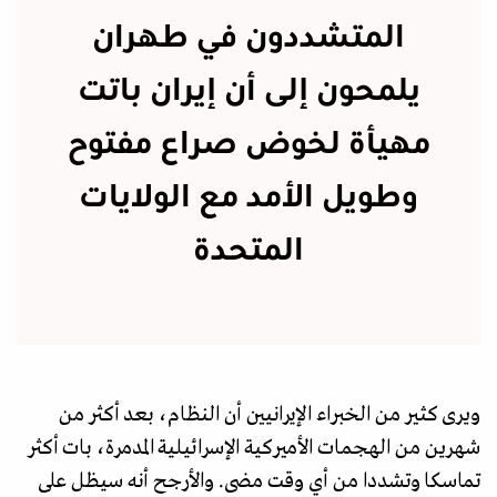
المتشددون في طهران
يلمحون إلى أن إيران باتت
مهيأة لخوض صراع مفتوح
وطويل الأمد مع الولايات
المتحدة
ويرى كثير من الخبراء الإيرانيين أن النظام، بعد أكثر من
شهرين من الهجمات الأميركية الإسرائيلية المدمرة، بات أكثر
تماسكا وتشددا من أي وقت مضى. والأرجح أنه سيظل على