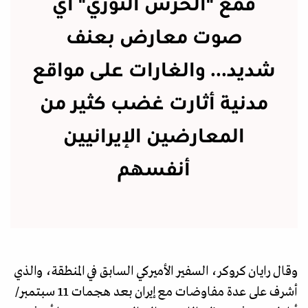
قمع "الحرس الثوري" أي
صوت معارض بعنف
شديد... والغارات على مواقع
مدنية أثارت غضب كثير من
المعارضين الإيرانيين
أنفسهم
وقال رايان كروكر، السفير الأميركي السابق في المنطقة، والذي
أشرف على عدة مفاوضات مع إيران بعد هجمات 11 سبتمبر/