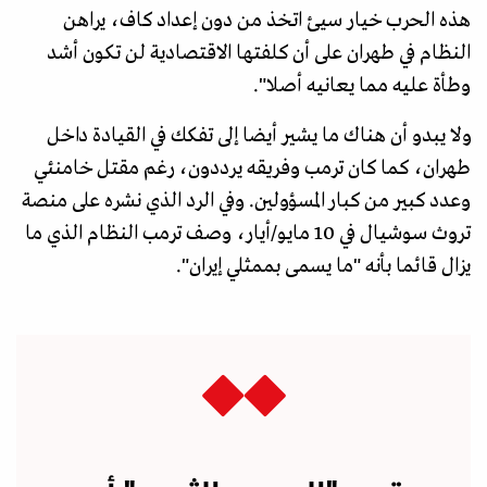
هذه الحرب خيار سيئ اتخذ من دون إعداد كاف، يراهن
النظام في طهران على أن كلفتها الاقتصادية لن تكون أشد
وطأة عليه مما يعانيه أصلا".
ولا يبدو أن هناك ما يشير أيضا إلى تفكك في القيادة داخل
طهران، كما كان ترمب وفريقه يرددون، رغم مقتل خامنئي
وعدد كبير من كبار المسؤولين. وفي الرد الذي نشره على منصة
تروث سوشيال في 10 مايو/أيار، وصف ترمب النظام الذي ما
يزال قائما بأنه "ما يسمى بممثلي إيران".