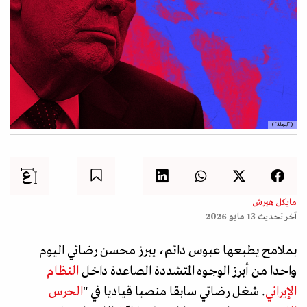
("المجلة")
مايكل هيرش
آخر تحديث
13 مايو 2026
بملامح يطبعها عبوس دائم، يبرز محسن رضائي اليوم
واحدا من أبرز الوجوه المتشددة الصاعدة داخل
النظام
الإيراني
. شغل رضائي سابقا منصبا قياديا في "
الحرس