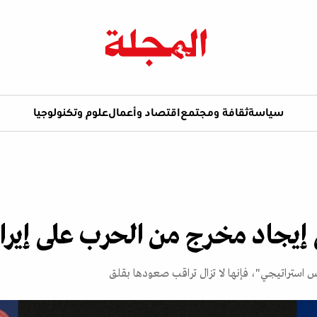
سياسة
ثقافة ومجتمع
اقتصاد وأعمال
علوم وتكنولوجيا
إيجاد مخرج من الحرب على إيرا
فس استراتيجي"، فإنها لا تزال تراقب صعودها بقلق