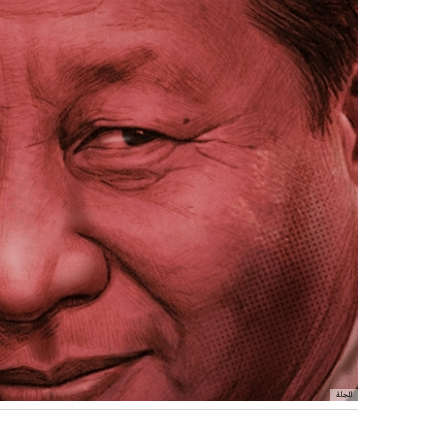
المجلة