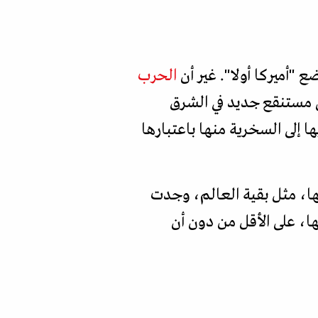
 "أميركا أولا". غير أن
الحرب
لى مستنقع جديد في الشرق
إلى السخرية منها باعتبارها
ها، مثل بقية العالم، وجدت
ا، على الأقل من دون أن