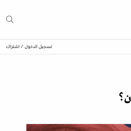
تسجيل الدخول
/
اشتراك
ن؟