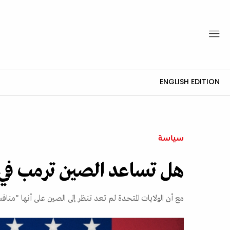
ENGLISH EDITION
سياسة
هل تساعد الصين ترمب في 
مع أن الولايات المتحدة لم تعد تنظر إلى الصين على أنها "منا