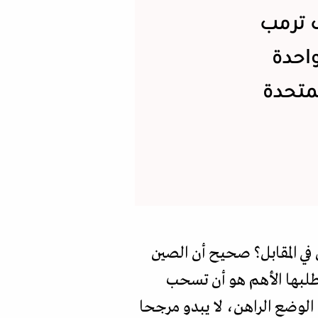
 ترمب
واحدة
متحدة
 في المقابل؟ صحيح أن الصين
طلبها الأهم هو أن تسحب
الوضع الراهن، لا يبدو مرجحا