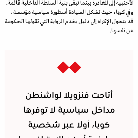
الأجنبية إلى المغادرة بينما تبقى بنية السلطة الداخلية قائمة.
وفي كوبا، حيث تشكل السيادة أسطورة سياسية مؤسسة،
قد يتحول الإكراه إلى دليل يخدم الرواية التي تقولها الحكومة
عن نفسها.
أتاحت فنزويلا لواشنطن
مداخل سياسية لا توفرها
كوبا، أولا عبر شخصية