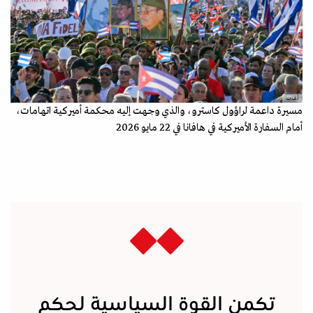
أ.ف.ب
مسيرة داعمة لراؤول كاسترو، والذي وجهت إليه محكمة أميركية اتهامات،
أمام السفارة الأميركية في هافانا في 22 مايو 2026
تكمن القوة السياسية لحكم