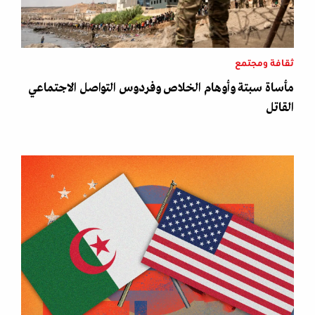
ثقافة ومجتمع
مأساة سبتة وأوهام الخلاص وفردوس التواصل الاجتماعي
القاتل