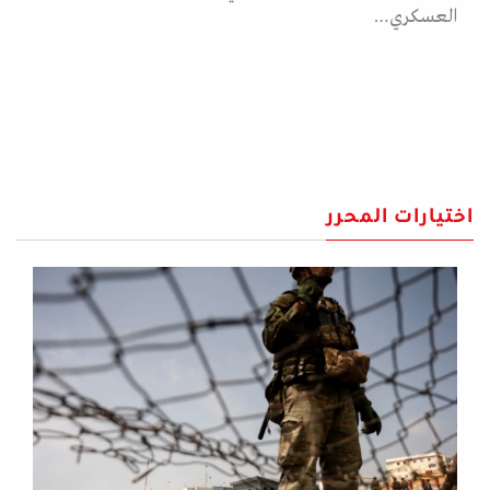
العسكري…
اختيارات المحرر