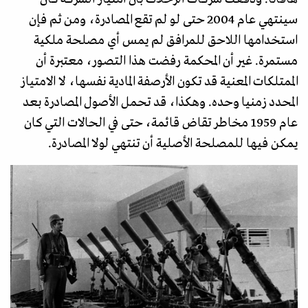
سينتهي عام 2004 حتى لو لم تقع المصادرة، ومن ثم فإن
استخدامها اللاحق للمرافق لم يمس أي مصلحة ملكية
مستمرة. غير أن المحكمة رفضت هذا التصور، معتبرة أن
الممتلكات المعنية قد تكون الأرصفة المادية نفسها، لا الامتياز
المحدد زمنيا وحده. وهكذا، قد تحمل الأصول المصادرة بعد
عام 1959 مخاطر تقاض قائمة، حتى في الحالات التي كان
يمكن فيها للمصلحة الأصلية أن تنتهي لولا المصادرة.