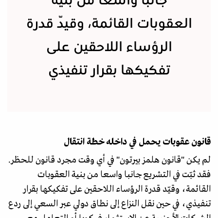
جانبا واسعا من بنية
العقوبات القائمة، وقيّد قدرة
الرؤساء اللاحقين على
تفكيكها بقرار تنفيذي
قانون عقوبات يحمل في داخله خطة انتقال
لم يكن "قانون هلمز بيرتون" في أي وقت مجرد قانون للحظر.
فقد ثبّت في التشريع جانبا واسعا من بنية العقوبات
القائمة، وقيّد قدرة الرؤساء اللاحقين على تفكيكها بقرار
تنفيذي، في حين نقل النزاع إلى نطاق دولي عبر السعي إلى ردع