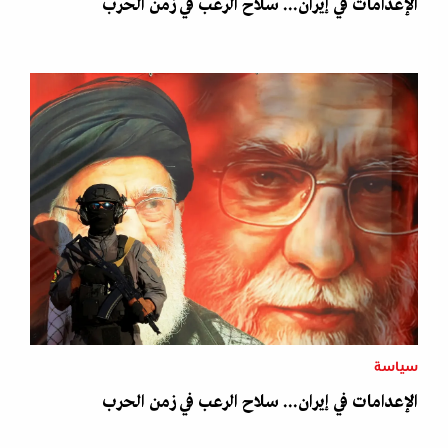
الإعدامات في إيران... سلاح الرعب في زمن الحرب
سياسة
الإعدامات في إيران... سلاح الرعب في زمن الحرب