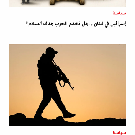
سياسة
إسرائيل في لبنان... هل تخدم الحرب هدف السلام؟
سياسة