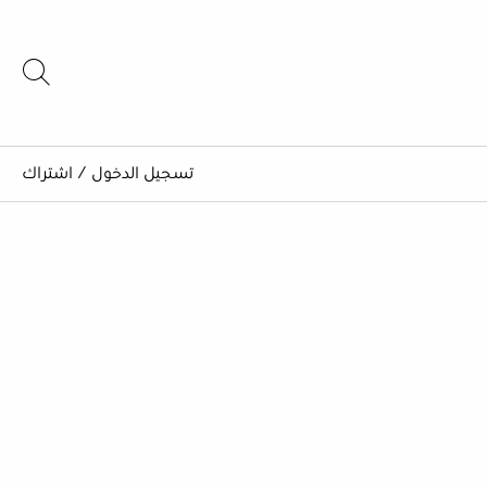
تسجيل الدخول
/
اشتراك