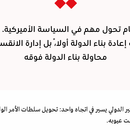
م تحول مهم في السياسة الأميركية. 
عادة بناء الدولة أولاً، بل إدارة الانقس
محاولة بناء الدولة فوقه
كير الدولي يسير في اتجاه واحد: تحويل سلطات الأمر ال
ت عيوبه.