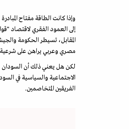
وإذا كانت الطاقة مفتاح المبادرة
إلى العمود الفقري لاقتصاد "قو
المقابل، تسيطر الحكومة والجيش
مصري وعربي يراهن على شرعية ا
لكن هل يعني ذلك أن السودان يت
الاجتماعية والسياسية في السودان
الفريقين المتخاصمين.