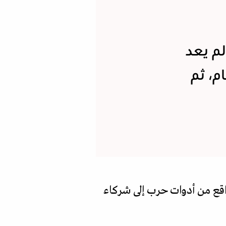
لم يعد
ام، ثم
واقع من أدوات حرب إلى شركاء