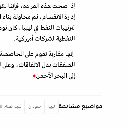
إذا صحت هذه القراءة، فإننا نكون
إدارة الانقسام، ثم محاولة بناء
لترتيبات النفط في ليبيا، كان 
النفطية لشركات أميركية.
إنها مقاربة تقوم على المحاصصة 
الصفقات بدل الاتفاقات، وعلى ا
إلى البحر الأحمر.
مواضيع مشابهة
ليبيا
سودان
عبد الفتاح ال