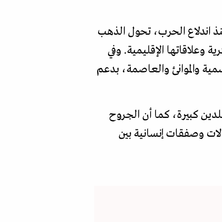
منذ اندلاع الحرب، تحول الذهب
 وعلاقاتها الإقليمية. وفي
مية والموانئ والعاصمة، بدعم
لدين كبيرة، كما أن الجروح
ادلات وصفقات إنسانية بين