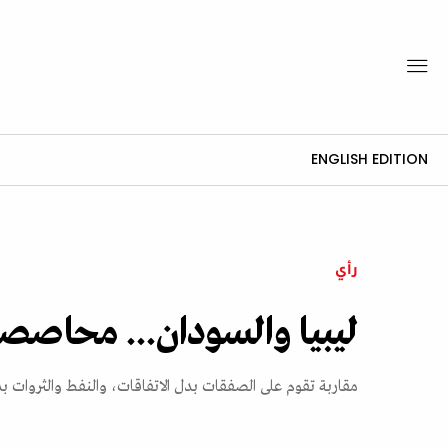
ENGLISH EDITION
رأي
ليبيا والسودان... محاص
مقاربة تقوم على الصفقات بدل الاتفاقات، والنفط والثروات ب