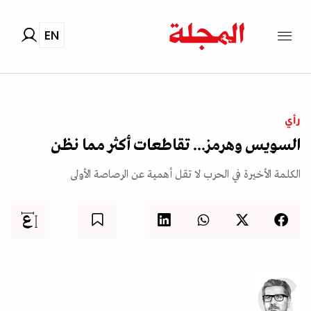
EN
رأي
السويس وهرمز... تقاطعات أكثر مما نظن
الكلمة الأخيرة في الحرب لا تقل أهمية عن الرصاصة الأولى