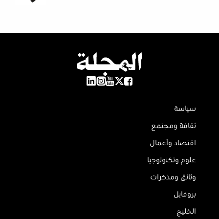
سياسة
ثقافة ومجتمع
اقتصاد وأعمال
علوم وتكنولوجيا
وثائق ومذكرات
بروفايل
الخليج