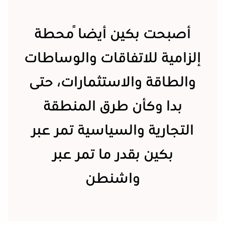
أصبحت بكين أيضاً محطة
إلزامية للاتفاقات والوساطات
والطاقة والاستثمارات، حتى
بدا وكأن طرق المنطقة
التجارية والسياسية تمر عبر
بكين بقدر ما تمر عبر
واشنطن