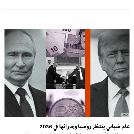
المجلة
عام ضبابي ينتظر روسيا وجيرانها في 2026