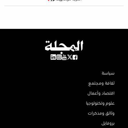
سياسة
ثقافة ومجتمع
اقتصاد وأعمال
علوم وتكنولوجيا
وثائق ومذكرات
بروفايل