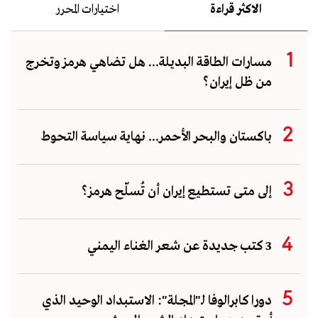
الاكثر قراءة
اختيارات المحرر
مسارات الطاقة البديلة... هل تضاهي هرمز وتخرج
من ظل إيران؟
باكستان والبحر الأحمر... نهاية سياسة التحوط
إلى متى تستطيع إيران أن تُسلّح هرمز؟
3 كتب جديدة عن شعر الغناء اليمني
دورا كابرالوفا لـ"المجلة": الاستبداد الوحيد الذي