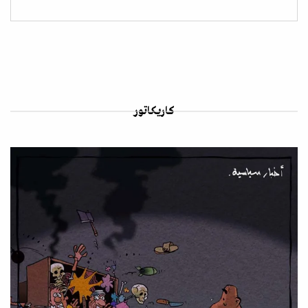
كاريكاتور