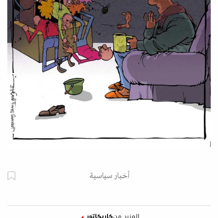
أخبار سياسية
المزيد من
كاريكاتور