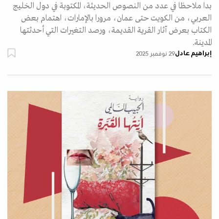
بدا ملاحظا في عدد من النصوص الحديثة، المكتوبة في دول الخليج
العربي، من الكويت حتى عمان، مرورا بالإمارات، اهتمام بعض
الكتاب بعرض آثار القرية القديمة، ورصد التغيرات التي أحدثتها
المدينة.
إبراهيم عادل
29 نوفمبر 2025