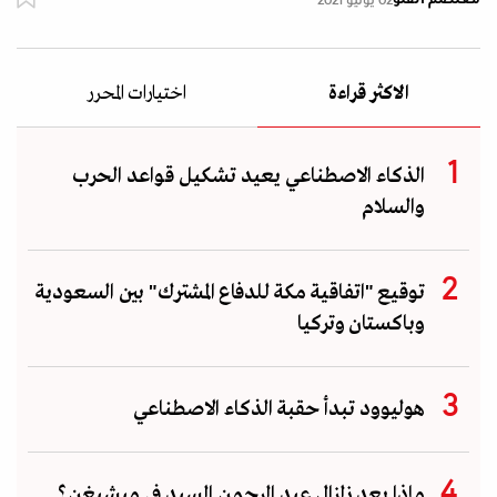
02 يوليو 2021
الاكثر قراءة
اختيارات المحرر
الذكاء الاصطناعي يعيد تشكيل قواعد الحرب
والسلام
توقيع "اتفاقية مكة للدفاع المشترك" بين السعودية
وباكستان وتركيا
هوليوود تبدأ حقبة الذكاء الاصطناعي
ماذا بعد زلزال عبد الرحمن السيد في ميشيغن؟