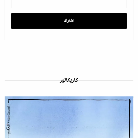
كاريكاتور