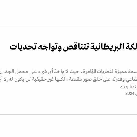
الكة البريطانية تتناقص وتواجه تحديات
 مميزة لنظريات المؤامرة، حيث لا يؤخذ أي شيء على محمل الجد. إن
ناعي وقدرته على خلق صور مقنعة، لكنها غير حقيقية لن يكون له إلا أن
ثقة هذه