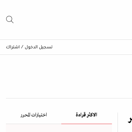
تسجيل الدخول
/
اشتراك
الاكثر قراءة
اختيارات المحرر
ر