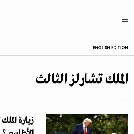
ENGLISH EDITION
الملك تشارلز الثالث
زيارة الملك
الأطلسي؟