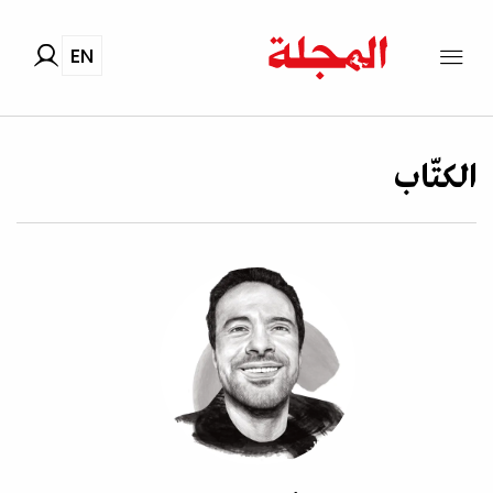
EN
الكتّاب