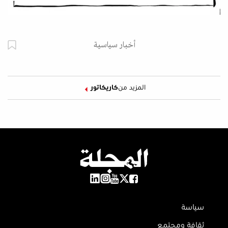
أخبار سياسية
المزيد من
كاريكاتور
سياسة
ثقافة ومجتمع