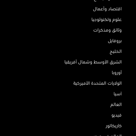
اقتصاد وأعمال
علوم وتكنولوجيا
وثائق ومذكرات
بروفايل
الخليج
الشرق الأوسط وشمال أفريقيا
أوروبا
الولايات المتحدة الأميركية
آسيا
العالم
فيديو
كاريكاتور