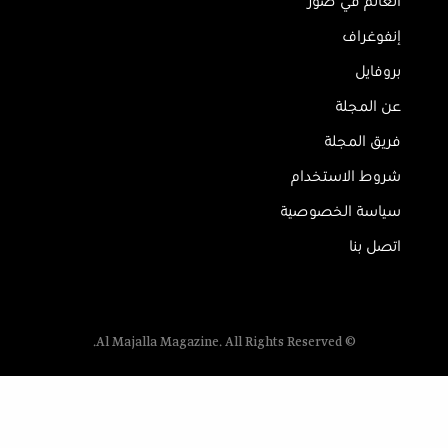
العالم في صور
إنفوغراف
بروفايل
عن المجلة
فريق المجلة
شروط الاستخدام
سياسة الخصوصية
اتصل بنا
© Al Majalla Magazine. All Rights Reserved.