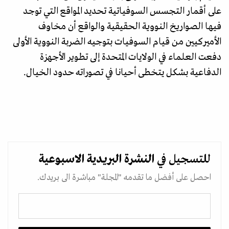
على أقمار التجسس السوفياتية تحديد المواقع التي توجد
فيها الصواريخ النووية الحقيقية والواقع أن مخاوف
الأميركيين من قيام السوفيات بتوجيه الضربة النووية الأولى
دفعت العلماء في الولايات المتحدة إلى تطوير الأجهزة
الدفاعية بشكل يتخطى أحيانا في تصوراته حدود الخيال.
للتسجيل في
النشرة البريدية
الاسبوعية
احصل على أفضل ما تقدمه "المجلة" مباشرة الى بريدك.