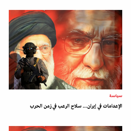
سياسة
الإعدامات في إيران... سلاح الرعب في زمن الحرب