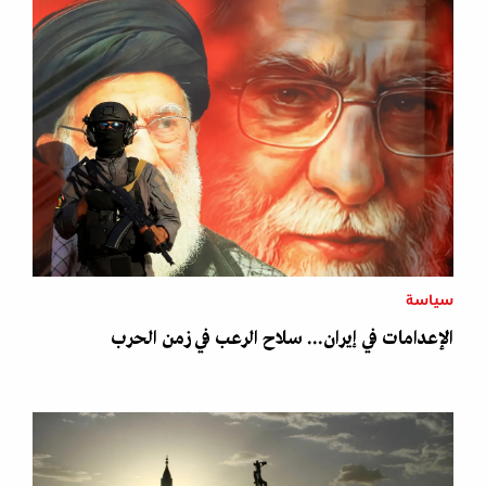
سياسة
الإعدامات في إيران... سلاح الرعب في زمن الحرب