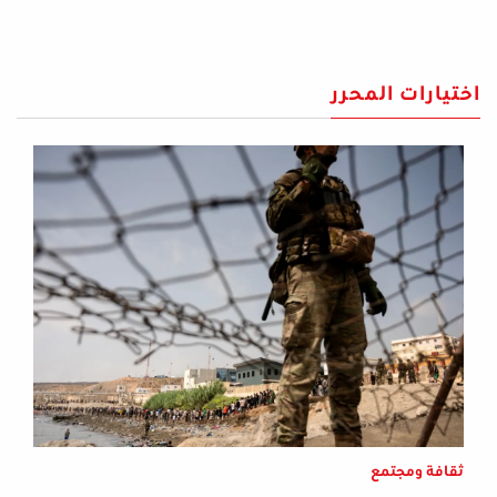
اختيارات المحرر
ثقافة ومجتمع