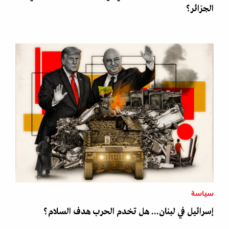
الجزائر؟
سياسة
إسرائيل في لبنان... هل تخدم الحرب هدف السلام؟