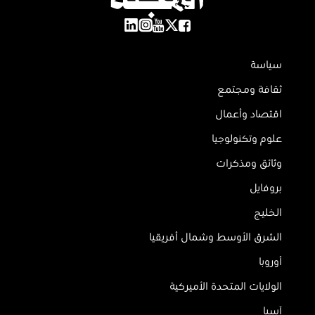
سياسة
ثقافة ومجتمع
اقتصاد وأعمال
علوم وتكنولوجيا
وثائق ومذكرات
بروفايل
الخليج
الشرق الأوسط وشمال أفريقيا
أوروبا
الولايات المتحدة الأميركية
آسيا