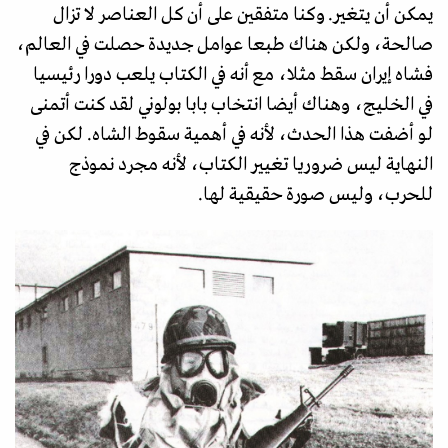
يمكن أن يتغير. وكنا متفقين على أن كل العناصر لا تزال
صالحة، ولكن هناك طبعا عوامل جديدة حصلت في العالم،
فشاه إیران سقط مثلا، مع أنه في الكتاب يلعب دورا رئيسيا
في الخليج، وهناك أيضا انتخاب بابا بولوني لقد كنت أتمنى
لو أضفت هذا الحدث، لأنه في أهمية سقوط الشاه. لكن في
النهاية ليس ضروريا تغيير الكتاب، لأنه مجرد نموذج
للحرب، وليس صورة حقيقية لها.