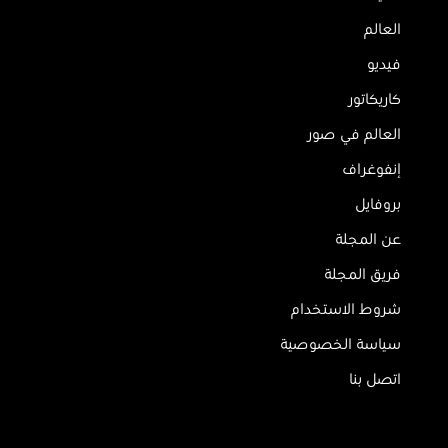
العالم
فيديو
كاريكاتور
العالم في صور
إنفوغراف
بروفايل
عن المجلة
فريق المجلة
شروط الاستخدام
سياسة الخصوصية
اتصل بنا