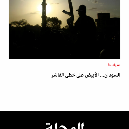
سياسة
السودان... الأبيض على خطى الفاشر