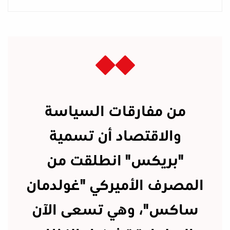
من مفارقات السياسة
والاقتصاد أن تسمية
"بريكس" انطلقت من
المصرف الأميركي "غولدمان
ساكس"، وهي تسعى الآن