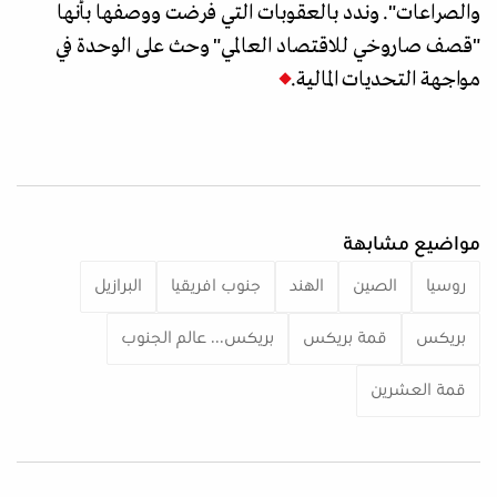
والصراعات". وندد بالعقوبات التي فرضت ووصفها بأنها
"قصف صاروخي للاقتصاد العالمي" وحث على الوحدة في
مواجهة التحديات المالية.
مواضيع مشابهة
روسيا
الصين
الهند
جنوب افريقيا
البرازيل
بريكس
قمة بريكس
بريكس... عالم الجنوب
قمة العشرين