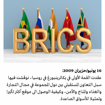
16 يونيو/حزيران 2009:
عقدت القمة الأولى في يكاترينبورغ في روسيا، نوقشت فيها
سبل التعاون المستقبلي بين دول المجموعة في مجال التجارة
والغذاء والمناخ والأمن، وكيفية الوصول الى موقع أكثر تأثيرا
وتمثيلا للأسواق الصاعدة.