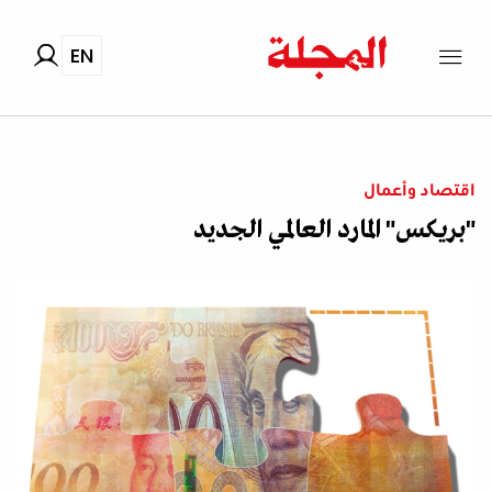
EN
اقتصاد وأعمال
"بريكس" المارد العالمي الجديد