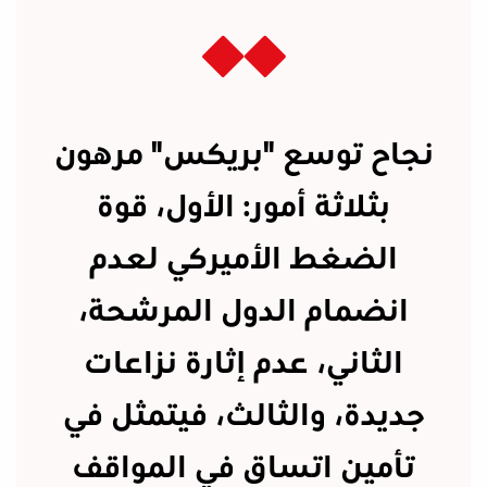
نجاح توسع "بريكس" مرهون
بثلاثة أمور: الأول، قوة
الضغط الأميركي لعدم
انضمام الدول المرشحة،
الثاني، عدم إثارة نزاعات
جديدة، والثالث، فيتمثل في
تأمين اتساق في المواقف