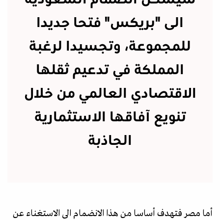
الى "بريكس" فتحا جديدا
للمجموعة، وتجسيدا لرغبة
المملكة في تدعيم ثقلها
الاقتصادي العالمي من خلال
تنويع آفاقها الاستثمارية
الجاذبة
أما مصر فتهدف أساسا من هذا الانضمام الى الاستغناء عن