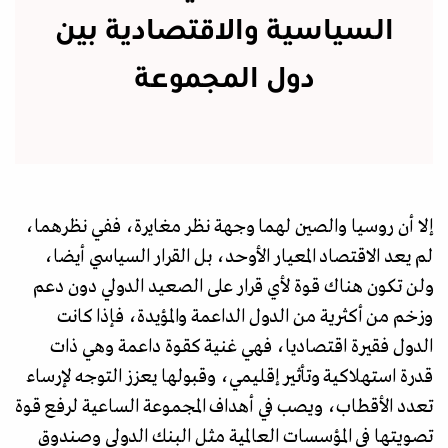
السياسية والاقتصادية بين
دول المجموعة
إلا أن روسيا والصين لهما وجهة نظر مغايرة، ففي نظرهما،
لم يعد الاقتصاد المعيار الأوحد، بل القرار السياسي أيضا،
ولن تكون هناك قوة لأي قرار على الصعيد الدولي دون دعم
وزخم من أكثرية من الدول الداعمة والمؤيدة، فإذا كانت
الدول فقيرة اقتصاديا، فهي غنية كقوة داعمة وهي ذات
قدرة استهلاكية وتأثير إقليمي، وقبولها يعزز التوجه لإرساء
تعدد الأقطاب، ويصب في أهداف المجموعة الساعية لرفع قوة
تصويتها في المؤسسات العالمية مثل البنك الدولي وصندوق