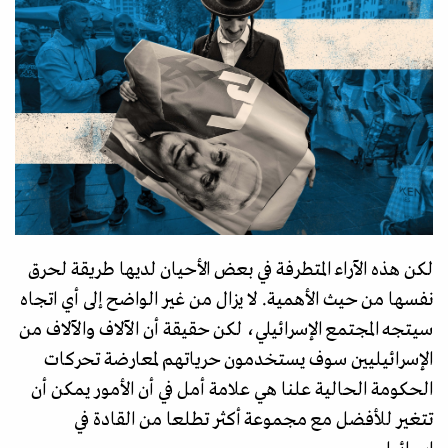
لكن هذه الآراء المتطرفة في بعض الأحيان لديها طريقة لحرق
نفسها من حيث الأهمية. لا يزال من غير الواضح إلى أي اتجاه
سيتجه المجتمع الإسرائيلي، لكن حقيقة أن الآلاف والآلاف من
الإسرائيليين سوف يستخدمون حرياتهم لمعارضة تحركات
الحكومة الحالية علنا هي علامة أمل في أن الأمور يمكن أن
تتغير للأفضل مع مجموعة أكثر تطلعا من القادة في