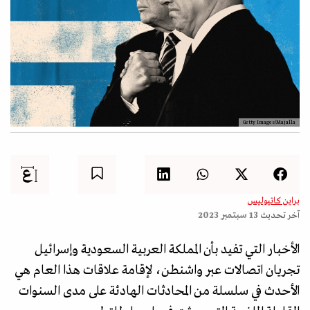
Getty Images/Majalla
براين كاتيوليس
آخر تحديث
13 سبتمبر 2023
الأخبار التي تفيد بأن المملكة العربية السعودية وإسرائيل
تجريان اتصالات عبر واشنطن، لإقامة علاقات هذا العام هي
الأحدث في سلسلة من المحادثات الهادئة على مدى السنوات