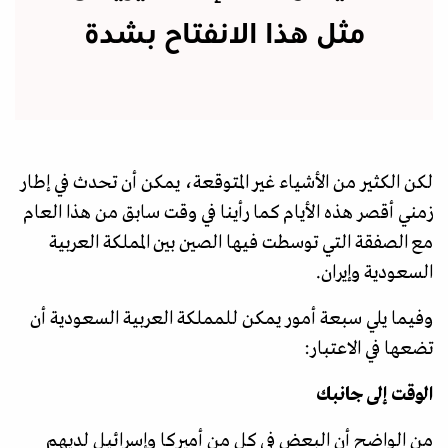
مثل هذا الانفتاح بشدة
لكن الكثير من الأشياء غير المتوقعة، يمكن أن تحدث في إطار
زمني أقصر هذه الأيام كما رأينا في وقت سابق من هذا العام
مع الصفقة التي توسطت فيها الصين بين المملكة العربية
السعودية وإيران.
وفيما يلي سبعة أمور يمكن للمملكة العربية السعودية أن
تضعها في الاعتبار:
الوقت إلى جانبك
من الواضح أن البعض في كل من أميركا وإسرائيل لديهم