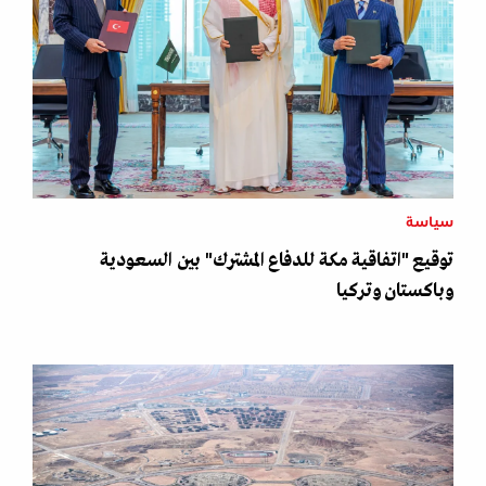
سياسة
توقيع "اتفاقية مكة للدفاع المشترك" بين السعودية
وباكستان وتركيا