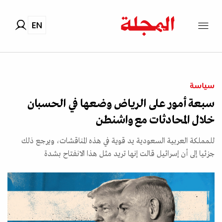
EN
سياسة
سبعة أمور على الرياض وضعها في الحسبان
خلال المحادثات مع واشنطن
للمملكة العربية السعودية يد قوية في هذه المناقشات، ويرجع ذلك
جزئيا إلى أن إسرائيل قالت إنها تريد مثل هذا الانفتاح بشدة