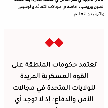
الصين وروسيا، خاصة في مجالات الثقافة والموسيقى
والترفيه والتعليم.
تعتمد حكومات المنطقة على
القوة العسكرية الفريدة
للولايات المتحدة في مجالات
الأمن والدفاع؛ إذ لا توجد أي