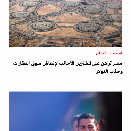
اقتصاد وأعمال
مصر تراهن على المشترين الأجانب لإنعاش سوق العقارات
وجذب الدولار