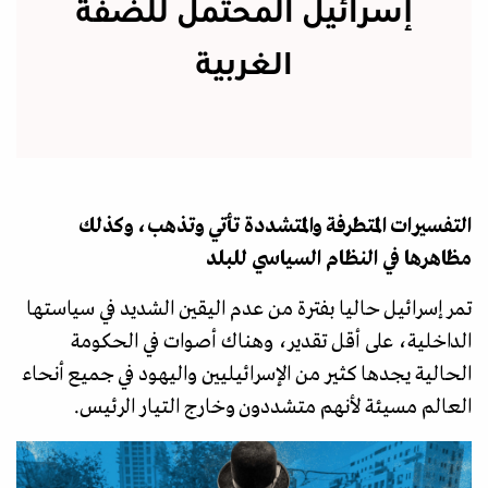
إسرائيل المحتمل للضفة
الغربية
التفسيرات المتطرفة والمتشددة تأتي وتذهب، وكذلك
مظاهرها في النظام السياسي للبلد
تمر إسرائيل حاليا بفترة من عدم اليقين الشديد في سياستها
الداخلية، على أقل تقدير، وهناك أصوات في الحكومة
الحالية يجدها كثير من الإسرائيليين واليهود في جميع أنحاء
العالم مسيئة لأنهم متشددون وخارج التيار الرئيس.