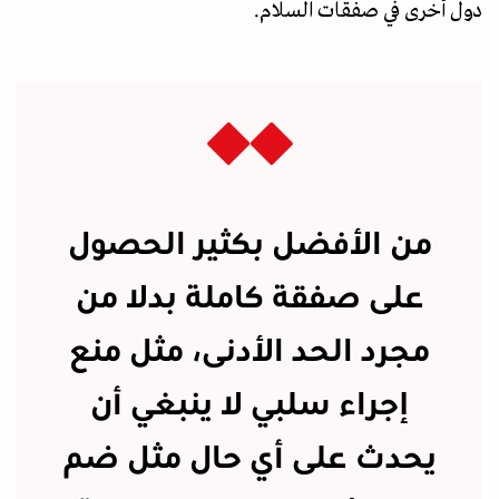
دول أخرى في صفقات السلام.
من الأفضل بكثير الحصول
على صفقة كاملة بدلا من
مجرد الحد الأدنى، مثل منع
إجراء سلبي لا ينبغي أن
يحدث على أي حال مثل ضم