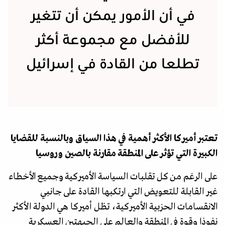
في أن الأمور يمكن أن تتغير
للأفضل مع مجموعة أكثر
تطلعا من القادة في إسرائيل
تعتبر أميركا الأكثر أهمية في هذا السياق وبالنسبة للقضايا
الكبيرة التي تؤثر على المنطقة مقارنة بالصين وروسيا
على الرغم من كل تقلبات السياسة الأميركية وجميع الأخطاء
غير القابلة للتعويض التي ارتكبها القادة على جانبي
الانقسامات الحزبية الأميركية، تظل أميركا هي الدولة الأكثر
نفوذا وقوة في المنطقة والعالم على الجبهتين العسكرية