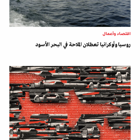
اقتصاد وأعمال
روسيا وأوكرانيا تعطلان الملاحة في البحر الأسود