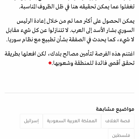
تغفلوا عما يمكن تحقيقه هنا في ظل الظروف المناسبة.
يمكن الحصول على أكثر مما تم من خلال إعادة الرئيس
السوري بشار الأسد إلى العرب. لا تتنازلوا عن كل شيء مقابل
لا شيء، كما يحدث في الصفقة بشأن تطبيع مع نظام سوريا.
اغتنم هذه الفرصة لتأمين مصالح بلدك، لكن افعلها بطريقة
تحقق أقصى فائدة للمنطقة وشعوبها.
مواضيع مشابهة
قصة الغلاف
المملكة العربية السعودية
إسرائيل
فلسطين