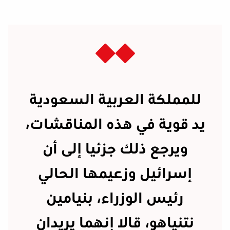
للمملكة العربية السعودية
يد قوية في هذه المناقشات،
ويرجع ذلك جزئيا إلى أن
إسرائيل وزعيمها الحالي
رئيس الوزراء، بنيامين
نتنياهو، قالا إنهما يريدان