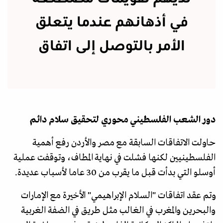
في أذهانهم عندما يتعلق
الأمر بالتوصل إلى اتفاق
دور الشعب الفلسطيني محوري لتحقيق سلام دائم
حاولت الاتفاقات السابقة مع مصر والأردن رفع أهمية
الفلسطينيين لكنها فشلت في نهاية المطاف، وتوقفت عملية
أوسلو التي بدأت قبل ما يقرب من 30 عاما لأسباب عديدة.
وتم عقد اتفاقات "السلام الإبراهيمي" الأخيرة مع الإمارات
والبحرين والمغرب في الغالب مثل طريق في الضفة الغربية