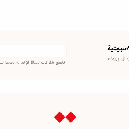
اسبوعية
 الى بريدك.
تخضع اشتراكات الرسائل الإخبارية الخاصة بك