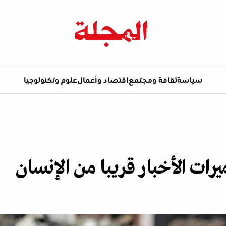
سياسة
ثقافة ومجتمع
اقتصاد وأعمال
علوم وتكنولوجيا
رات الأخبار قريبا من الإنسان