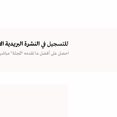
للتسجيل في
النشرة البريدية
ال
احصل على أفضل ما تقدمه "المجلة" مباشرة