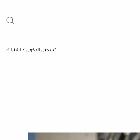
تسجيل الدخول
/
اشتراك