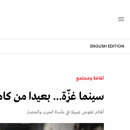
ENGLISH EDITION
ثقافة ومجتمع
سينما غزّة… بعيدا من كامي
أفلام تغوص عميقا في مأساة الحرب والحصار