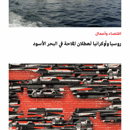
اقتصاد وأعمال
روسيا وأوكرانيا تعطلان الملاحة في البحر الأسود