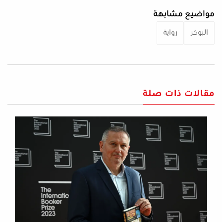
مواضيع مشابهة
البوكر
رواية
مقالات ذات صلة