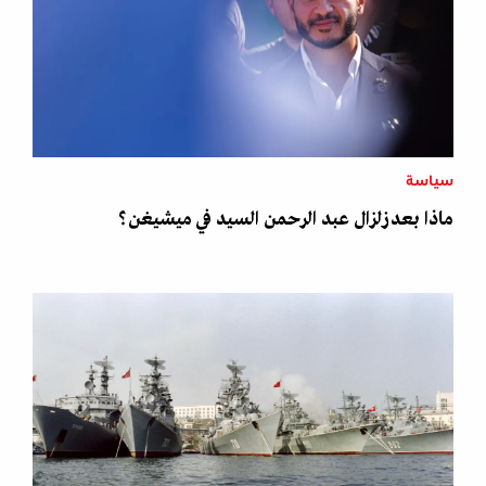
سياسة
ماذا بعد زلزال عبد الرحمن السيد في ميشيغن؟