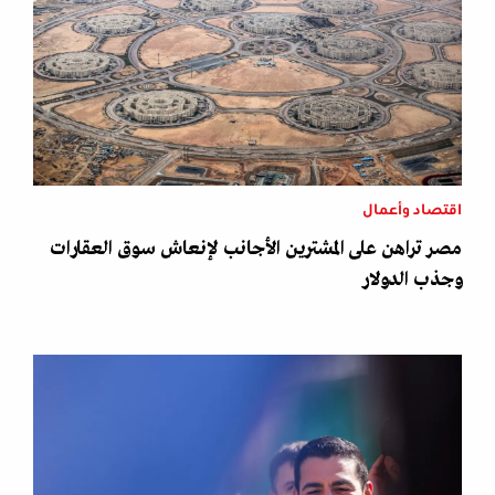
اقتصاد وأعمال
مصر تراهن على المشترين الأجانب لإنعاش سوق العقارات
وجذب الدولار