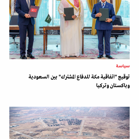
سياسة
توقيع "اتفاقية مكة للدفاع المشترك" بين السعودية
وباكستان وتركيا