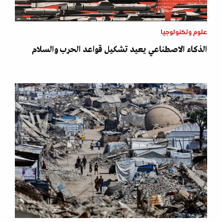
علوم وتكنولوجيا
الذكاء الاصطناعي يعيد تشكيل قواعد الحرب والسلام