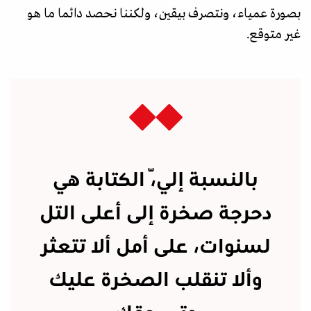
بصورة عمياء، ونتصرف بيقين، ولكننا نحصد دائما ما هو
غير متوقع.
بالنسبة إليّ، الكتابة هي
دحرجة صخرة إلى أعلى التل
لسنوات، على أمل ألا تتعثر
وألا تنقلب الصخرة عليك