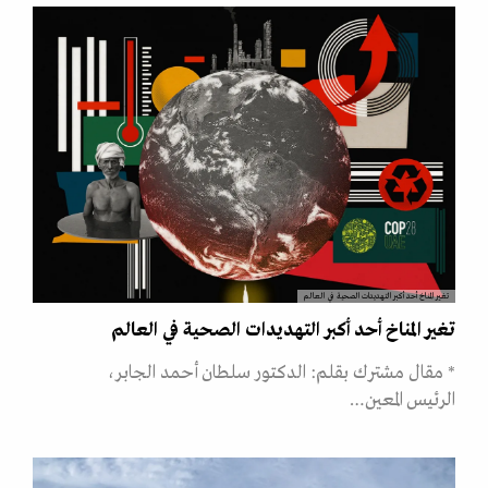
تغير المناخ أحد أكبر التهديدات الصحية في العالم
تغير المناخ أحد أكبر التهديدات الصحية في العالم
* مقال مشترك بقلم: الدكتور سلطان أحمد الجابر،
الرئيس المعين…