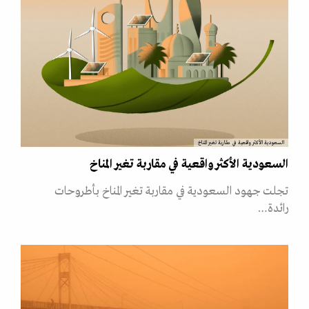
السعودية الأكثر واقعية في مقاربة تغير المناخ
السعودية الأكثر واقعية في مقاربة تغير المناخ
تجلت جهود السعودية في مقاربة تغير المناخ بأطروحات
رائدة…