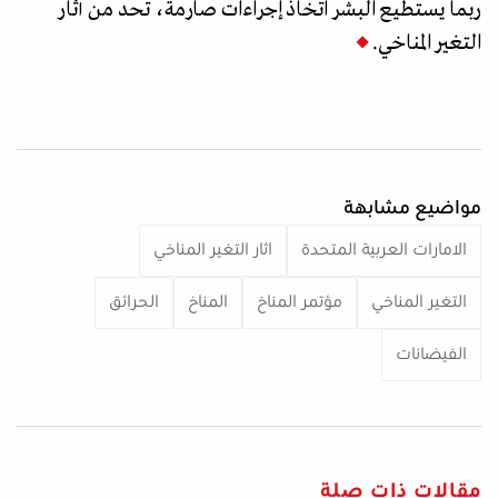
ربما يستطيع البشر اتخاذ إجراءات صارمة، تحد من آثار
التغير المناخي.
مواضيع مشابهة
الامارات العربية المتحدة
اثار التغير المناخي
التغير المناخي
مؤتمر المناخ
المناخ
الحرائق
الفيضانات
مقالات ذات صلة