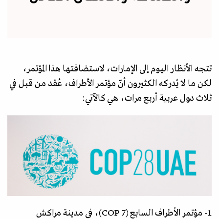
تتجه الأنظار اليوم إلى الإمارات، لاستضافتها هذا المؤتمر،
لكن ما لا يُدركه الكثيرون أنّ مؤتمر الأطراف، عُقد من قبل في
ثلاث دول عربية أربع مرات، هي كالآتي:
1- مؤتمر الأطراف السابع (COP 7)، في مدينة مراكش