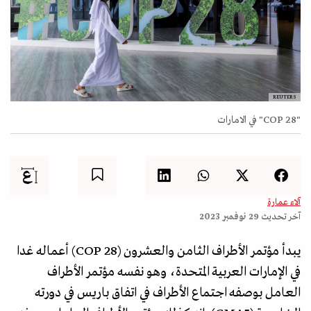
REUTERS
"COP 28" في الامارات
آلاء عمارة
آخر تحديث
29 نوفمبر 2023
يبدأ مؤتمر الأطراف الثامن والعشرون (COP 28) أعماله غدا
في الإمارات العربية المتحدة، وهو نفسه مؤتمر الأطراف
العامل بوصفه اجتماع الأطراف في اتفاق باريس في دورته