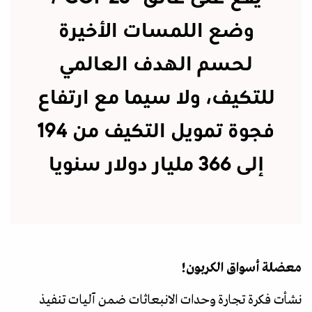
وضع اللمسات الأخيرة
لحسم الهدف العالمي
للتكيف، ولا سيما مع ارتفاع
فجوة تمويل التكيف من 194
إلى 366 مليار دولار سنويا
معضلة أسواق الكربون!
نشأت فكرة تجارة وحدات الانبعاثات ضمن آليات تنفيذ