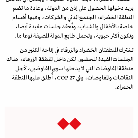
يريد دخولها الحصول على إذن من الدولة، وعادة ما تضم
المنطقة الخضراء، المجتمع المدني والشركات، وفيها أقسام
خاصة بالأطفال والشباب، وتُعقد جلسات مفيدة أيضا،
وتكون أكثر حيوية، وتحمل طابع الدولة المضيفة نوعا ما.
تشترك المنطقتان الخضراء والزرقاء في إتاحة الكثير من
الجلسات المفيدة للحضور. لكن داخل المنطقة الزرقاء، هناك
منطقة المفاوضات التي لا يدخلها سوى المفاوضين، لأجل
النقاشات والمفاوضات، وفي COP 27، أُطلق عليها المنطقة
الحمراء.