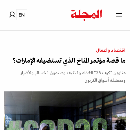
EN
اقتصاد وأعمال
ما قصة مؤتمر المناخ الذي تستضيفه الإمارات؟
عناوين "كوب 28" الغذاء والتكيف وصندوق الخسائر والأضرار
ومعضلة أسواق الكربون