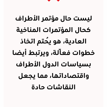
ليست حال مؤتمر الأطراف
كحال المؤتمرات المناخية
العادية، هو يُحتم اتخاذ
خطوات فعّالة، ويرتبط أيضا
بسياسات الدول الأطراف
واقتصاداتها، مما يجعل
النقاشات حادة