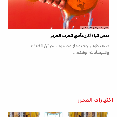
نقص المياه أكبر مآسي المغرب العربي
نقص المياه أكبر مآسي المغرب العربي
صيف طويل جاف وحار مصحوب بحرائق الغابات
والفيضانات، وشتاء…
اختيارات المحرر