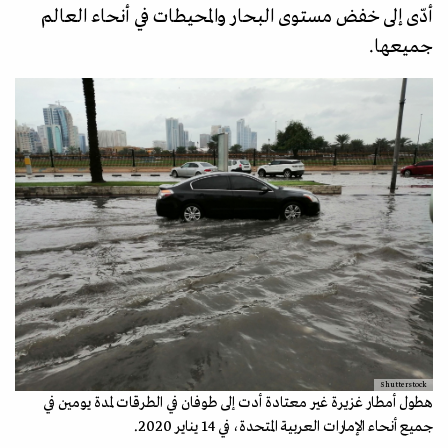
أدّى إلى خفض مستوى البحار والمحيطات في أنحاء العالم
جميعها.
Shutterstock
هطول أمطار غزيرة غير معتادة أدت إلى طوفان في الطرقات لمدة يومين في
جميع أنحاء الإمارات العربية المتحدة، في 14 يناير 2020.