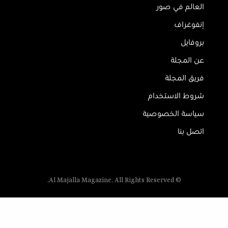
العالم في صور
إنفوغراف
بروفايل
عن المجلة
فريق المجلة
شروط الاستخدام
سياسة الخصوصية
اتصل بنا
© Al Majalla Magazine. All Rights Reserved.