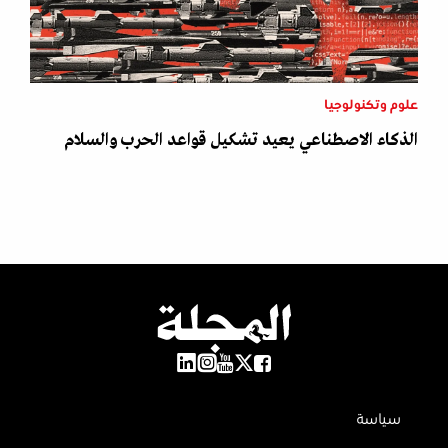
علوم وتكنولوجيا
الذكاء الاصطناعي يعيد تشكيل قواعد الحرب والسلام
سياسة