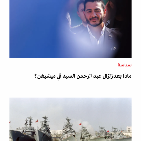
سياسة
ماذا بعد زلزال عبد الرحمن السيد في ميشيغن؟