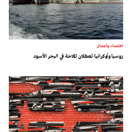
اقتصاد وأعمال
روسيا وأوكرانيا تعطلان الملاحة في البحر الأسود