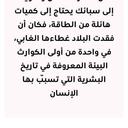
إلى سبائك يحتاج إلى كميات
هائلة من الطاقة، فكان أن
فقدت البلاد غطاءها الغابي،
في واحدة من أولى الكوارث
البيئة المعروفة في تاريخ
البشرية التي تسبّب بها
الإنسان