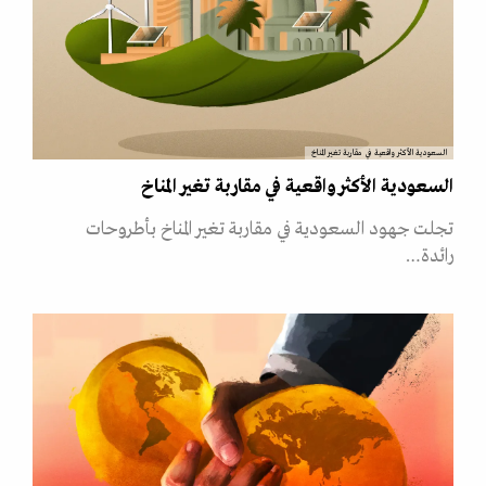
السعودية الأكثر واقعية في مقاربة تغير المناخ
السعودية الأكثر واقعية في مقاربة تغير المناخ
تجلت جهود السعودية في مقاربة تغير المناخ بأطروحات
رائدة…