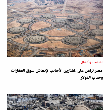
اقتصاد وأعمال
مصر تراهن على المشترين الأجانب لإنعاش سوق العقارات
وجذب الدولار