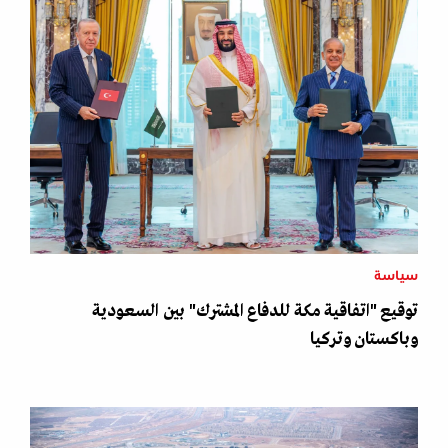
سياسة
توقيع "اتفاقية مكة للدفاع المشترك" بين السعودية
وباكستان وتركيا