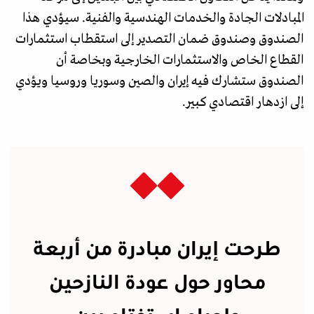
المبادلات الجادة والخدمات الهندسية والفنية. سيؤدي هذا
الصندوق وصندوق ضمان التصدير إلى استقطاب استثمارات
القطاع الخاص والاستثمارات الخارجية وبخاصة أن
الصندوق ستشارك فيه إيران والصين وسوريا وروسيا ويؤدي
إلى ازدهار اقتصادي كبير.
طرحت إيران مبادرة من أربعة
محاور حول عودة النازحين