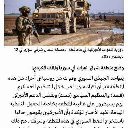
AFP
دورية للقوات الأميركية في محافظة الحسكة شمال شرقي سوريا في 12
ديسمبر 2023
وضع منطقة شرق الفرات في سوريا والملف الكردي:
يتواجد الجيش السوري وقوات من روسيا في أجزاء من هذه
المنطقة غير أن أكراد سوريا من خلال التنظيم العسكري
(قسد) والتنظيم السياسي (مسد) وبفضل الدعم الأميركي
لهم يسيطرون على غالبية المنطقة بخاصة الحقول النفطية
الهامة. تفيد الأخبار المؤكدة بأن الأميركيين يقومون حاليا
باستخراج النفط السوري في هذه المنطقة وسرقته. مع ذلك