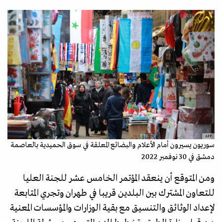
AFP
سوريون يسيرون أمام الأعلام والبضائع المعلقة في سوق الحميدية بالعاصمة
دمشق في 30 نوفمبر 2022
ومن المتوقع أن ينعقد المؤتمر الخامس عشر للجنة العليا
للتعاون المشترك بين البلدين قريبا في طهران وتجري المتابعة
لإعداد الوثائق والتنسيق مع بقية الوزارات والمؤسسات المعنية