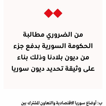
من الضروري مطالبة
الحكومة السورية بدفع جزء
من ديون بلادنا وذلك بناء
على وثيقة تحديد ديون سوريا
ب: أوضاع سوريا الاقتصادية والتعاون المشترك بين