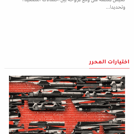
وتحديدا…
اختيارات المحرر