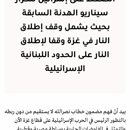
سيناريو الهدنة السابقة
بحيث يشمل وقف إطلاق
النار في غزة وقفا لإطلاق
النار على الحدود اللبنانية
الإسرائيلية
بيد أنّ فهم مضمون خطاب نصرالله لا يستقيم من دون ربطه
بالتطور الرئيس في الحرب الإسرائيلية على قطاع غزة الآن
والمتمثل في المفاوضات الجارية بوساطة مصرية وقطرية