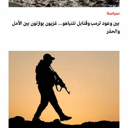
سياسة
بين وعود ترمب وقنابل نتنياهو... غزيون يوازنون بين الأمل
والحذر