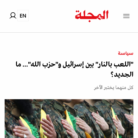
EN
سياسة
"اللعب بالنار" بين إسرائيل و"حزب الله"... ما
الجديد؟
كل منهما يختبر الآخر