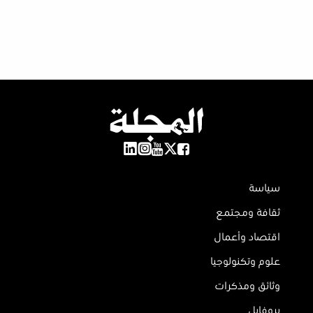
سياسة
ثقافة ومجتمع
اقتصاد وأعمال
علوم وتكنولوجيا
وثائق ومذكرات
بروفايل