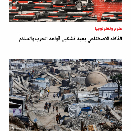
علوم وتكنولوجيا
الذكاء الاصطناعي يعيد تشكيل قواعد الحرب والسلام