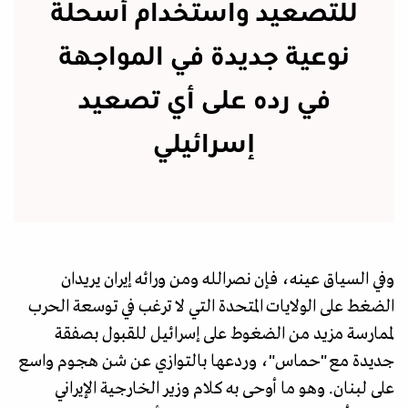
للتصعيد واستخدام أسحلة
نوعية جديدة في المواجهة
في رده على أي تصعيد
إسرائيلي
وفي السياق عينه، فإن نصرالله ومن ورائه إيران يريدان
الضغط على الولايات المتحدة التي لا ترغب في توسعة الحرب
لممارسة مزيد من الضغوط على إسرائيل للقبول بصفقة
جديدة مع "حماس"، وردعها بالتوازي عن شن هجوم واسع
على لبنان. وهو ما أوحى به كلام وزير الخارجية الإيراني