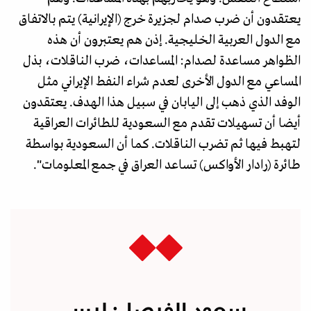
يعتقدون أن ضرب صدام لجزيرة خرج (الإيرانية) يتم بالاتفاق
مع الدول العربية الخليجية. إذن هم يعتبرون أن هذه
الظواهر مساعدة لصدام: المساعدات، ضرب الناقلات، بذل
المساعي مع الدول الأخرى لعدم شراء النفط الإيراني مثل
الوفد الذي ذهب إلى اليابان في سبيل هذا الهدف. يعتقدون
أيضا أن تسهيلات تقدم مع السعودية للطائرات العراقية
لتهبط فيها ثم تضرب الناقلات. كما أن السعودية بواسطة
طائرة (رادار الأواكس) تساعد العراق في جمع المعلومات".