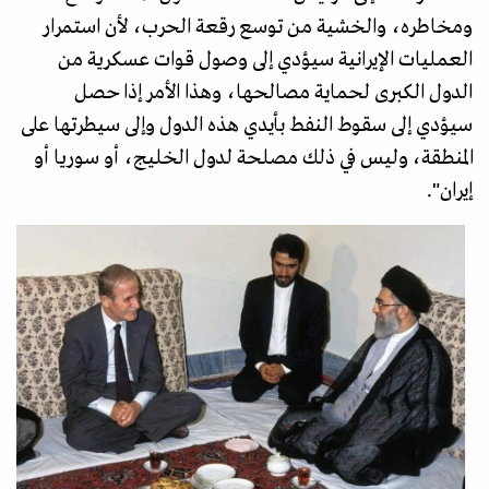
ومخاطره، والخشية من توسع رقعة الحرب، لأن استمرار
العمليات الإيرانية سيؤدي إلى وصول قوات عسكرية من
الدول الكبرى لحماية مصالحها، وهذا الأمر إذا حصل
سيؤدي إلى سقوط النفط بأيدي هذه الدول وإلى سيطرتها على
المنطقة، وليس في ذلك مصلحة لدول الخليج، أو سوريا أو
إيران".