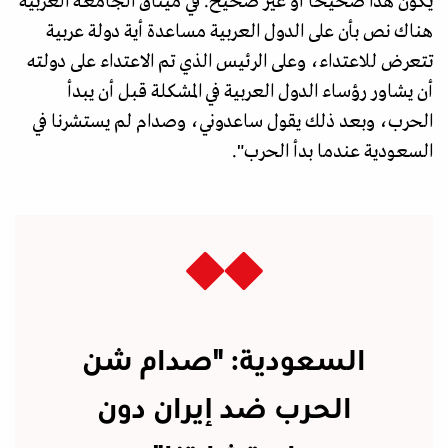
يكون هذا صحيحا أو غير صحيح. في ميثاق الجامعـة العربية
هناك نص بأن على الدول العربية مساعدة أية دولة عربية
تتعرض للاعتداء، وعلى الرئيس الذي تم الاعتداء على دولته
أن يشاور رؤساء الدول العربية في المشكلة قبل أن يبدأ
الحرب، وبعد ذلك يقول ساعدوني، وصدام لم يستشرنا في
السعودية عندما بدأ الحرب".
السعودية: "صدام شن
الحرب ضد إيران دون