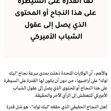
لها القدرة على السيطرة
على هذا النجاح أو المحتوى
الذي يصل إلى عقول
الشباب الأميركي
والأهم، أن الولايات المتحدة ذهلت بمدى سرعة نجاح "تيك
توك" على أراضيها، من دون أن يكون لها القدرة على السيطرة
على هذا النجاح أو المحتوى الذي يصل إلى عقول الشباب
الأميركي المتعطش إلى الرأي الآخر والحقيقة.
لعل النجاح الحقيقي الذي حققه "تيك توك"، هو شل قدرة