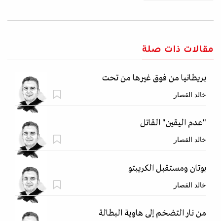
مقالات ذات صلة
بريطانيا من فوق غيرها من تحت
خالد القصار
"عدم اليقين" القاتل
خالد القصار
بوتان ومستقبل الكريبتو
خالد القصار
من نار التضخم إلى هاوية البطالة