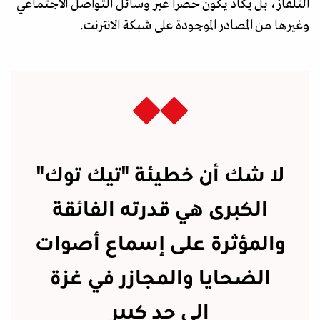
التلفاز، بل يكاد يكون حصرا عبر وسائل التواصل الاجتماعي
وغيرها من المصادر الموجودة على شبكة الانترنت.
لا شك أن خطيئة "تيك توك"
الكبرى هي قدرته الفائقة
والمؤثرة على إسماع أصوات
الضحايا والمجازر في غزة
الى حد كبير