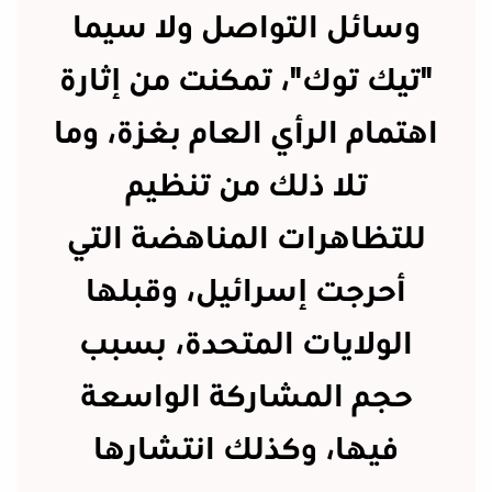
وسائل التواصل ولا سيما
"تيك توك"، تمكنت من إثارة
اهتمام الرأي العام بغزة، وما
تلا ذلك من تنظيم
للتظاهرات المناهضة التي
أحرجت إسرائيل، وقبلها
الولايات المتحدة، بسبب
حجم المشاركة الواسعة
فيها، وكذلك انتشارها