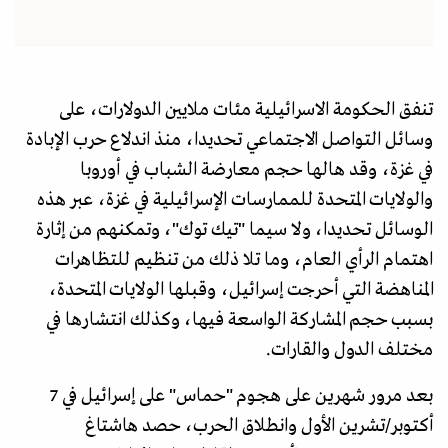
تنفق الحكومة الاسرائيلية مئات ملايين الدولارات، على
وسائل التواصل الاجتماعي تحديدا، منذ اندلاع حرب الإبادة
في غزة، وقد هالها حجم معارضة الشباب في أوروبا
والولايات المتحدة للممارسات الإسرائيلية في غزة، عبر هذه
الوسائل تحديدا، ولا سيما "تيك توك"، وتمكنهم من إثارة
اهتمام الرأي العام، وما تلا ذلك من تنظيم للتظاهرات
المناهضة التي أحرجت إسرائيل، وقبلها الولايات المتحدة،
بسبب حجم المشاركة الواسعة فيها، وكذلك انتشارها في
مختلف الدول والقارات.
بعد مرور شهرين على هجوم "حماس" على إسرائيل في 7
أكتوبر/تشرين الأول وانطلاق الحرب، حصد هاشتاغ