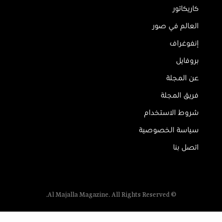
كاريكاتور
العالم في صور
إنفوغراف
بروفايل
عن المجلة
فريق المجلة
شروط الاستخدام
سياسة الخصوصية
اتصل بنا
© Al Majalla Magazine. All Rights Reserved.