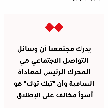
يدرك مجتمعنا أن وسائل
التواصل الاجتماعي هي
المحرك الرئيس لمعاداة
السامية وأن "تيك توك" هو
أسوأ مخالف على الإطلاق