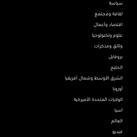
سياسة
ثقافة ومجتمع
اقتصاد وأعمال
علوم وتكنولوجيا
وثائق ومذكرات
بروفايل
الخليج
الشرق الأوسط وشمال أفريقيا
أوروبا
الولايات المتحدة الأميركية
آسيا
العالم
فيديو