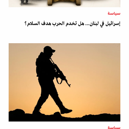
سياسة
إسرائيل في لبنان... هل تخدم الحرب هدف السلام؟
سياسة