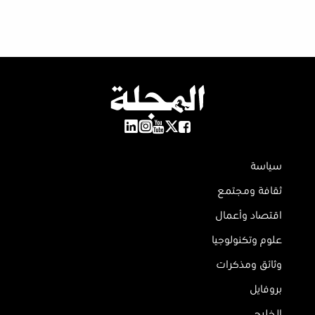
سياسة
ثقافة ومجتمع
اقتصاد وأعمال
علوم وتكنولوجيا
وثائق ومذكرات
بروفايل
الخليج