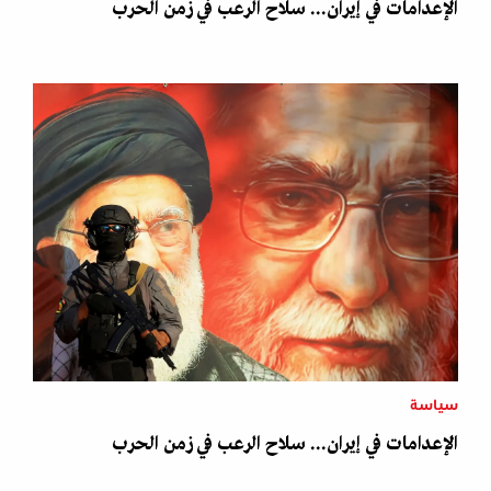
الإعدامات في إيران... سلاح الرعب في زمن الحرب
سياسة
الإعدامات في إيران... سلاح الرعب في زمن الحرب