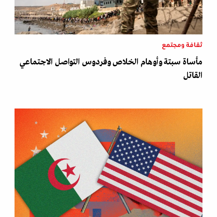
ثقافة ومجتمع
مأساة سبتة وأوهام الخلاص وفردوس التواصل الاجتماعي
القاتل