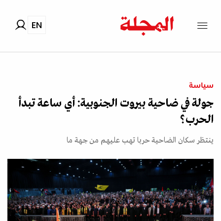
EN
سياسة
جولة في ضاحية بيروت الجنوبية: أي ساعة تبدأ
الحرب؟
ينتظر سكان الضاحية حربا تهب عليهم من جهة ما