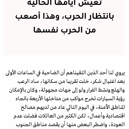
تعيش أيامها الحالية
بانتظار الحرب، وهذا أصعب
من الحرب نفسها
يروي لنا أحد الذين التقيناهم أن الضاحية في الساعات الأولى
بعد اغتيال شكر، خلت تقريبا من سكانها، ساد الرعب
والهلع ونشط الفرار ولو إلى جهات مجهولة، وكان بالإمكان
رؤية السيارات تخرج مواكب من مداخلها الأربعة باتجاه
المناطق الآمنة، في اليوم التالي عاد من لديهم مصالح
اقتصادية وأعمال، لكن الكثير من العائلات فضلت عدم
العودة، واضطر البعض منها أن يقصد مناطق الجنوب