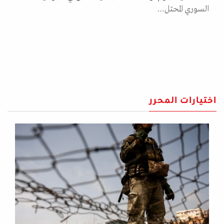
السوري المحتل…
اختيارات المحرر