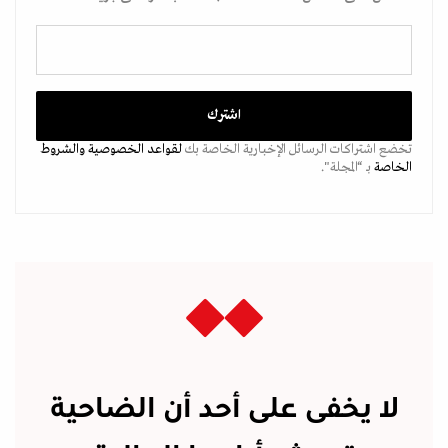
تخضع اشتراكات الرسائل الإخبارية الخاصة بك
لقواعد الخصوصية
والشروط
الخاصة
بـ “المجلة".
لا يخفى على أحد أن الضاحية