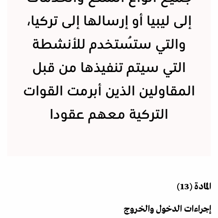
إلى ليبيا أو إرسالها إلى تركيا،
والتي ستُستخدم للأنشطة
التي سيتم تنفيذها من قبل
المقاولين الذين أبرمت القوات
التركية معهم عقودا
المادة (13)
إجراءات الدخول والخروج