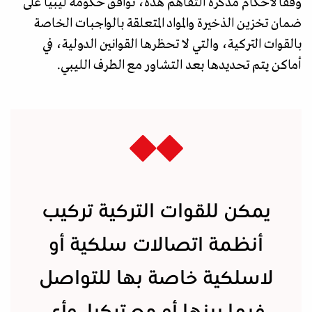
وفقا لأحكام مذكرة التفاهم هذه، توافق حكومة ليبيا على
ضمان تخزين الذخيرة والمواد المتعلقة بالواجبات الخاصة
بالقوات التركية، والتي لا تحظرها القوانين الدولية، في
أماكن يتم تحديدها بعد التشاور مع الطرف الليبي.
يمكن للقوات التركية تركيب
أنظمة اتصالات سلكية أو
لاسلكية خاصة بها للتواصل