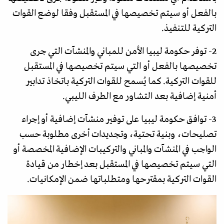
بالفعل أو سيتم تخصيصها في المستقبل وفقا لوضع القوات
التركية للتنفيذ.
2- توفر حكومة ليبيا الأمن للمباني والمنشآت التي جرى
تخصيصها بالفعل أو التي سيتم تخصيصها في المستقبل
للقوات التركية. كما يُسمح للقوات التركية باتخاذ تدابير
أمنية إضافية بعد التشاور مع الطرف الليبي.
3- توافق حكومة ليبيا على توفير منشآت إضافية أو إجراء
تصليحات، وبنية تحتية، وتجديدات أخرى مطلوبة حسب
الواجب في المنشآت والمباني والتركيبات الإضافية المخصصة أو
التي سيتم تخصيصها في المستقبل بعد إخطار من قيادة
القوات التركية بمقترحها ومتطلباتها ضمن الإمكانيات.