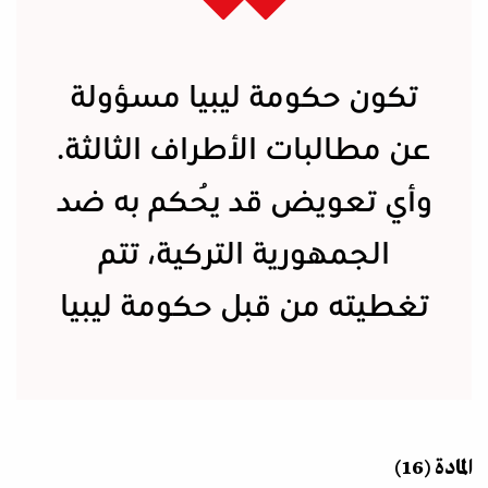
تكون حكومة ليبيا مسؤولة
عن مطالبات الأطراف الثالثة.
وأي تعويض قد يُحكم به ضد
الجمهورية التركية، تتم
تغطيته من قبل حكومة ليبيا
المادة (16)