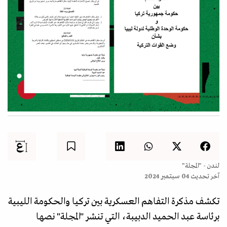
لندن - "المجلة"
آخر تحديث
04 سبتمبر 2024
تكشف مذكرة التفاهم العسكرية بين تركيا والحكومة الليبية
برئاسة عبد الحميد الدبيبة، التي تنشر "المجلة" نصها