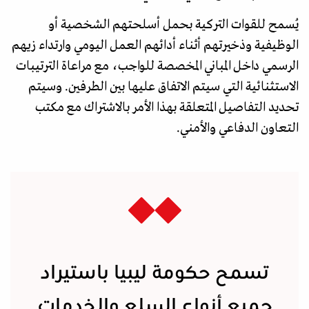
يُسمح للقوات التركية بحمل أسلحتهم الشخصية أو
الوظيفية وذخيرتهم أثناء أدائهم العمل اليومي وارتداء زيهم
الرسمي داخل المباني المخصصة للواجب، مع مراعاة الترتيبات
الاستثنائية التي سيتم الاتفاق عليها بين الطرفين. وسيتم
تحديد التفاصيل المتعلقة بهذا الأمر بالاشتراك مع مكتب
التعاون الدفاعي والأمني.
تسمح حكومة ليبيا باستيراد
جميع أنواع السلع والخدمات