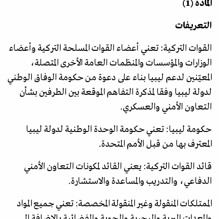
المادة (1)
التعريفات
القوات التركية: تعني أعضاء القوات المسلحة التركية وأعضاء
الوزارات والمؤسسات والمنظمات العامة الأخرى المتصلة،
المعيّنين لدعم ليبيا بناء على دعوة من حكومة الوفاق الوطني
لدولة ليبيا وفقا لمذكرة التفاهم الموقعة بين الطرفين بشأن
التعاون الأمني والعسكري.
حكومة ليبيا: تعني حكومة الوحدة الوطنية لدولة ليبيا
المعترف بها من قبل الأمم المتحدة.
قائد القوات التركية: يعني القائد لمكونات التعاون الأمني
الدفاعي، والتدريب والمساعدة والاستشارة.
الممتلكات المنقولة وغير المنقولة المخصصة: تعني جميع المواد
والمعدات البرية والبحرية والجوية والفضائية بالإضافة إلى