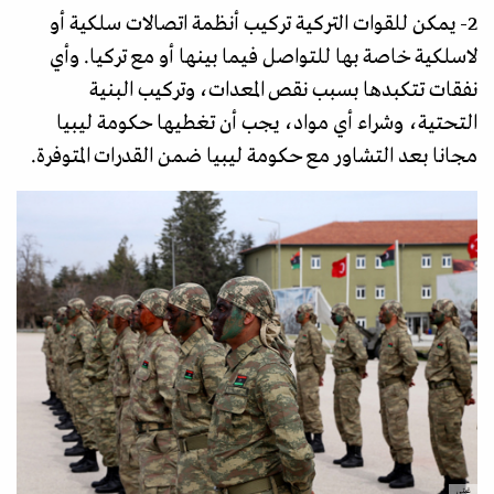
2- يمكن للقوات التركية تركيب أنظمة اتصالات سلكية أو
لاسلكية خاصة بها للتواصل فيما بينها أو مع تركيا. وأي
نفقات تتكبدها بسبب نقص المعدات، وتركيب البنية
التحتية، وشراء أي مواد، يجب أن تغطيها حكومة ليبيا
مجانا بعد التشاور مع حكومة ليبيا ضمن القدرات المتوفرة.
غيتي