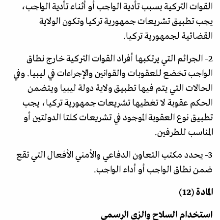
القوات التركية بسبب تأدية الواجب أو أثناء تأدية الواجب،
يجب تطبيق تشريعات جمهورية تركيا وتكون الولاية
القضائية لجمهورية تركيا.
2- الجرائم التي يرتكبها أفراد القوات التركية خارج نطاق
الواجب تخضع للعقوبات والقوانين والإجراءات في ليبيا. وفي
الحالات التي يتم فيها تطبيق ولاية دولة ليبيا ويتضمن
الحكم عقوبة لا تغطيها تشريعات جمهورية تركيا، يجب
تطبيق نوع العقوبة الموجود في تشريعات كلتا الدولتين أو
المناسب للطرفين.
3- يحدد مكتب التعاون الدفاعي والأمني الأفعال التي تقع
ضمن نطاق الواجب أو أداء الواجب.
المادة (12)
استخدام السلاح والزي الرسمي