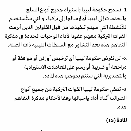
1- تسمح حكومة ليبيا باستيراد جميع أنواع السلع
والخدمات إلى ليبيا أو إرسالها إلى تركيا، والتي ستُستخدم
للأنشطة التي سيتم تنفيذها من قبل المقاولين الذين أبرمت
القوات التركية معهم عقودا لأداء الواجبات المحددة في مذكرة
التفاهم هذه بعد التشاور مع السلطات الليبية ذات الصلة.
2- لن تفرض حكومة ليبيا أي ترخيص أو إذن أو موافقة أو
مراجعة أو ضريبة أو رسم على المعاملات الاستيرادية
والتصديرية التي ستتم بموجب هذه المادة.
3- تعفي حكومة ليبيا القوات التركية من جميع أنواع
الضرائب أثناء أداء واجباتها وفقا لأحكام مذكرة التفاهم
هذه.
المادة (15)