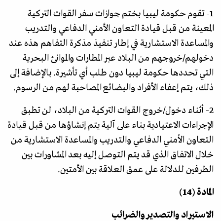
1- تقوم حكومة ليبيا بختم جوازات سفر القوات التركية
المعينة من قبل قيادة التعاون الأمني الدفاعي والتدريب
والمساعدة الاستشارية في إطار تنفيذ مذكرة التفاهم هذه عند
دخولهم/خروجهم من البلاد عبر المطارات والموانئ البحرية
التي تحددها حكومة ليبيا دون طلب أي تأشيرة. بالإضافة إلى
ذلك، يتم إعفاء الأفراد والبضائع المصاحبة لهم من الرسوم.
2- أثناء دخول/خروج القوات التركية من البلاد، لن تطبق
الإجراءات الاعتيادية بناء على آلية يتم إنشاؤها من قبل قيادة
التعاون الأمني الدفاعي والتدريب والمساعدة الاستشارية من
خلال الاتفاق الذي قد يتم التوصل إليه بعد المشاورات بين
الطرفين للدلالة على عمق العلاقة بين الأمتين.
المادة (14)
الاستيراد والتصدير والضرائب