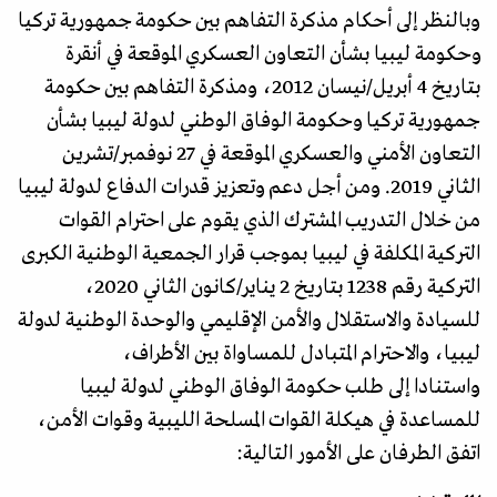
وبالنظر إلى أحكام مذكرة التفاهم بين حكومة جمهورية تركيا
وحكومة ليبيا بشأن التعاون العسكري الموقعة في أنقرة
بتاريخ 4 أبريل/نيسان 2012، ومذكرة التفاهم بين حكومة
جمهورية تركيا وحكومة الوفاق الوطني لدولة ليبيا بشأن
التعاون الأمني والعسكري الموقعة في 27 نوفمبر/تشرين
الثاني 2019. ومن أجل دعم وتعزيز قدرات الدفاع لدولة ليبيا
من خلال التدريب المشترك الذي يقوم على احترام القوات
التركية المكلفة في ليبيا بموجب قرار الجمعية الوطنية الكبرى
التركية رقم 1238 بتاريخ 2 يناير/كانون الثاني 2020،
للسيادة والاستقلال والأمن الإقليمي والوحدة الوطنية لدولة
ليبيا، والاحترام المتبادل للمساواة بين الأطراف،
واستنادا إلى طلب حكومة الوفاق الوطني لدولة ليبيا
للمساعدة في هيكلة القوات المسلحة الليبية وقوات الأمن،
اتفق الطرفان على الأمور التالية: