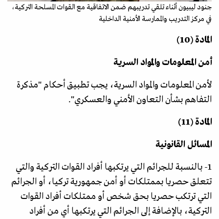
جنود ليبيون أثناء تلقي تدريبهم ضمن الاتفاقية مع القوات المسلحة التركية،
في مركز التدريب والممارسة الأمنية الداخلية
المادة (10)
أمن المعلومات والمواد السرية
لأمن المعلومات والمواد السرية، يجب تطبيق أحكام "مذكرة
التفاهم بشأن التعاون الأمني والعسكري".
المادة (11)
المسائل القانونية
1- بالنسبة للجرائم التي يرتكبها أفراد القوات التركية والتي
تتعلق حصريا بممتلكات أو أمن جمهورية تركيا، أو الجرائم
التي ترتكب حصريا بحق شخص أو ممتلكات أفراد القوات
التركية، بالإضافة إلى الجرائم التي يرتكبها أي من أفراد