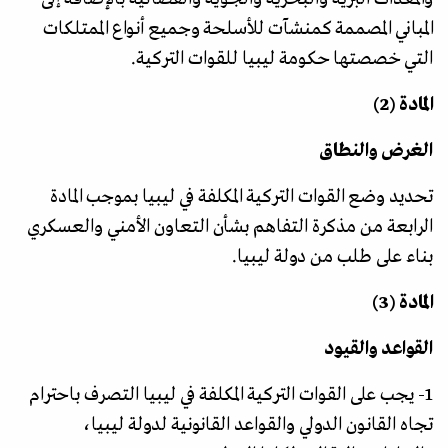
المباني المصممة كمنشآت للأسلحة وجميع أنواع الممتلكات
التي خصصتها حكومة ليبيا للقوات التركية.
المادة (2)
الغرض والنطاق
تحديد وضع القوات التركية المكلفة في ليبيا بموجب المادة
الرابعة من مذكرة التفاهم بشأن التعاون الأمني والعسكري
بناء على طلب من دولة ليبيا.
المادة (3)
القواعد والقيود
1- يجب على القوات التركية المكلفة في ليبيا التصرف باحترام
تجاه القانون الدولي والقواعد القانونية لدولة ليبيا،