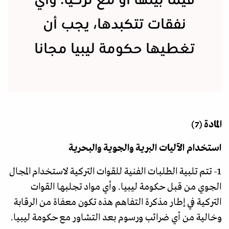
فيما بينها أو مع تركيا. وأي
نفقات تتكبدها، يجب أن
تغطيها حكومة ليبيا مجانا
المادة (7)
استخدام الآليات البرية والجوية والبحرية
1- تتم تلبية الطلبات الفنية للقوات التركية لاستخدام المجال
الجوي من قبل حكومة ليبيا. وأي مواد تجلبها القوات
التركية في إطار مذكرة التفاهم هذه تكون معفاة من الرقابة
وخالية من أي ضرائب ورسوم بعد التشاور مع حكومة ليبيا.