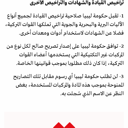
تراخيص القيادة والشهادات والتراخيص الأخرى
1- تقبل حكومة ليبيا صلاحية تراخيص القيادة لجميع أنواع
الآليات البرية والبحرية والجوية التي تملكها القوات التركية،
فضلا عن الشهادات لاستخدام أدوات ومعدات أخرى.
2- توافق حكومة ليبيا على إصدار تصريح صالح لكل نوع من
المركبات غير التكتيكية التي يستخدمها أعضاء القوات
التركية، إذا كان ذلك مطلوبا بموجب قوانينها الخاصة.
3- لن تطلب حكومة ليبيا أي رسوم مقابل تلك التصاريح
الممنوحة بموجب هذه المادة والمركبات المستخدمة، بغض
النظر عن الاسم الذي سُجلت به.