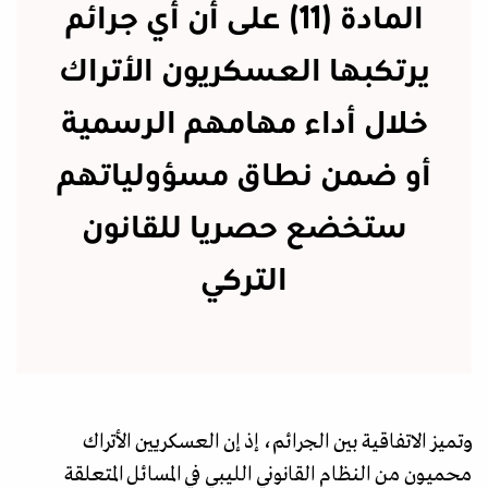
المادة (11) على أن أي جرائم
يرتكبها العسكريون الأتراك
خلال أداء مهامهم الرسمية
أو ضمن نطاق مسؤولياتهم
ستخضع حصريا للقانون
التركي
وتميز الاتفاقية بين الجرائم، إذ إن العسكريين الأتراك
محميون من النظام القانوني الليبي في المسائل المتعلقة