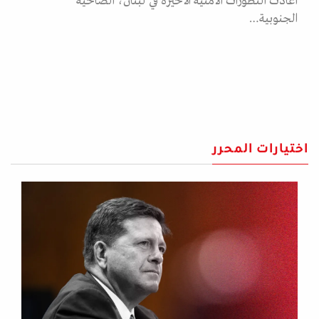
أعادت التطورات الامنية الأخيرة في لبنان، الضاحية
الجنوبية…
اختيارات المحرر