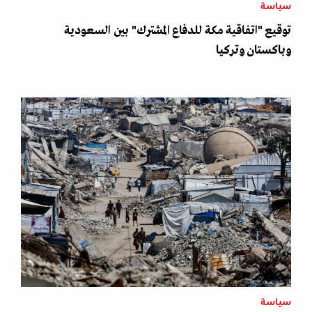
سياسة
توقيع "اتفاقية مكة للدفاع المشترك" بين السعودية
وباكستان وتركيا
سياسة