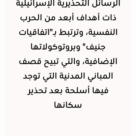
الرسائل التحذيرية الإسرائيلية
ذات أهداف أبعد من الحرب
النفسية، وترتبط بـ"اتفاقيات
جنيف" وبروتوكولاتها
الإضافية، والتي تبيح قصف
المباني المدنية التي توجد
فيها أسلحة بعد تحذير
سكانها