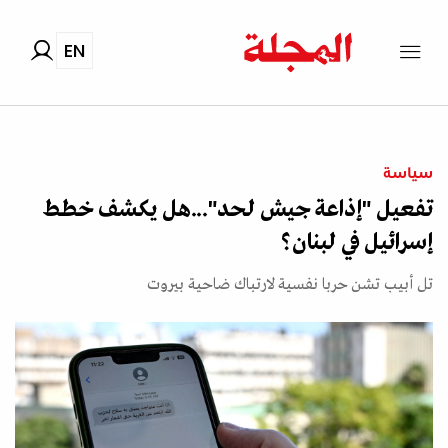
EN
سياسة
تفعيل "إذاعة جيش لحد"...هل يكشف خطط
إسرائيل في لبنان؟
تل أبيب تشن حربا نفسية لارتباك ضاحية بيروت