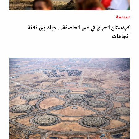
سياسة
كردستان العراق في عين العاصفة... حياد بين ثلاثة
اتجاهات