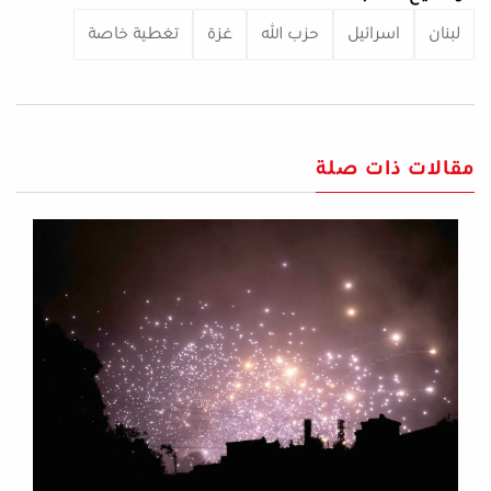
لبنان
اسرائيل
حزب الله
غزة
تغطية خاصة
مقالات ذات صلة