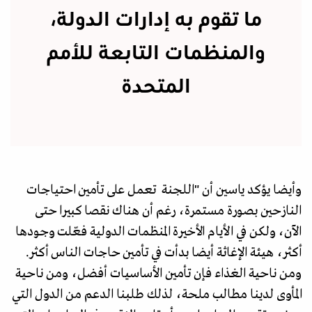
ما تقوم به إدارات الدولة،
والمنظمات التابعة للأمم
المتحدة
وأيضا يؤكد ياسين أن "اللجنة تعمل على تأمين احتياجات
النازحين بصورة مستمرة، رغم أن هناك نقصا كبيرا حتى
الآن، ولكن في الأيام الأخيرة المنظمات الدولية فعّلت وجودها
أكثر، هيئة الإغاثة أيضا بدأت في تأمين حاجات الناس أكثر.
ومن ناحية الغذاء فإن تأمين الأساسيات أفضل، ومن ناحية
المأوى لدينا مطالب ملحة، لذلك طلبنا الدعم من الدول التي