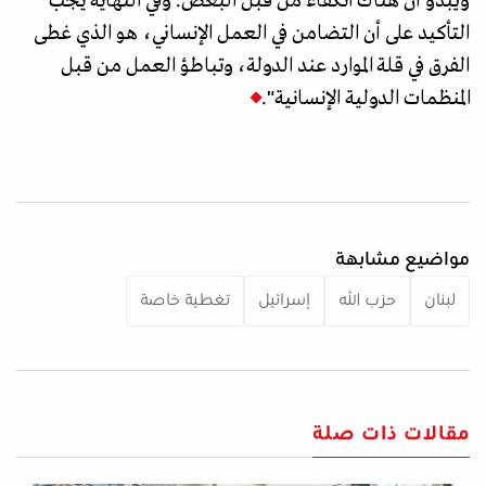
ويبدو أن هناك انكفاء من قبل البعض. وفي النهاية يجب
التأكيد على أن التضامن في العمل الإنساني، هو الذي غطى
الفرق في قلة الموارد عند الدولة، وتباطؤ العمل من قبل
المنظمات الدولية الإنسانية".
مواضيع مشابهة
لبنان
حزب الله
إسرائيل
تغطية خاصة
مقالات ذات صلة