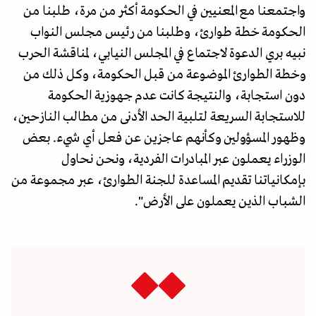
واجتمعنا مع المعنيين في الحكومة أكثر من مرة، طلبنا من
الحكومة خطة طوارئ، وطلبنا من رئيس مجلس النواب
نبيه بري الدعوة لاجتماع في المجلس النيابي، لمناقشة الحرب
وخطة الطوارئ الموضوعة من قبل الحكومة، وكل ذلك من
دون استجابة، والنتيجة كانت عدم جهوزية الحكومة
للاستجابة السريعة لتلبية الحد الأدنى من مطالب النازحين،
وظهور المسؤولين وكأنهم عاجزين عن فعل أي شيء. بعض
الوزراء يعملون عبر المبادرات الفردية، ونحن نحاول
بإمكانياتنا تقديم المساعدة للجنة الطوارئ، عبر مجموعة من
الشباب الذين يعملون على الأرض".