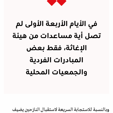
في الأيام الأربعة الأولى لم
تصل أية مساعدات من هيئة
الإغاثة، فقط بعض
المبادرات الفردية
والجمعيات المحلية
وبالنسبة للاستجابة السريعة لاستقبال النازحين يضيف