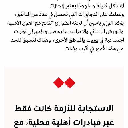
المشاكل قليلة جدا وهذا يعتبر إنجازا".
وتعليقا على التجاوزات التي تحصل في عدد من المناطق،
يؤكد الوزير ياسين أن لجنة الطوارئ "تتابع مع القوى الأمنية
والجيش اللبناني والأحزاب، ما يحصل ويؤدي إلى توترات
اجتماعية في بيروت والمناطق الأخرى، وهناك تنسيق للحد
من هذه الأمور في أقرب وقت".
الاستجابة للأزمة كانت فقط
عبر مبادرات أهلية محلية، مع