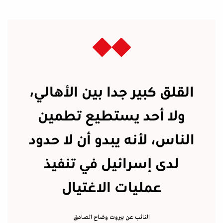
القلق كبير جدا بين الأهالي،
ولا أحد يستطيع تطمين
الناس، لأنه يبدو أن لا حدود
لدى إسرائيل في تنفيذ
عمليات الاغتيال
النائب عن بيروت وضاح الصادق