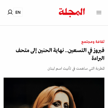
EN
ثقافة ومجتمع
فيروز في التسعين.. نهاية الحنين إلى متحف
البراءة
المطربة التي ساهمت في تأنيث اسم لبنان