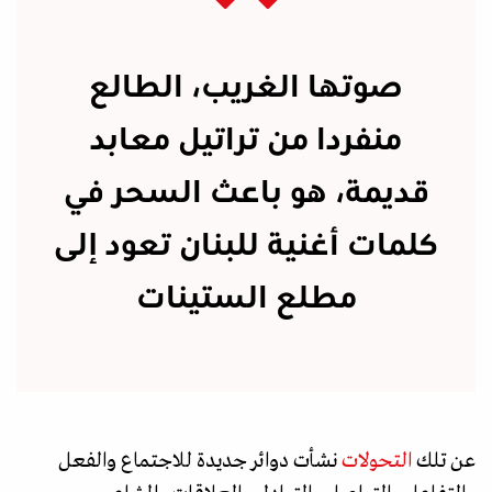
صوتها الغريب، الطالع
منفردا من تراتيل معابد
قديمة، هو باعث السحر في
كلمات أغنية للبنان تعود إلى
مطلع الستينات
عن تلك
التحولات
نشأت دوائر جديدة للاجتماع والفعل