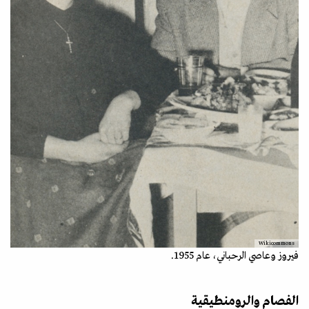
Wikicommons
فيروز وعاصي الرحباني، عام 1955.
الفصام والرومنطيقية