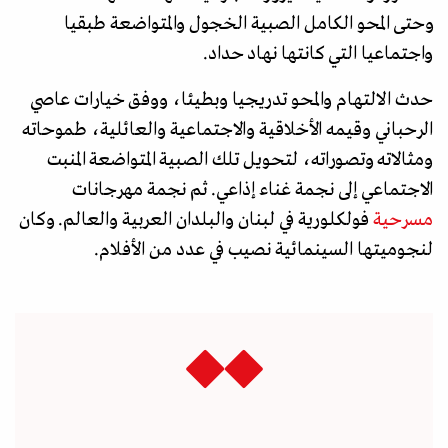
وحتى المحو الكامل الصبية الخجول والمتواضعة طبقيا
واجتماعيا التي كانتها نهاد حداد.
حدث الالتهام والمحو تدريجيا وبطيئا، ووفق خيارات عاصي
الرحباني وقيمه الأخلاقية والاجتماعية والعائلية، طموحاته
ومثالاته وتصوراته، لتحويل تلك الصبية المتواضعة المنبت
الاجتماعي إلى نجمة غناء إذاعي. ثم نجمة مهرجانات
مسرحية
فولكلورية في لبنان والبلدان العربية والعالم. وكان
لنجوميتها السينمائية نصيب في عدد من الأفلام.