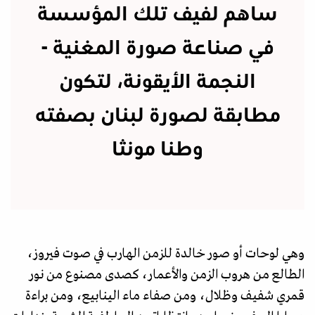
ساهم لفيف تلك المؤسسة
في صناعة صورة المغنية -
النجمة الأيقونة، لتكون
مطابقة لصورة لبنان بصفته
وطنا مونثا
وهي لوحات أو صور خالدة للزمن الهارب في صوت فيروز،
الطالع من هروب الزمن والأعمار، كصدى مصنوع من نور
قمري شفيف وظلال، ومن صفاء ماء الينابيع، ومن براءة