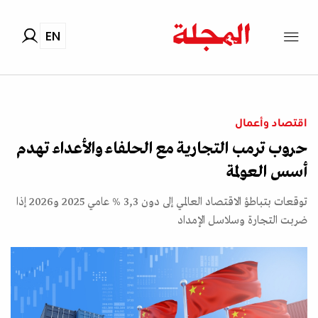
EN
اقتصاد وأعمال
حروب ترمب التجارية مع الحلفاء والأعداء تهدم
أسس العولمة
توقعات بتباطؤ الاقتصاد العالمي إلى دون 3,3 % عامي 2025 و2026 إذا
ضربت التجارة وسلاسل الإمداد