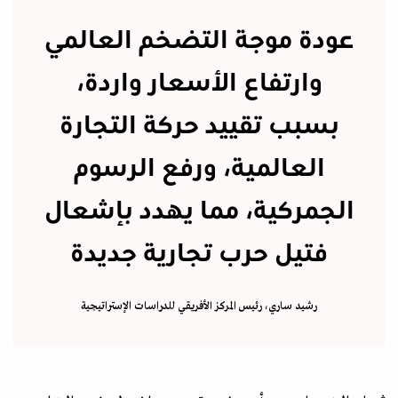
عودة موجة التضخم العالمي
وارتفاع الأسعار واردة،
بسبب تقييد حركة التجارة
العالمية، ورفع الرسوم
الجمركية، مما يهدد بإشعال
فتيل حرب تجارية جديدة
رشيد ساري، رئيس المركز الأفريقي للدراسات الإستراتيجية