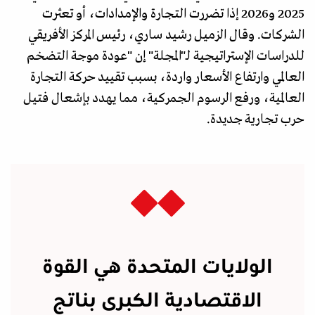
2025 و2026 إذا تضررت التجارة والإمدادات، أو تعثرت
الشركات. وقال الزميل رشيد ساري، رئيس المركز الأفريقي
للدراسات الإستراتيجية لـ"المجلة" إن "عودة موجة التضخم
العالمي وارتفاع الأسعار واردة، بسبب تقييد حركة التجارة
العالمية، ورفع الرسوم الجمركية، مما يهدد بإشعال فتيل
حرب تجارية جديدة.
الولايات المتحدة هي القوة
الاقتصادية الكبرى بناتج