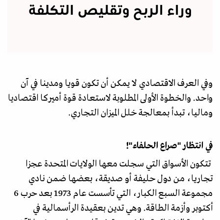
وراء الربح وتقليص التكلفة
وفي العرف الاقتصادي لا يمكن أن تكون قويا ومدينا في آن
واحد. والخطوة الأولى المطلوبة لاستعادة قوة أميركا اقتصاديا
وماليا، تبدأ بمعالجة خلل الميزان التجاري.
في انتظار "صراع الحلفاء"!
تتكون الأسواق التي سجلت معها الولايات المتحدة عجزا
تجاريا، من دول حليفة أو صديقة، بعضها ضمن نادي
مجموعة السبع الكبار، التي تأسست عام 1973 بعد حرب 6
أكتوبر وأزمة الطاقة. وهي تدين بعقيدة الرأسمالية في