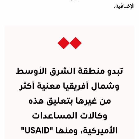
الإضافية.
تبدو منطقة الشرق الأوسط
وشمال أفريقيا معنية أكثر
من غيرها بتعليق هذه
وكالات المساعدات
الأميركية، ومنها "USAID"