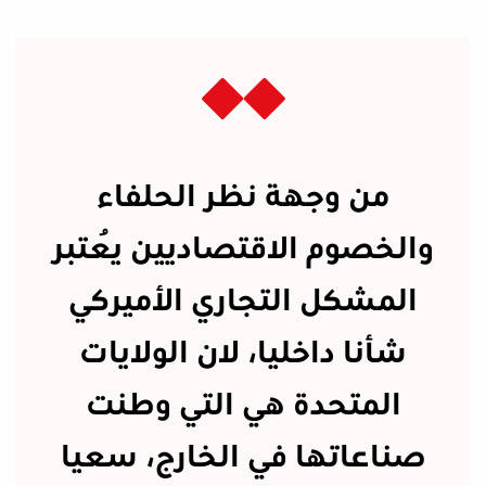
من وجهة نظر الحلفاء
والخصوم الاقتصاديين يُعتبر
المشكل التجاري الأميركي
شأنا داخليا، لان الولايات
المتحدة هي التي وطنت
صناعاتها في الخارج، سعيا