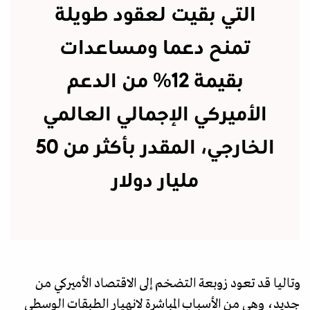
التي بقيت لعقود طويلة
تمنح دعما ومساعدات
بقيمة 12% من الدعم
الأميركي الإجمالي العالمي
الخارجي، المقدر بأكثر من 50
مليار دولار
وتاليا قد تعود زوبعة التضخم إلى الاقتصاد الأميركي من
جديد، وهي من الأسباب المباشرة لانهيار الطبقات الوسطى