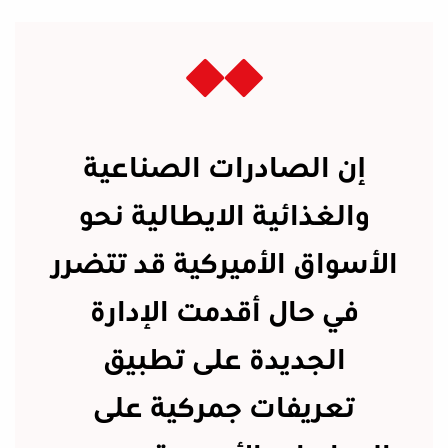
إن الصادرات الصناعية
والغذائية الايطالية نحو
الأسواق الأميركية قد تتضرر
في حال أقدمت الإدارة
الجديدة على تطبيق
تعريفات جمركية على