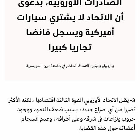
الصادرات الأوروبية، بدعوى
أن الاتحاد لا يشتري سيارات
أميركية ويسجل فائضا
تجاريا كبيرا
بيارباولو بينينيو، الاستاذ المحاضر في جامعة بيرن السويسرية
3-
يظل الاتحاد الأوروبي القوة الثالثة اقتصاديا ،لكنه الأكثر
تضررا من أي صراع جديد، بسبب ضعف النمو، ووجود
حروب ونزاعات في شرقه وعلى أطرافه، وعدم انسجام
أعضائه حول هذه القضايا.