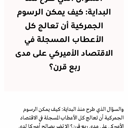
البداية: كيف يمكن الرسوم
الجمركية أن تعالج كل
الأعطاب المسجلة في
الاقتصاد الأميركي على مدى
ربع قرن؟
والسؤال الذي طرح منذ البداية: كيف يمكن الرسوم
الجمركية أن تعالج كل الأعطاب المسجلة في الاقتصاد
الأميركي على مدى ربع قرن؟ الا تضر بصالح أميركا لدى