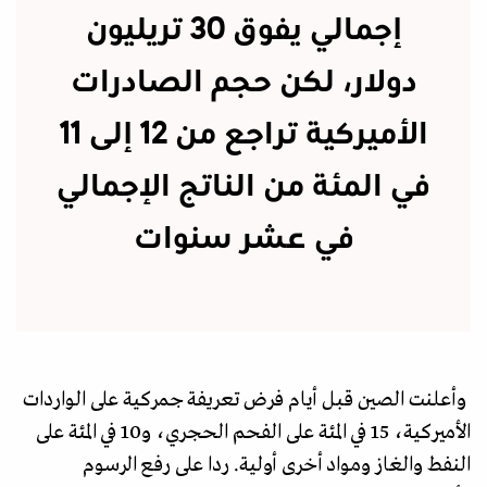
إجمالي يفوق 30 تريليون
دولار، لكن حجم الصادرات
الأميركية تراجع من 12 إلى 11
في المئة من الناتج الإجمالي
في عشر سنوات
وأعلنت الصين قبل أيام فرض تعريفة جمركية على الواردات
الأميركية، 15 في المئة على الفحم الحجري، و10 في المئة على
النفط والغاز ومواد أخرى أولية. ردا على رفع الرسوم