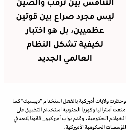
التنافس بين ترمب والصين
ليس مجرد صراع بين قوتين
عظميين، بل هو اختبار
لكيفية تشكل النظام
العالمي الجديد
وحظرت ولايات أميركية بالفعل استخدام "ديبسيك" كما
منعت أستراليا وكوريا الجنوبية استخدام التطبيق على
الخوادم الحكومية، وقدم نواب أميركيون قانونا لمنعه في
المؤسسات الحكومية الأميركية.