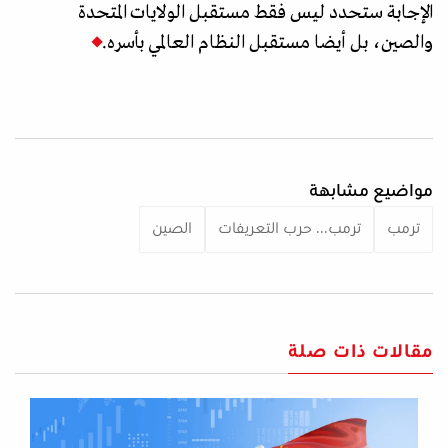
الإجابة ستحدد ليس فقط مستقبل الولايات المتحدة
والصين، بل أيضا مستقبل النظام العالمي بأسره.
مواضيع مشابهة
ترمب
ترمب... حرب التعريفات
الصين
مقالات ذات صلة