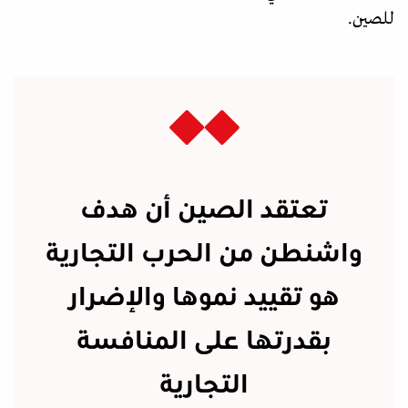
للصين.
تعتقد الصين أن هدف
واشنطن من الحرب التجارية
هو تقييد نموها والإضرار
بقدرتها على المنافسة
التجارية