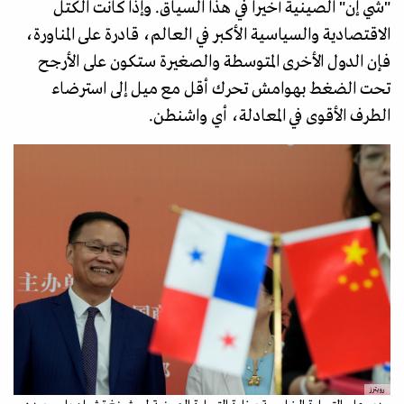
"شي إن" الصينية أخيرا في هذا السياق. وإذا كانت الكتل
الاقتصادية والسياسية الأكبر في العالم، قادرة على المناورة،
فإن الدول الأخرى المتوسطة والصغيرة ستكون على الأرجح
تحت الضغط بهوامش تحرك أقل مع ميل إلى استرضاء
الطرف الأقوى في المعادلة، أي واشنطن.
رويترز