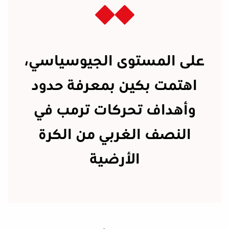
على المستوى الجيوسياسي،
اهتمت بكين بمعرفة حدود
وأهداف تحركات ترمب في
النصف الغربي من الكرة
الأرضية