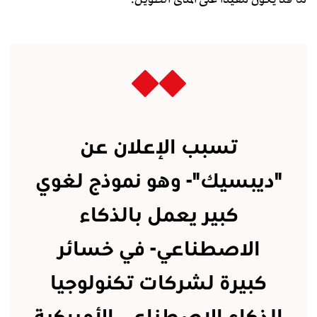
تسبب الإعلان عن
"ديبسيك"- وهو نموذج لغوي
كبير يعمل بالذكاء
الاصطناعي- في خسائر
كبيرة لشركات تكنولوجيا