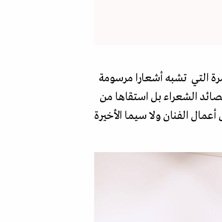
صرة التي تشبه أشعارا مرسومة
صائد الشعراء بل استقاها من
عمال الفنان ولا سيما الأخيرة