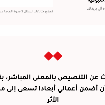
اسبوعية
 الى بريدك.
تخضع اشتراكات الرسائل الإخبارية الخاصة بك
ث عن التنصيص بالمعنى المباشر، بق
أن أضمن أعمالي أبعادا تسعى إلى م
الأثر