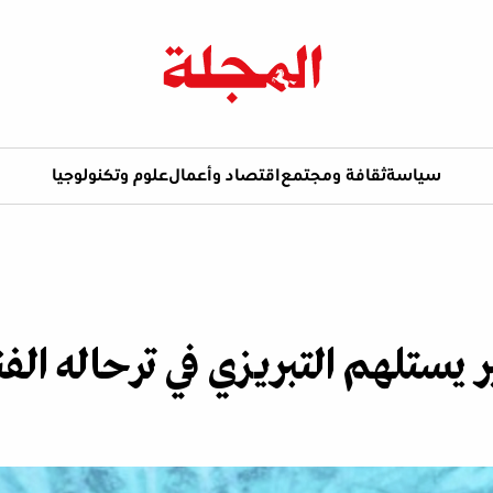
سياسة
ثقافة ومجتمع
اقتصاد وأعمال
علوم وتكنولوجيا
ستلهم التبريزي في ترحاله الف