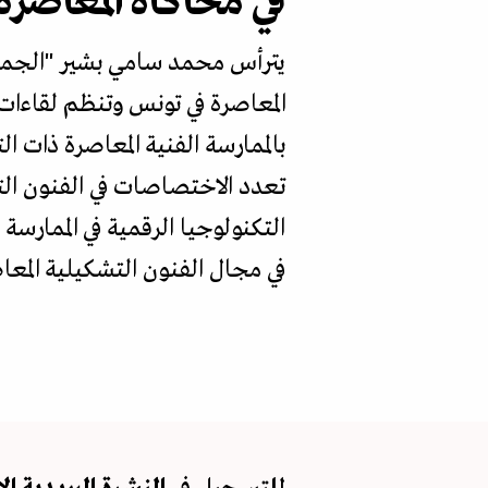
في محاكاة المعاصرة
المعاصرة في تونس وتنظم لقاءات
بالممارسة الفنية المعاصرة ذات 
تعدد الاختصاصات في الفنون الت
التكنولوجيا الرقمية في الممارسة
في مجال الفنون التشكيلية المعا