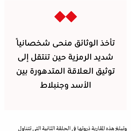
تأخذ الوثائق منحى شخصانيًا
شديد الرمزية حين تنتقل إلى
توثيق العلاقة المتدهورة بين
الأسد وجنبلاط
وتبلغ هذه المقاربة ذروتها في الحلقة الثانية التي تتناول