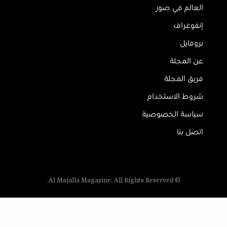
العالم في صور
إنفوغراف
بروفايل
عن المجلة
فريق المجلة
شروط الاستخدام
سياسة الخصوصية
اتصل بنا
© Al Majalla Magazine. All Rights Reserved.