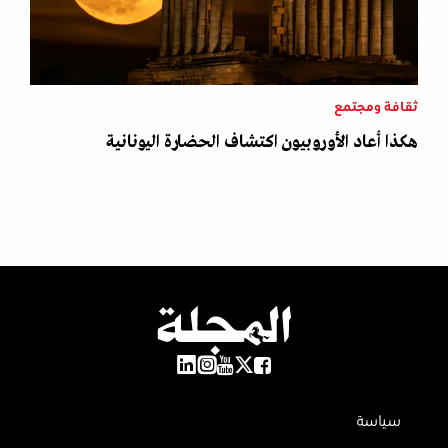
ثقافة ومجتمع
هكذا أعاد الأوروبيون اكتشاف الحضارة اليونانية
سياسة