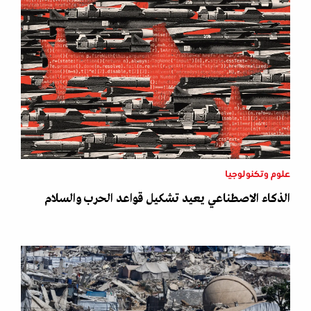
علوم وتكنولوجيا
الذكاء الاصطناعي يعيد تشكيل قواعد الحرب والسلام