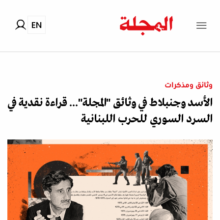
EN
وثائق ومذكرات
الأسد وجنبلاط في وثائق "المجلة"... قراءة نقدية في
السرد السوري للحرب اللبنانية