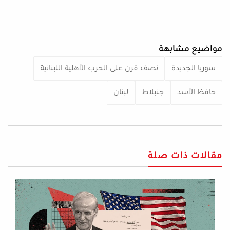
مواضيع مشابهة
سوريا الجديدة
نصف قرن على الحرب الأهلية اللبنانية
حافظ الأسد
جنبلاط
لبنان
مقالات ذات صلة