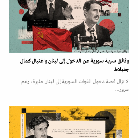
وثائق سرية سورية عن الدخول إلى لبنان واغتيال كمال جنبلاط
وثائق سرية سورية عن الدخول إلى لبنان واغتيال كمال
جنبلاط
لا تزال قصة دخول القوات السورية إلى لبنان مثيرة، رغم
مرور…