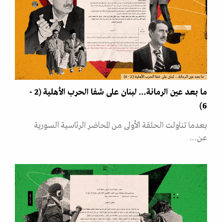
ما بعد عين الرمانة... لبنان على شفا الحرب الأهلية (2 - 6)
ما بعد عين الرمانة... لبنان على شفا الحرب الأهلية (2 -
6)
بعدما تناولت الحلقة الأولى من المحاضر الرئاسية السورية
عن…