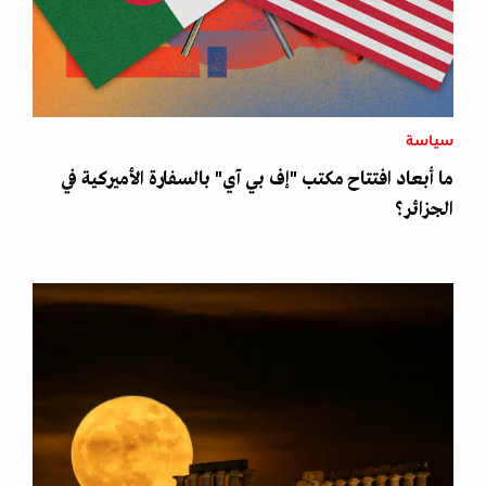
سياسة
ما أبعاد افتتاح مكتب "إف بي آي" بالسفارة الأميركية في
الجزائر؟