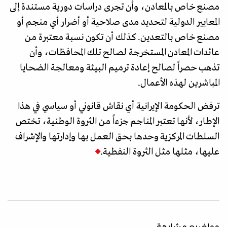
مصنع خاص بالمعادن، وأن تجرى دراسات دورية مستندة إلى
المعايير الدولية لتحديد مدى صلاحية أو أضرار أي منجم أو
مصنع خاص بالتعدين. كذلك أن تكون نسبة معتبرة من
عائدات المعادن المستخرجة لصالح تلك المحافظات، وأن
تذهب حصراً لصالح إعادة ترميم البيئة ومعالجة الضحايا
المباشرين لهذه الأعمال.
ترفض الحكومة الإيرانية أي نقاش قانوني أو سياسي في هذا
الإطار، لأنها تعتبر المناجم جزءاً من الثروة الوطنية، تختص
السلطات المركزية وحدها بحق العمل بها وإدارتها والإشراف
عليها، مثلها مثل الثروة النفطية.