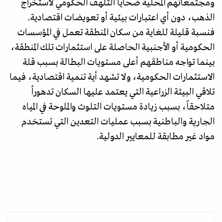
ومجتمعاتهم المحلية ضحايا التلهف الحكومي لاستخراج
الذهب، دون أي اعتبارات بيئية أو تعويضات اقتصادية.
فنسبة قليلة للغاية من سكان المنطقة تعمل في المؤسسات
الحكومية أو الأجنبية الحاصلة على استثمارات تلك المنطقة،
بينما تواجه مناطقهم أعلى مستويات البطالة بسبب قلة
الاستثمارات الحكومية، ولا تشهد أية تنمية اقتصادية، فيما
تلاقي البيئة الزراعية التي يعتمد عليها السكان تدهوراً
متلاحقاً، بسبب زيادة مستويات التلوث والملوحة في المياه
الجارية والباطنية بسبب عمليات التعدين التي تستخدم
مواد غير مطابقة للمعايير الدولية.