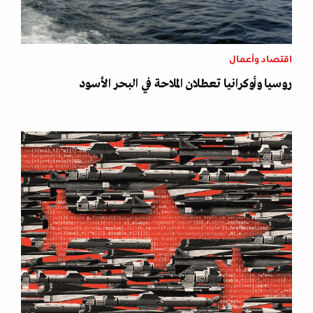
اقتصاد وأعمال
روسيا وأوكرانيا تعطلان الملاحة في البحر الأسود