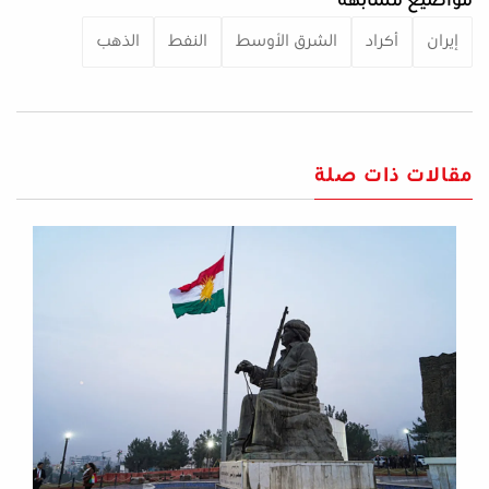
مواضيع مشابهة
إيران
أكراد
الشرق الأوسط
النفط
الذهب
مقالات ذات صلة