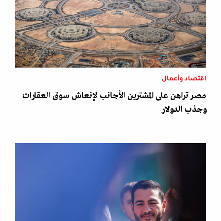
اقتصاد وأعمال
مصر تراهن على المشترين الأجانب لإنعاش سوق العقارات
وجذب الدولار