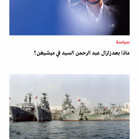
سياسة
ماذا بعد زلزال عبد الرحمن السيد في ميشيغن؟