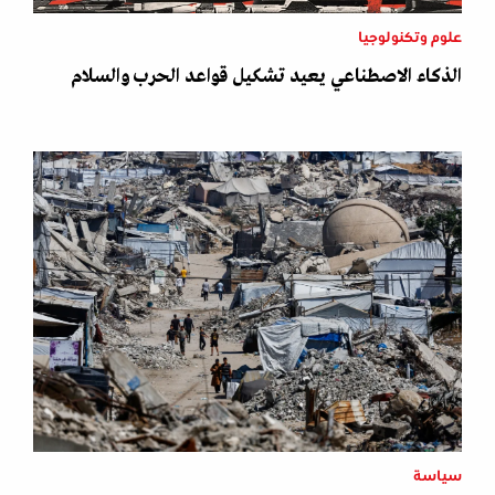
علوم وتكنولوجيا
الذكاء الاصطناعي يعيد تشكيل قواعد الحرب والسلام
سياسة