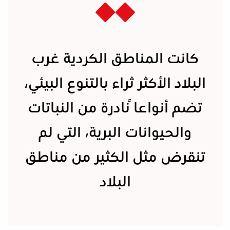
كانت المناطق الكردية غرب
البلاد الأكثر ثراء بالتنوع البيئي،
تضم أنواعاً نادرة من النباتات
والحيوانات البرية، التي لم
تنقرض مثل الكثير من مناطق
البلاد