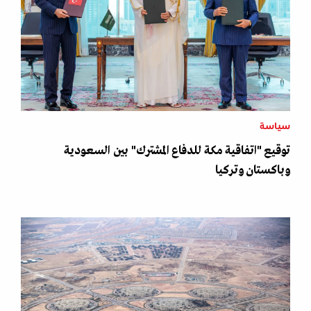
سياسة
توقيع "اتفاقية مكة للدفاع المشترك" بين السعودية
وباكستان وتركيا