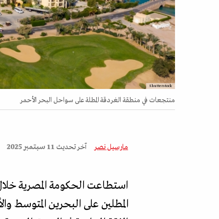
Shutterstock
منتجعات في منطقة الغردقة المطلة على سواحل البحر الأحمر
مارسيل نصر
آخر تحديث
11 سبتمبر 2025
استطاعت الحكومة المصرية خلا