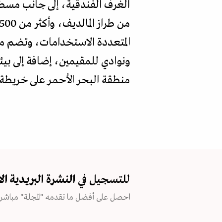
الغرف الفندقية، إلى جانب مس
المتعددة الاستخدامات، وتضم مر
ونوادي للمقيمين، إضافة إلى بي
منطقة البحر الأحمر على خريطة 
للتسجيل في
النشرة البريدية
ال
احصل على أفضل ما تقدمه "المجلة" مباشرة