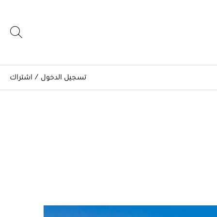
تسجيل الدخول
/
اشتراك