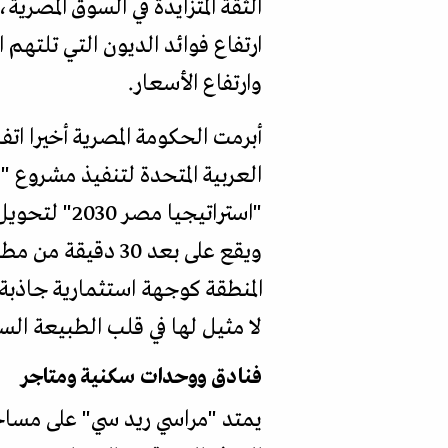
الثقة المتزايدة في السوق المصرية
ارتفاع فوائد الديون التي تلتهم
وارتفاع الأسعار.
أبرمت الحكومة المصرية أخيرا ات
العربية المتحدة لتنفيذ مشروع
ويقع على بعد 30 
المنطقة كوجهة استثمارية جاذبة
لا مثيل لها في قلب الطبيعة الساحرة للبحر 
فنادق ووحدات سكنية ومتاجر