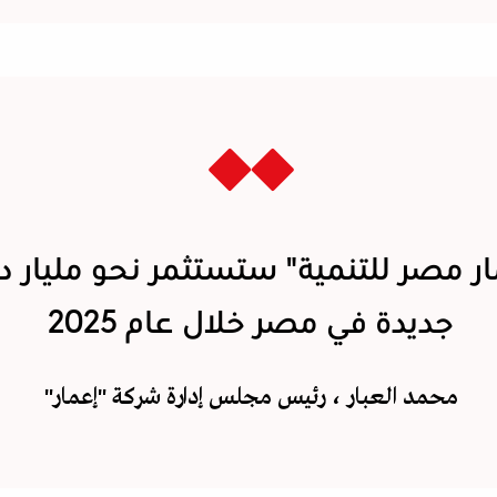
ار مصر للتنمية" ستستثمر نحو مليار دو
جديدة في مصر خلال عام 2025
محمد العبار ، رئيس مجلس إدارة شركة "إعمار"