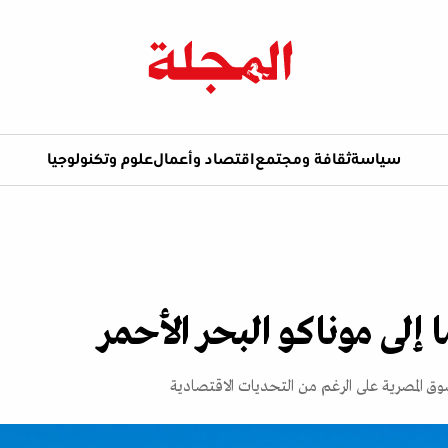
سياسة
ثقافة ومجتمع
اقتصاد وأعمال
علوم وتكنولوجيا
لى موناكو البحر الأحمر