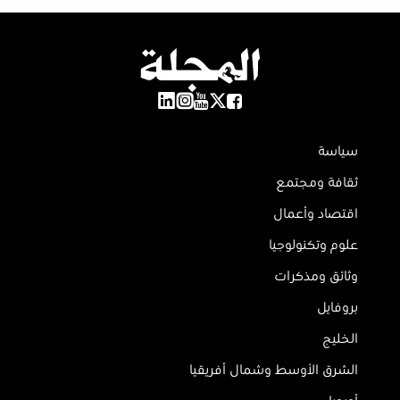
سياسة
ثقافة ومجتمع
اقتصاد وأعمال
علوم وتكنولوجيا
وثائق ومذكرات
بروفايل
الخليج
الشرق الأوسط وشمال أفريقيا