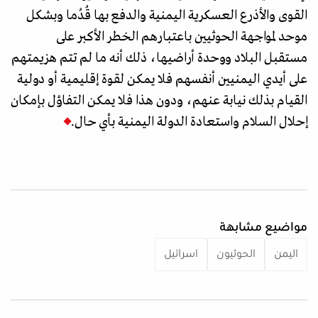
القوى والأذرع العسكرية اليمنية والدفع بها قُدُما وبشكل
موحد لمواجهة الحوثيين باعتبارهم الخطر الأكبر على
مستقبل البلاد ووحدة أراضيها، ذلك أنه ما لم تتم هزيمتهم
على أيدي اليمنيين أنفسهم فلا يمكن لقوة إقليمية أو دولية
القيام بذلك نيابة عنهم، ودون هذا فلا يمكن التفاؤل بإمكان
إحلال السلام واستعادة الدولة اليمنية بأي حال.
مواضيع مشابهة
اليمن
الحوثيون
اسرائيل