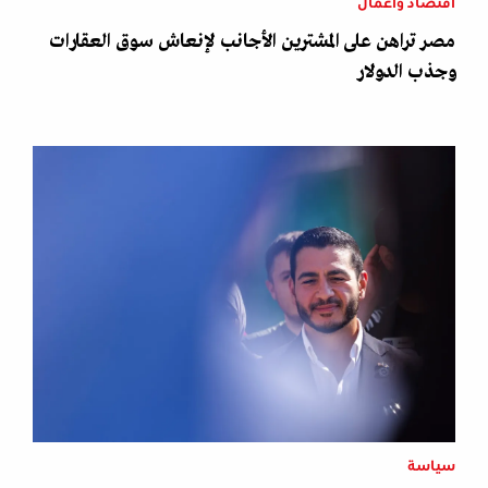
اقتصاد وأعمال
مصر تراهن على المشترين الأجانب لإنعاش سوق العقارات
وجذب الدولار
سياسة