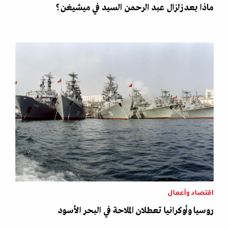
ماذا بعد زلزال عبد الرحمن السيد في ميشيغن؟
اقتصاد وأعمال
روسيا وأوكرانيا تعطلان الملاحة في البحر الأسود