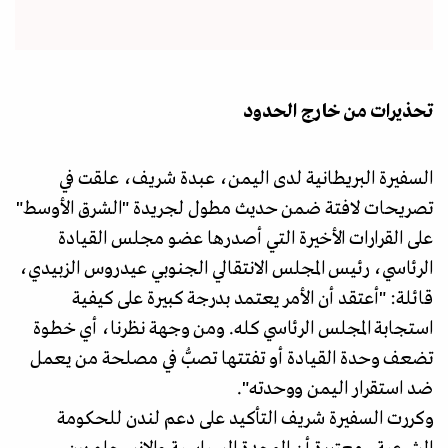
تحذيرات من خارج الحدود
السفيرة البريطانية لدى اليمن، عبدة شريف، علقت في
تصريحات لافتة ضمن حديث مطول لجريدة "الشرق الأوسط"
على القرارات الأخيرة التي أصدرها عضو مجلس القيادة
الرئاسي، رئيس المجلس الانتقالي الجنوبي عيدروس الزبيدي،
قائلة: "أعتقد أن الأمر يعتمد بدرجة كبيرة على كيفية
استجابة المجلس الرئاسي كله. ومن وجهة نظرنا، أي خطوة
تضعف وحدة القيادة أو تفتتها تصبُّ في مصلحة من يعمل
ضد استقرار اليمن ووحدته".
وكررت السفيرة شريف التأكيد على دعم لندن للحكومة