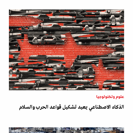
علوم وتكنولوجيا
الذكاء الاصطناعي يعيد تشكيل قواعد الحرب والسلام