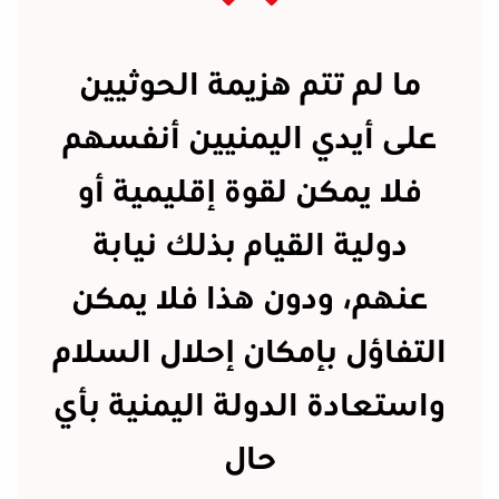
ما لم تتم هزيمة الحوثيين
على أيدي اليمنيين أنفسهم
فلا يمكن لقوة إقليمية أو
دولية القيام بذلك نيابة
عنهم، ودون هذا فلا يمكن
التفاؤل بإمكان إحلال السلام
واستعادة الدولة اليمنية بأي
حال