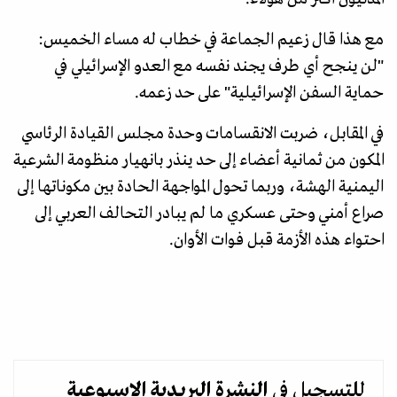
مع هذا قال زعيم الجماعة في خطاب له مساء الخميس:
"لن ينجح أي طرف يجند نفسه مع العدو الإسرائيلي في
حماية السفن الإسرائيلية" على حد زعمه.
في المقابل، ضربت الانقسامات وحدة مجلس القيادة الرئاسي
المكون من ثمانية أعضاء إلى حد ينذر بانهيار منظومة الشرعية
اليمنية الهشة، وربما تحول المواجهة الحادة بين مكوناتها إلى
صراع أمني وحتى عسكري ما لم يبادر التحالف العربي إلى
احتواء هذه الأزمة قبل فوات الأوان.
للتسجيل في
النشرة البريدية
الاسبوعية