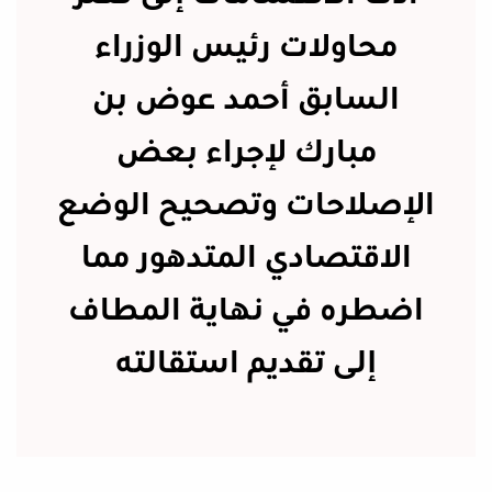
محاولات رئيس الوزراء
السابق أحمد عوض بن
مبارك لإجراء بعض
الإصلاحات وتصحيح الوضع
الاقتصادي المتدهور مما
اضطره في نهاية المطاف
إلى تقديم استقالته