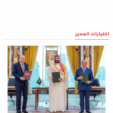
اختيارات المحرر