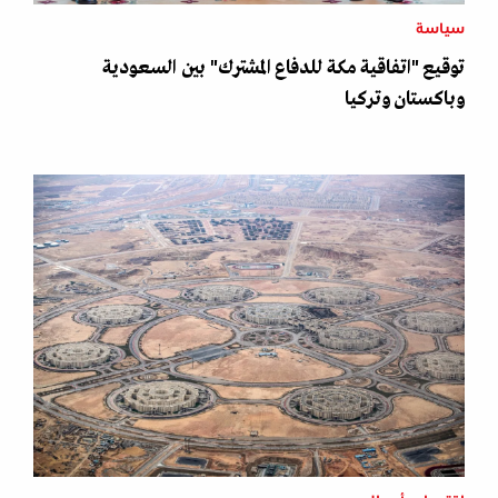
سياسة
توقيع "اتفاقية مكة للدفاع المشترك" بين السعودية
وباكستان وتركيا