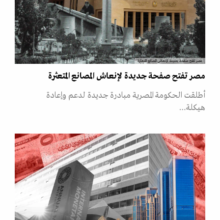
مصر تفتح صفحة جديدة لإنعاش المصانع المتعثرة
مصر تفتح صفحة جديدة لإنعاش المصانع المتعثرة
أطلقت الحكومة المصرية مبادرة جديدة لدعم وإعادة
هيكلة…