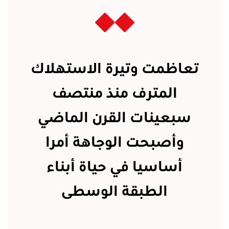
تعاظمت وتيرة الاستهلاك
المترف منذ منتصف
سبعينات القرن الماضي
وأصبحت الوجاهة أمرا
أساسيا في حياة أبناء
الطبقة الوسطى