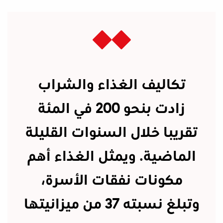
تكاليف الغذاء والشراب
زادت بنحو 200 في المئة
تقريبا خلال السنوات القليلة
الماضية. ويمثل الغذاء أهم
مكونات نفقات الأسرة،
وتبلغ نسبته 37 من ميزانيتها