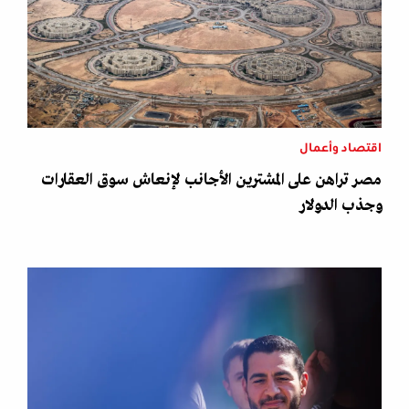
اقتصاد وأعمال
مصر تراهن على المشترين الأجانب لإنعاش سوق العقارات
وجذب الدولار