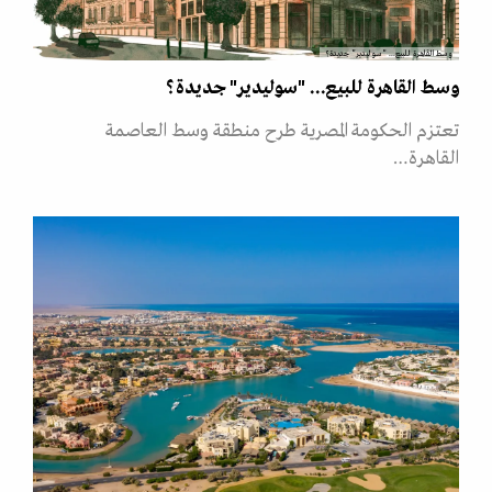
وسط القاهرة للبيع... "سوليدير" جديدة؟
وسط القاهرة للبيع... "سوليدير" جديدة؟
تعتزم الحكومة المصرية طرح منطقة وسط العاصمة
القاهرة…