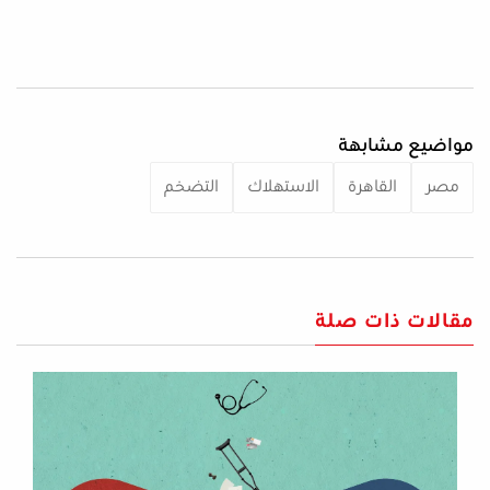
مواضيع مشابهة
مصر
القاهرة
الاستهلاك
التضخم
مقالات ذات صلة