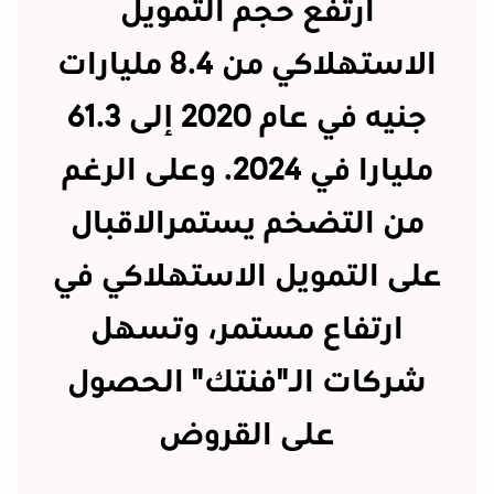
ارتفع حجم التمويل
الاستهلاكي من 8.4 مليارات
جنيه في عام 2020 إلى 61.3
مليارا في 2024. وعلى الرغم
من التضخم يستمرالاقبال
على التمويل الاستهلاكي في
ارتفاع مستمر، وتسهل
شركات الـ"فنتك" الحصول
على القروض