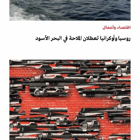
اقتصاد وأعمال
روسيا وأوكرانيا تعطلان الملاحة في البحر الأسود