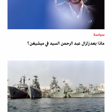
سياسة
ماذا بعد زلزال عبد الرحمن السيد في ميشيغن؟