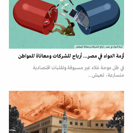
أزمة الدواء في مصر... أرباح للشركات ومعاناة للمواطن
أزمة الدواء في مصر... أرباح للشركات ومعاناة للمواطن
في ظل موجة غلاء غير مسبوقة وتقلبات اقتصادية
متسارعة، تعيش…