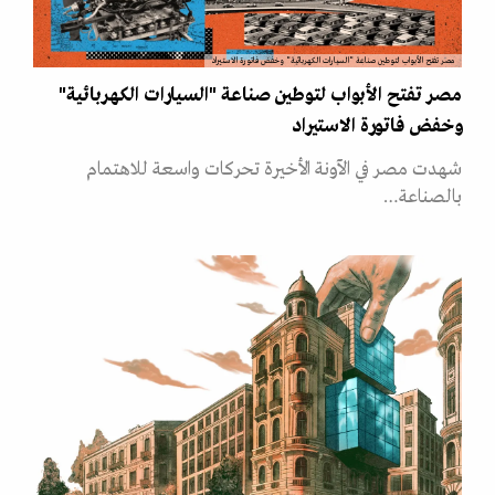
مصر تفتح الأبواب لتوطين صناعة "السيارات الكهربائية" وخفض فاتورة الاستيراد
مصر تفتح الأبواب لتوطين صناعة "السيارات الكهربائية"
وخفض فاتورة الاستيراد
شهدت مصر في الآونة الأخيرة تحركات واسعة للاهتمام
بالصناعة…