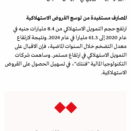
المصارف مستفيدة من توسع القروض الاستهلاكية
ارتفع حجم التمويل الاستهلاكي من 8.4 مليارات جنيه في
عام 2020 إلى 61.3 مليارا في عام 2024. ونتيجة لارتفاع
معدل التضخم خلال السنوات الماضية، فإن الاقبال على
التمويل الاستهلاكي في ارتفاع مستمر. وساهمت شركات
التكنولوجيا المالية "فنتك"، في تسهيل الحصول على القروض
الاستهلاكية.