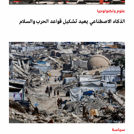
علوم وتكنولوجيا
الذكاء الاصطناعي يعيد تشكيل قواعد الحرب والسلام
سياسة