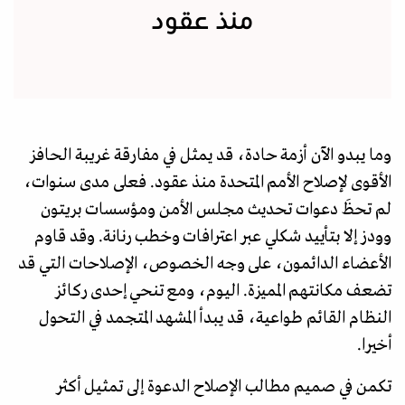
منذ عقود
وما يبدو الآن أزمة حادة، قد يمثل في مفارقة غريبة الحافز
الأقوى لإصلاح الأمم المتحدة منذ عقود. فعلى مدى سنوات،
لم تحظَ دعوات تحديث مجلس الأمن ومؤسسات بريتون
وودز إلا بتأييد شكلي عبر اعترافات وخطب رنانة. وقد قاوم
الأعضاء الدائمون، على وجه الخصوص، الإصلاحات التي قد
تضعف مكانتهم المميزة. اليوم، ومع تنحي إحدى ركائز
النظام القائم طواعية، قد يبدأ المشهد المتجمد في التحول
أخيرا.
تكمن في صميم مطالب الإصلاح الدعوة إلى تمثيل أكثر