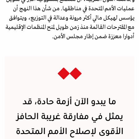
عمليات الأمم المتحدة في مناطقها. من شأن هذا النهج أن
يؤسس لهيكل مالي أكثر مرونة وعدالة في التوزيع، ويتوافق
مع المقترحات القائمة منذ زمن طويل لمنح المنظمات الإقليمية
أدوارا معززة ضمن إطار مجلس الأمن.
ما يبدو الآن أزمة حادة، قد
يمثل في مفارقة غريبة الحافز
الأقوى لإصلاح الأمم المتحدة