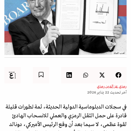
أ.ف.ب- المجلة
رمزي عز الدين رمزي
آخر تحديث
22 يناير 2026
في سجلات الدبلوماسية الدولية الحديثة، ثمة تطورات قليلة
قادرة على حمل الثقل الرمزي والعملي للانسحاب الهادئ
لقوة عظمى، لا سيما بعد أن وقع الرئيس الأميركي، دونالد