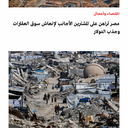
اقتصاد وأعمال
مصر تراهن على المشترين الأجانب لإنعاش سوق العقارات
وجذب الدولار