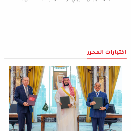
اختيارات المحرر