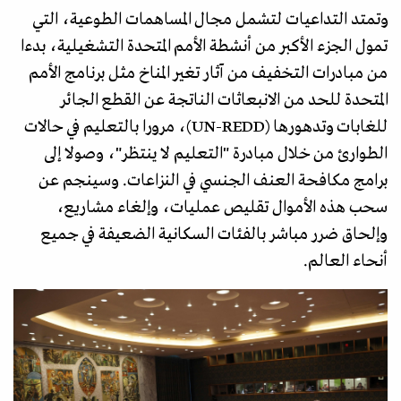
وتمتد التداعيات لتشمل مجال المساهمات الطوعية، التي
تمول الجزء الأكبر من أنشطة الأمم المتحدة التشغيلية، بدءا
من مبادرات التخفيف من آثار تغير المناخ مثل برنامج الأمم
المتحدة للحد من الانبعاثات الناتجة عن القطع الجائر
للغابات وتدهورها (UN-REDD)، مرورا بالتعليم في حالات
الطوارئ من خلال مبادرة "التعليم لا ينتظر"، وصولا إلى
برامج مكافحة العنف الجنسي في النزاعات. وسينجم عن
سحب هذه الأموال تقليص عمليات، وإلغاء مشاريع،
وإلحاق ضرر مباشر بالفئات السكانية الضعيفة في جميع
أنحاء العالم.