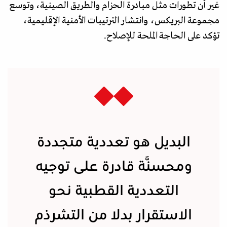
غير أن تطورات مثل مبادرة الحزام والطريق الصينية، وتوسع
مجموعة البريكس، وانتشار الترتيبات الأمنية الإقليمية،
تؤكد على الحاجة الملحة للإصلاح.
البديل هو تعددية متجددة
ومحسَّنة قادرة على توجيه
التعددية القطبية نحو
الاستقرار بدلا من التشرذم