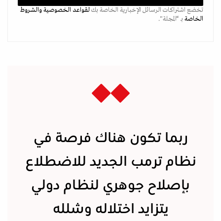
تخضع اشتراكات الرسائل الإخبارية الخاصة بك
لقواعد الخصوصية
والشروط
الخاصة
بـ “المجلة".
ربما تكون هناك فرصة في
نظام ترمب الجديد للاضطلاع
بإصلاح جوهري لنظام دولي
يتزايد اختلاله وشلله