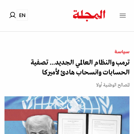
EN
سياسة
ترمب والنظام العالمي الجديد... تصفية
الحسابات وانسحاب هادئ لأميركا
المصالح الوطنية أولا