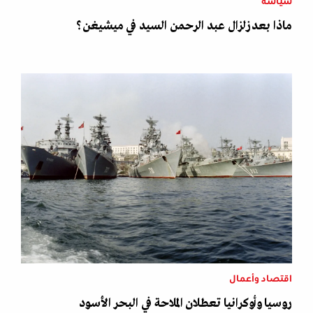
سياسة
ماذا بعد زلزال عبد الرحمن السيد في ميشيغن؟
اقتصاد وأعمال
روسيا وأوكرانيا تعطلان الملاحة في البحر الأسود