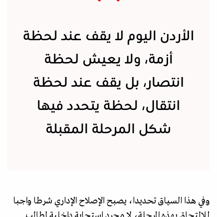
الأردن اليوم لا يقف عند لحظة
أزمة، ولا يعيش لحظة
انتصار، بل يقف عند لحظة
انتقال، لحظة يتحدد فيها
شكل المرحلة المقبلة
وفي هذا السياق تحديدا، يصبح الإصلاح الإداري شرطا واجبا
للالتحاق بهذه المرحلة، لا مجرد استجابة داخلية لمطالب