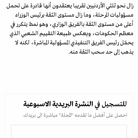
زال نحو ثلثي الأردنيين تقريبا يعتقدون أنها قادرة على تحمل
مسؤوليات المرحلة، وما زال مستوى الثقة برئيس الوزراء
أعلى من مستوى الثقة بالفريق الوزاري، وهو نمط يتكرر في
معظم الحكومات، ويعكس طبيعة التقييم الشعبي الذي
يحمّل رئيس الفريق التنفيذي المسؤولية المباشرة، لكنه لا
يذهب إلى حد سحب الثقة منه.
للتسجيل في
النشرة البريدية
الاسبوعية
احصل على أفضل ما تقدمه "المجلة" مباشرة الى بريدك.