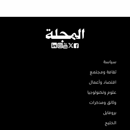
سياسة
ثقافة ومجتمع
اقتصاد وأعمال
علوم وتكنولوجيا
وثائق ومذكرات
بروفايل
الخليج