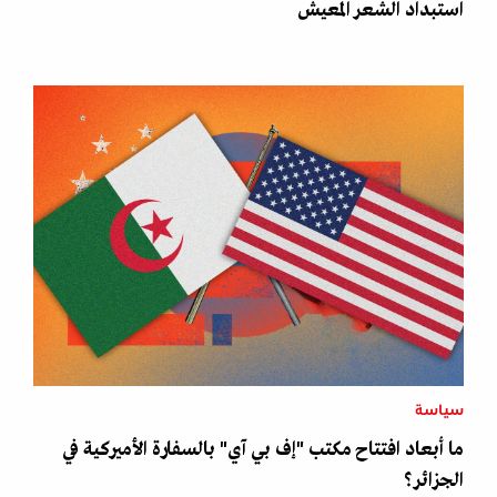
استبداد الشعر المعيش
سياسة
ما أبعاد افتتاح مكتب "إف بي آي" بالسفارة الأميركية في
الجزائر؟