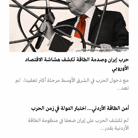
حرب إيران وصدمة الطاقة تكشف هشاشة الاقتصاد الأوروبي
حرب إيران وصدمة الطاقة تكشف هشاشة الاقتصاد
الأوروبي
مع دخول الحرب في الشرق الأوسط مرحلة أكثر تعقيدا، لم
تعد…
أمن الطاقة الأردني... اختبار الدولة في زمن الحرب
لم تكشف الحرب على إيران ضعفا في منظومة الطاقة
الأردنية بقدر…