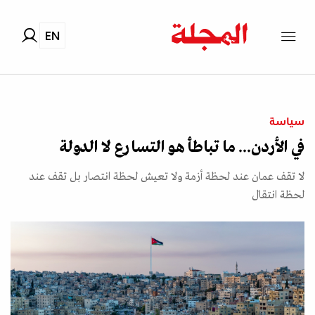
EN
سياسة
في الأردن... ما تباطأ هو التسارع لا الدولة
لا تقف عمان عند لحظة أزمة ولا تعيش لحظة انتصار بل تقف عند
لحظة انتقال