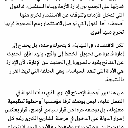
قدرتها على الجمع بين إدارة الأزمة وبناء المستقبل، فالدول
التي تدخل الأزمات وتتوقف عن الاستثمار تخرج منها
أضعف، أما الدول التي تواصل الاستثمار رغم الضغوط فإنها
تخرج منها أقوى.
لكن الاقتصاد، في النهاية، لا يتحرك وحده، بل يحتاج إلى
إدارة قادرة على تحويل الخطط إلى واقع، ولهذا فإن الحديث
عن النتائج يقود بالضرورة إلى الحديث عن الإدارة، لأن الإدارة
هي الأداة التي تنفذ السياسة، وهي الحلقة التي تربط القرار
بالنتيجة.
من هنا تبرز أهمية الإصلاح الإداري الذي بدأت الدولة في
العمل عليه، ليس بوصفه ترفا مؤسسيا أو خطوة تنظيمية
معزولة، بل بوصفه جزءا من قرار سياسي أوسع، قرار يعكس
إصرار الدولة على الدخول في مرحلة المشاريع الكبرى رغم كل
ما يحيط بها من تحديات وضغوط، فالأردن اليوم لا يتحرك