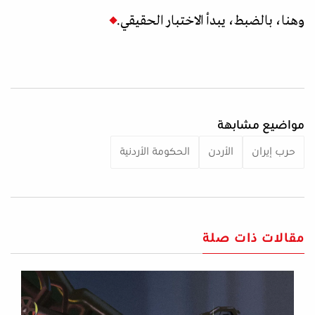
وهنا، بالضبط، يبدأ الاختبار الحقيقي.
مواضيع مشابهة
حرب إيران
الأردن
الحكومة الأردنية
مقالات ذات صلة