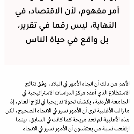
أمر مفهوم، لأن الاقتصاد، في
النهاية، ليس رقما في تقرير،
بل واقع في حياة الناس
الأهم من ذلك أن اتجاه الأمور في البلاد، وفق نتائج
الاستطلاع الذي أعده مركز الدراسات الاستراتيجية في
الجامعة الأردنية، يكشف تحولا تدريجيا في المزاج العام، إذ
ما زالت الأغلبية ترى أن الأمور تسير في الاتجاه الصحيح، لكن
هذه الأغلبية لم تعد مريحة كما كانت في السابق، بينما
ارتفعت نسبة من يعتقدون أن الأمور تسير في الاتجاه