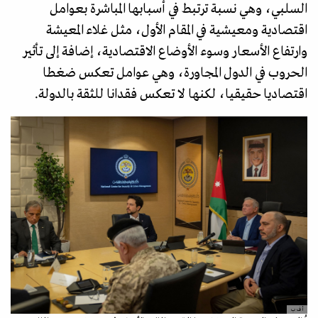
السلبي، وهي نسبة ترتبط في أسبابها المباشرة بعوامل
اقتصادية ومعيشية في المقام الأول، مثل غلاء المعيشة
وارتفاع الأسعار وسوء الأوضاع الاقتصادية، إضافة إلى تأثير
الحروب في الدول المجاورة، وهي عوامل تعكس ضغطا
اقتصاديا حقيقيا، لكنها لا تعكس فقدانا للثقة بالدولة.
أ ف ب