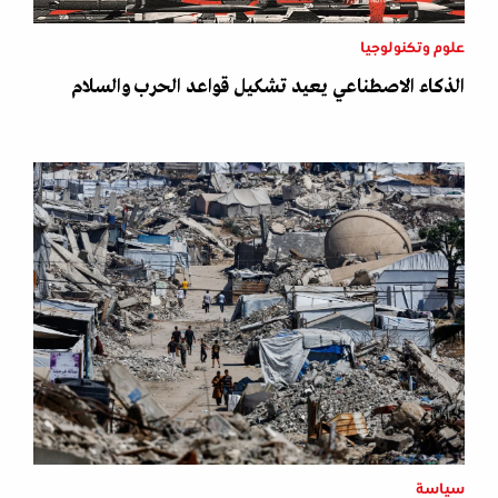
علوم وتكنولوجيا
الذكاء الاصطناعي يعيد تشكيل قواعد الحرب والسلام
سياسة