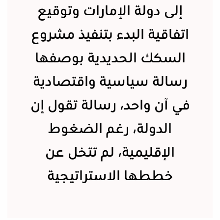
إلى دولة الإمارات وتوقيع
اتفاقية البدء بتنفيذ مشروع
السكك الحديدية بوصفها
رسالة سياسية واقتصادية
في آن واحد، رسالة تقول إن
الدولة، رغم الضغوط
الإقليمية، لم تتخل عن
خططها الاستراتيجية