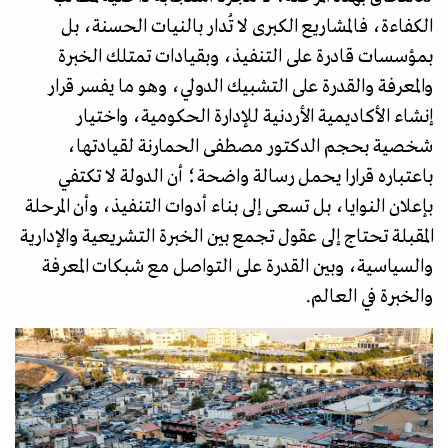
الكفاءة، فالمشاريع الكبرى لا تُدار بالنيات الحسنة، بل
بمؤسسات قادرة على التنفيذ، وبقيادات تمتلك الخبرة
والمعرفة والقدرة على التشبيك الدولي، وهو ما يفسر قرار
إنشاء الأكاديمية الأردنية للإدارة الحكومية، واختيار
شخصية بحجم الدكتور مصطفى الحمارنة لقيادتها،
باعتباره قرارا يحمل رسالة واضحة؛ أن الدولة لا تكتفي
بإعلان النوايا، بل تسعى إلى بناء أدوات التنفيذ، وأن المرحلة
المقبلة تحتاج إلى عقول تجمع بين الخبرة التشريعية والإدارية
والسياسية، وبين القدرة على التواصل مع شبكات المعرفة
والخبرة في العالم.