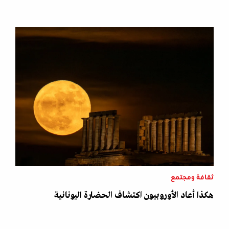
ثقافة ومجتمع
هكذا أعاد الأوروبيون اكتشاف الحضارة اليونانية