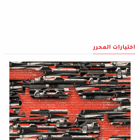
اختيارات المحرر