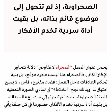
الصحراوية، إذ لم تتحول إلى
موضوع قائم بذاته، بل بقيت
أداة سردية تخدم الأفكار
يحمل عنوان العمل "
الصحراء
لا تفاوض" دلالة تتجاوز
الإطار المكاني. فالصحراء هنا ليست مجرد موقع، بل بنية
تحكم العلاقات داخل العمل: فضاء مفتوح، قاس، لا يمنح
امتيازات. وبذلك نجح "الخلاط+" في تفادي الصورة النمطية
للبيئة الصحراوية، حيث لم تتحول إلى موضوع قائم بذاته،
بل بقيت أداة سردية تخدم الأفكار. حضورها في كل حلقة يأتي