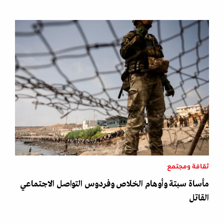
ثقافة ومجتمع
مأساة سبتة وأوهام الخلاص وفردوس التواصل الاجتماعي
القاتل