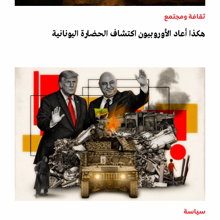
ثقافة ومجتمع
هكذا أعاد الأوروبيون اكتشاف الحضارة اليونانية
سياسة