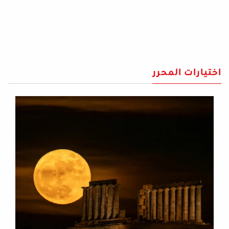
اختيارات المحرر