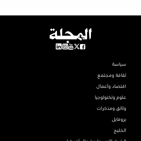
سياسة
ثقافة ومجتمع
اقتصاد وأعمال
علوم وتكنولوجيا
وثائق ومذكرات
بروفايل
الخليج