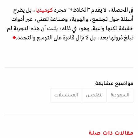
في المحصلة، لا يقدم "الخلاط+" مجرد
كوميديا
، بل يطرح
أسئلة حول المجتمع، والهوية، وصناعة المعنى، عبر أدوات
خفيفة لكنها واعية. وهو، في ذلك، يثبت أن هذه التجربة لم
تبلغ ذروتها بعد، بل لا تزال قادرة على التوسع والتجدد.
مواضيع مشابهة
السعودية
نتفلكس
المسلسلات
مقالات ذات صلة