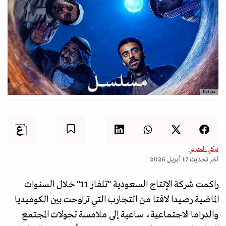
Netflix
تركي الحربي
آخر تحديث
17 أبريل 2026
راكمت شركة الإنتاج السعودية "تلفاز 11" خلال السنوات
الماضية رصيدا لافتا من التجارب التي تراوحت بين الكوميديا
والدراما الاجتماعية، ساعية إلى ملامسة تحولات المجتمع