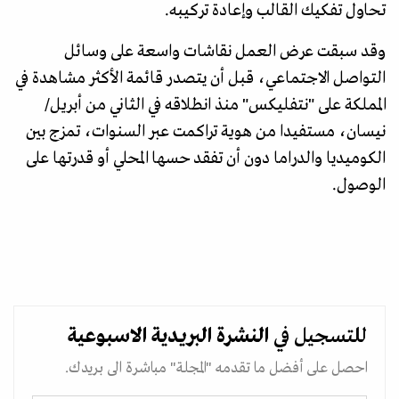
تحاول تفكيك القالب وإعادة تركيبه.
وقد سبقت عرض العمل نقاشات واسعة على وسائل
التواصل الاجتماعي، قبل أن يتصدر قائمة الأكثر مشاهدة في
المملكة على "نتفليكس" منذ انطلاقه في الثاني من أبريل/
نيسان، مستفيدا من هوية تراكمت عبر السنوات، تمزج بين
الكوميديا والدراما دون أن تفقد حسها المحلي أو قدرتها على
الوصول.
للتسجيل في
النشرة البريدية
الاسبوعية
احصل على أفضل ما تقدمه "المجلة" مباشرة الى بريدك.