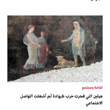
ثقافة ومجتمع
هيلين التي فجرت حرب طروادة ثم أشعلت التواصل
الاجتماعي