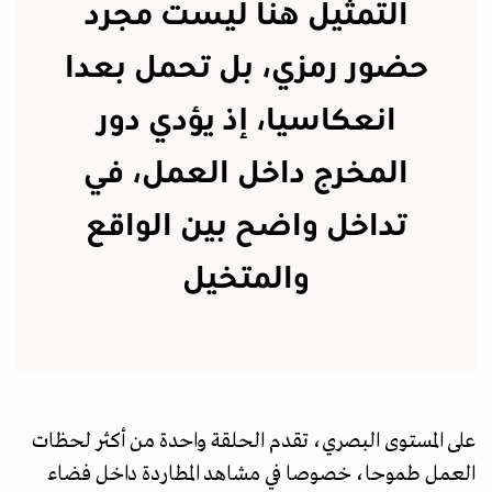
التمثيل هنا ليست مجرد
حضور رمزي، بل تحمل بعدا
انعكاسيا، إذ يؤدي دور
المخرج داخل العمل، في
تداخل واضح بين الواقع
والمتخيل
على المستوى البصري، تقدم الحلقة واحدة من أكثر لحظات
العمل طموحا، خصوصا في مشاهد المطاردة داخل فضاء