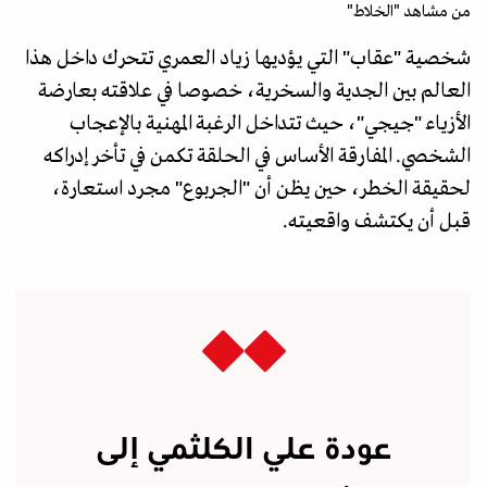
من مشاهد "الخلاط"
شخصية "عقاب" التي يؤديها زياد العمري تتحرك داخل هذا
العالم بين الجدية والسخرية، خصوصا في علاقته بعارضة
الأزياء "جيجي"، حيث تتداخل الرغبة المهنية بالإعجاب
الشخصي. المفارقة الأساس في الحلقة تكمن في تأخر إدراكه
لحقيقة الخطر، حين يظن أن "الجربوع" مجرد استعارة،
قبل أن يكتشف واقعيته.
عودة علي الكلثمي إلى