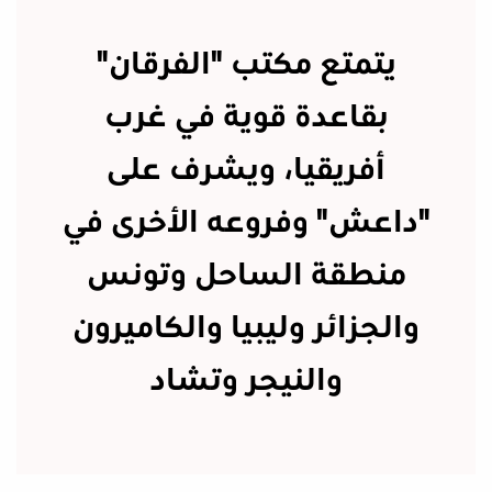
يتمتع مكتب "الفرقان"
بقاعدة قوية في غرب
أفريقيا، ويشرف على
"داعش" وفروعه الأخرى في
منطقة الساحل وتونس
والجزائر وليبيا والكاميرون
والنيجر وتشاد