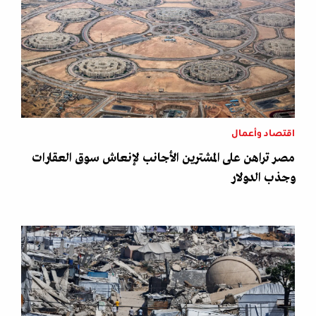
اقتصاد وأعمال
مصر تراهن على المشترين الأجانب لإنعاش سوق العقارات
وجذب الدولار