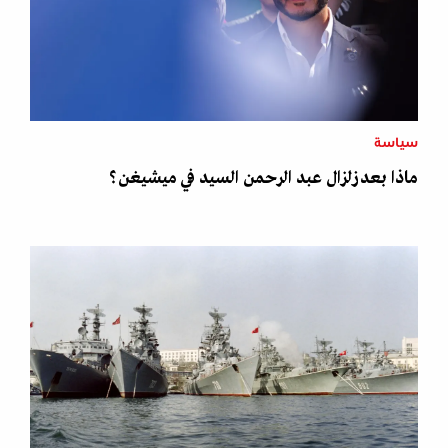
سياسة
ماذا بعد زلزال عبد الرحمن السيد في ميشيغن؟