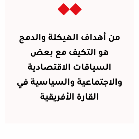
من أهداف الهيكلة والدمج
هو التكيف مع بعض
السياقات الاقتصادية
والاجتماعية والسياسية في
القارة الأفريقية