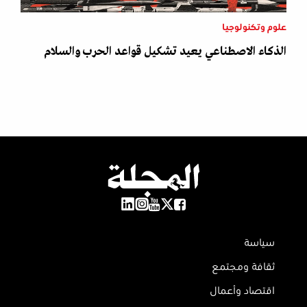
علوم وتكنولوجيا
الذكاء الاصطناعي يعيد تشكيل قواعد الحرب والسلام
سياسة
ثقافة ومجتمع
اقتصاد وأعمال