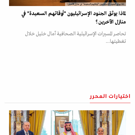
لماذا يوثق الجنود الإسرائيليون "أوقاتهم السعيدة" في منازل الآخرين؟
لماذا يوثق الجنود الإسرائيليون "أوقاتهم السعيدة" في
منازل الآخرين؟
تحاصر المسيرات الإسرائيلية الصحافية آمال خليل خلال
تغطيتها…
اختيارات المحرر