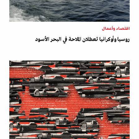
اقتصاد وأعمال
روسيا وأوكرانيا تعطلان الملاحة في البحر الأسود