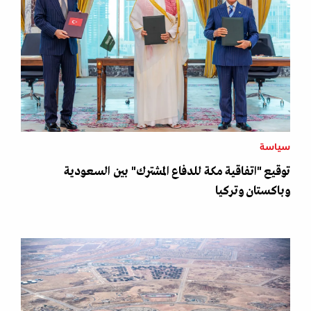
سياسة
توقيع "اتفاقية مكة للدفاع المشترك" بين السعودية
وباكستان وتركيا