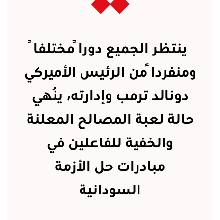
ينتظر الجميع دوراً مختلفاً
ومنفرداً من الرئيس الأميركي
دونالد ترمب وإدارته، يُنهي
حالة لعبة المصالح المعلنة
والخفية للفاعلين في
مبادرات حل الأزمة
السودانية