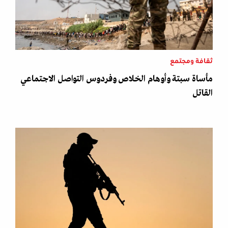
ثقافة ومجتمع
مأساة سبتة وأوهام الخلاص وفردوس التواصل الاجتماعي
القاتل