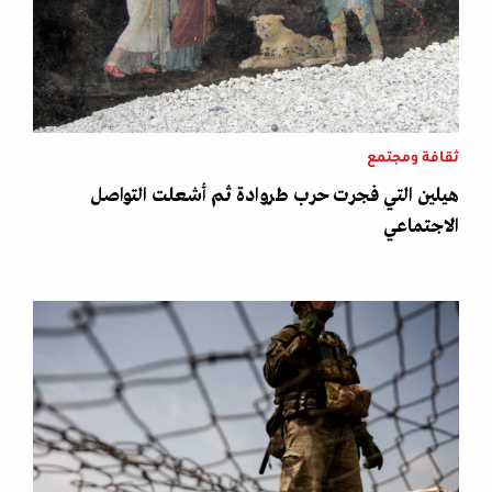
ثقافة ومجتمع
هيلين التي فجرت حرب طروادة ثم أشعلت التواصل
الاجتماعي