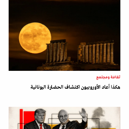
ثقافة ومجتمع
هكذا أعاد الأوروبيون اكتشاف الحضارة اليونانية