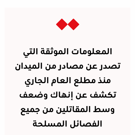
المعلومات الموثقة التي
تصدر عن مصادر من الميدان
منذ مطلع العام الجاري
تكشف عن إنهاك وضعف
وسط المقاتلين من جميع
الفصائل المسلحة