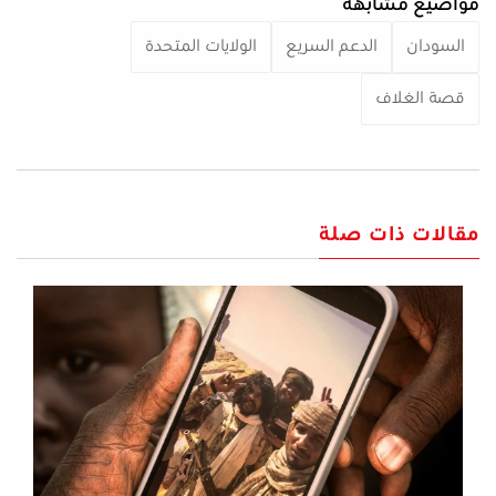
مواضيع مشابهة
السودان
الدعم السريع
الولايات المتحدة
قصة الغلاف
مقالات ذات صلة