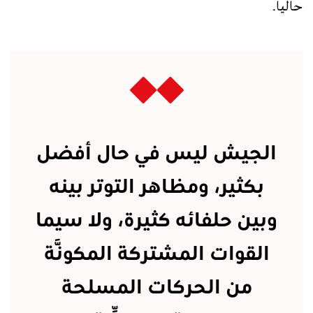
حالياً.
الجيش ليس في حال أفضل
بكثير، ومظاهر التوتر بينه
وبين حلفائه كثيرة، ولا سيما
القوات المشتركة المكوَّنة
من الحركات المسلحة