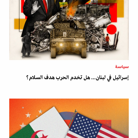
سياسة
إسرائيل في لبنان... هل تخدم الحرب هدف السلام؟