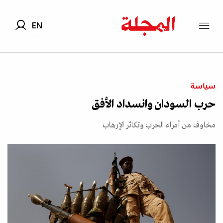
EN
سياسة
حرب السودان وانسداد الأفق
مخاوف من أمراء الحرب وتكاثر الإرهاب