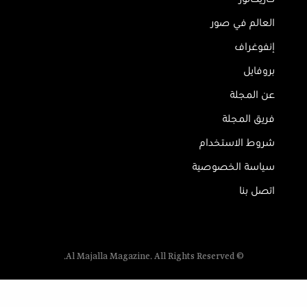
العالم في صور
إنفوغراف
بروفايل
عن المجلة
فريق المجلة
شروط الاستخدام
سياسة الخصوصية
اتصل بنا
© Al Majalla Magazine. All Rights Reserved.