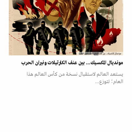
مونديال المكسيك... بين عنف الكارتيلات ونيران الحرب
مونديال المكسيك... بين عنف الكارتيلات ونيران الحرب
يستعد العالم لاستقبال نسخة من كأس العالم هذا
العام؛ تتوزع…