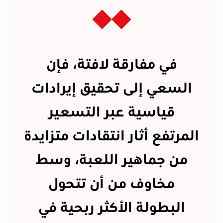
في مفارقة لافتة، فإن
السعي إلى تحقيق إيرادات
قياسية عبر التسعير
المرتفع أثار انتقادات متزايدة
من جماهير اللعبة، وسط
مخاوف من أن تتحول
البطولة الأكثر ربحية في