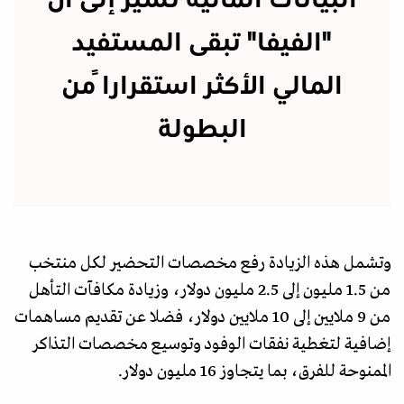
البيانات المالية تشير إلى أن
"الفيفا" تبقى المستفيد
المالي الأكثر استقراراً من
البطولة
وتشمل هذه الزيادة رفع مخصصات التحضير لكل منتخب
من 1.5 مليون إلى 2.5 مليون دولار، وزيادة مكافآت التأهل
من 9 ملايين إلى 10 ملايين دولار، فضلا عن تقديم مساهمات
إضافية لتغطية نفقات الوفود وتوسيع مخصصات التذاكر
الممنوحة للفرق، بما يتجاوز 16 مليون دولار.