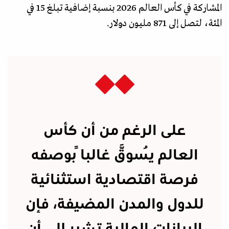
المشاركة في كأس العالم 2026 بنسبة إضافية تبلغ 15 في
المئة، لتصل إلى 871 مليون دولار.
على الرغم من أن كأس
العالم يُسوَّق غالباً بوصفه
فرصة اقتصادية استثنائية
للدول والمدن المضيفة، فإن