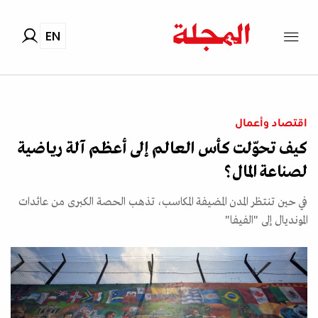
EN
اقتصاد وأعمال
كيف تحوّلت كأس العالم إلى أعظم آلة رياضية
لصناعة المال؟
في حين تنتظر المدن المضيفة المكاسب، تذهب الحصة الكبرى من عائدات
المونديال إلى "الفيفا"