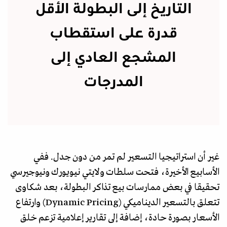
التاريخ إلى البطولة الأقل
قدرة على استقطاب
المشجع العادي إلى
المدرجات
غير أن استراتيجيا التسعير لم تمر من دون جدل. ففي
الأسابيع الأخيرة، فتحت سلطات ولايتي نيويورك ونيوجيرسي
تحقيقا في بعض ممارسات بيع تذاكر البطولة، بعد شكاوى
تتعلق بالتسعير الديناميكي (Dynamic Pricing) وارتفاع
الأسعار بصورة حادة، إضافة إلى تقارير إعلامية تزعم خلق