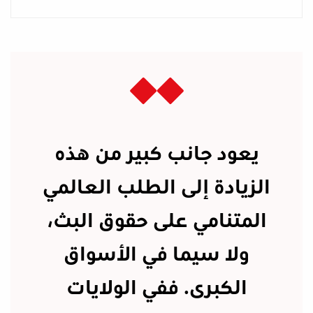
يعود جانب كبير من هذه
الزيادة إلى الطلب العالمي
المتنامي على حقوق البث،
ولا سيما في الأسواق
الكبرى. ففي الولايات