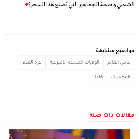
الشعبي وخدمة الجماهير التي تصنع هذا السحر؟
مواضيع مشابهة
كأس العالم
الولايات المتحدة الأميركية
كرة القدم
المكسيك
كندا
مقالات ذات صلة