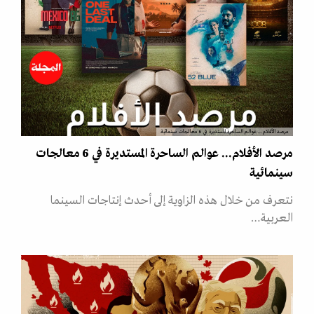
مرصد الأفلام... عوالم الساحرة المستديرة في 6 معالجات سينمائية
مرصد الأفلام... عوالم الساحرة المستديرة في 6 معالجات
سينمائية
نتعرف من خلال هذه الزاوية إلى أحدث إنتاجات السينما
العربية…