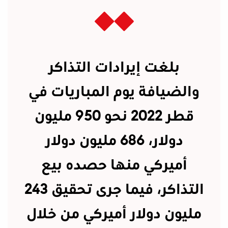
بلغت إيرادات التذاكر
والضيافة يوم المباريات في
قطر 2022 نحو 950 مليون
دولار، 686 مليون دولار
أميركي منها حصده بيع
التذاكر، فيما جرى تحقيق 243
مليون دولار أميركي من خلال