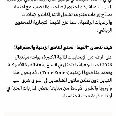
المباريات مباشرة والمحتوى المصاحب والقصير، مع اعتماد
نماذج إيرادات متنوعة تشمل الاشتراكات والإعلانات
والرعايات الرقمية، مما عزز القيمة التجارية للمحتوى
الرياضي.
كيف تتحدى "الفيفا" تحدي المناطق الزمنية والجغرافيا؟
على الرغم من الإيجابيات المالية الكبيرة، يواجه مونديال
2026 تحديا جغرافيا يتمثل في اتساع رقعة القارة الأميركية
وتعدد مناطقها الزمنية (Time Zones) . قد يحول هذا
التباين دون تمكن ملايين المشاهدين في أسواق شرق آسيا
وأوروبا والشرق الأوسط من متابعة بعض المباريات الحيّة في
أوقات ذروة محلية مناسبة.