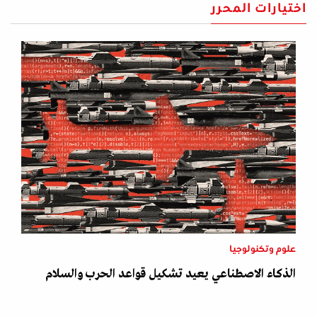
اختيارات المحرر
علوم وتكنولوجيا
الذكاء الاصطناعي يعيد تشكيل قواعد الحرب والسلام