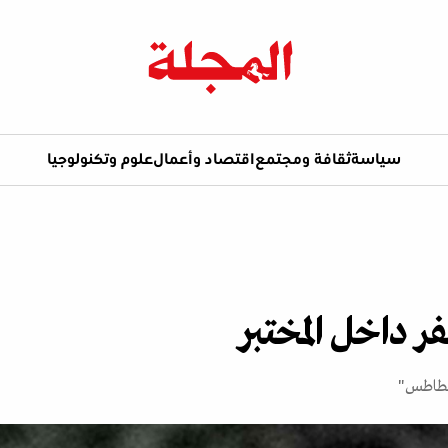
سياسة
ثقافة ومجتمع
اقتصاد وأعمال
علوم وتكنولوجيا
ر داخل المختبر
لبطاطس"