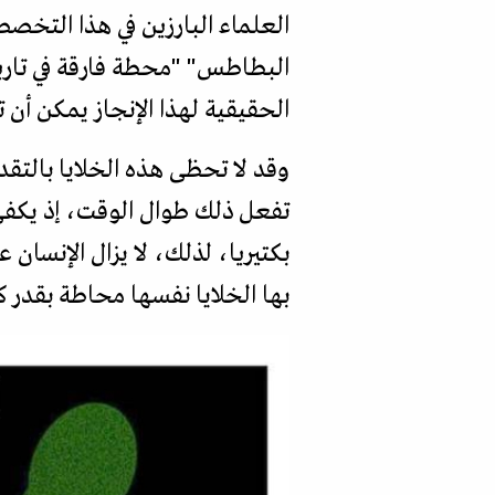
العلماء البارزين في هذا التخ
البطاطس" "محطة فارقة في تاريخ
الحقيقية لهذا الإنجاز يمكن أن
وقد لا تحظى هذه الخلايا بالتقد
تفعل ذلك طوال الوقت، إذ يكفي 
بكتيريا، لذلك، لا يزال الإنسان 
بها الخلايا نفسها محاطة بقدر 