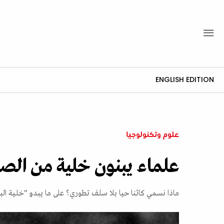
ENGLISH EDITION
علوم وتكنولوجيا
علماء يبنون خلية من الصف
ماذا نسمي كائنا حيا بلا سلف تطوري؟ على ما يبدو "خلية ا