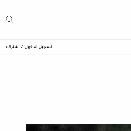
تسجيل الدخول
/
اشتراك