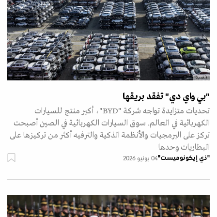
(أ.ف.ب)
"بي واي دي" تفقد بريقها
تحديات متزايدة تواجه شركة "BYD"، أكبر منتج للسيارات
الكهربائية في العالم. سوق السيارات الكهربائية في الصين أصبحت
تركز على البرمجيات والأنظمة الذكية والترفيه أكثر من تركيزها على
البطاريات وحدها
"ذي إيكونوميست"
04 يونيو 2026