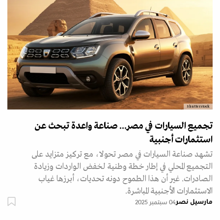
Shutterstock
تجميع السيارات في مصر... صناعة واعدة تبحث عن
استثمارات أجنبية
تشهد صناعة السيارات في مصر تحولا، مع تركيز متزايد على
التجميع المحلي في إطار خطة وطنية لخفض الواردات وزيادة
الصادرات. غير أن هذا الطموح دونه تحديات، أبرزها غياب
الاستثمارات الأجنبية المباشرة.
مارسيل نصر
04 سبتمبر 2025