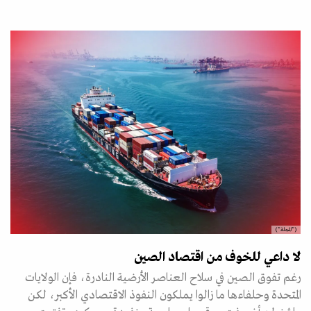
("المجلة")
لا داعي للخوف من اقتصاد الصين
رغم تفوق الصين في سلاح العناصر الأرضية النادرة، فإن الولايات
المتحدة وحلفاءها ما زالوا يملكون النفوذ الاقتصادي الأكبر، لكن