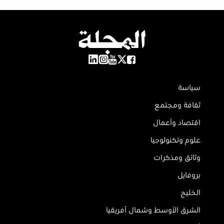
سياسة
ثقافة ومجتمع
اقتصاد وأعمال
علوم وتكنولوجيا
وثائق ومذكرات
بروفايل
الخليج
الشرق الأوسط وشمال أفريقيا