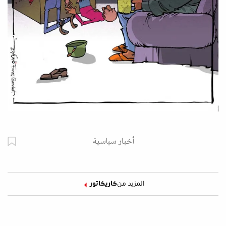
أخبار سياسية
المزيد من
كاريكاتور