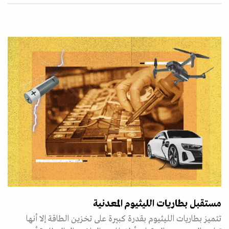
مستقبل بطاريات الليثيوم المعدنية
تتميز بطاريات الليثيوم بقدرة كبيرة على تخزين الطاقة إلا أنها