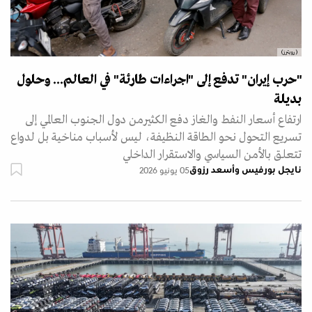
(رويترز)
"حرب إيران" تدفع إلى "اجراءات طارئة" في العالم... وحلول
بديلة
ارتفاع أسعار النفط والغاز دفع الكثيرمن دول الجنوب العالمي إلى
تسريع التحول نحو الطاقة النظيفة، ليس لأسباب مناخية بل لدواع
تتعلق بالأمن السياسي والاستقرار الداخلي
نايجل بورفيس وأسعد رزوق
05 يونيو 2026