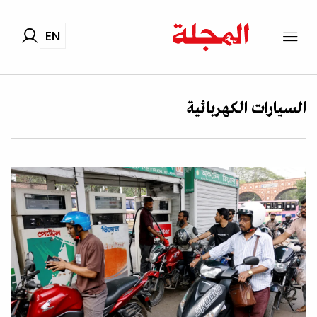
EN
السيارات الكهربائية