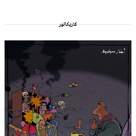
كاريكاتور