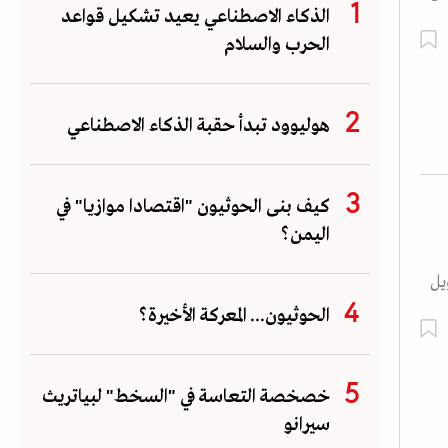
الذكاء الاصطناعي يعيد تشكيل قواعد
الحرب والسلام
هوليوود تبدأ حقبة الذكاء الاصطناعي
كيف بنى الحوثيون "اقتصادا موازيا" في
اليمن؟
يل
الحوثيون... المعركة الأخيرة؟
خصخصة التعاسة في "السخط" لبياتريث
سيرانو