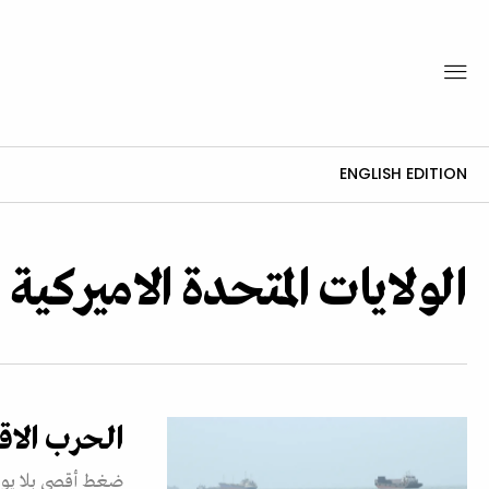
ENGLISH EDITION
الولايات المتحدة الاميركية
الحرب الاق