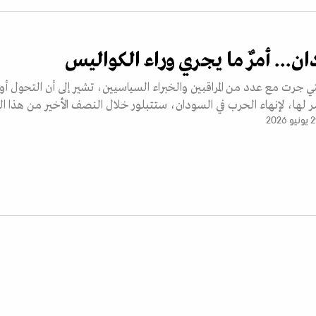
ن... أمرٌ ما يجري وراء الكواليس
تي جرت مع عدد من المراقبين والخبراء السياسيين، تشير إلى أن التحول أو
ر لها، لإنهاء الحرب في السودان، ستتبلور خلال النصف الأخير من هذا ال
و 2026