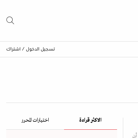
تسجيل الدخول
/
اشتراك
الاكثر قراءة
اختيارات المحرر
يل أن