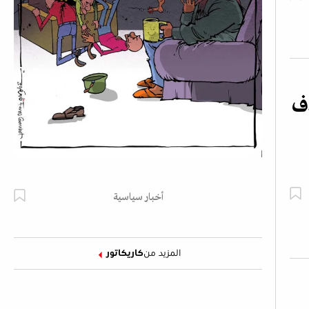
اف
أخبار سياسية
المزيد من
كاريكاتور