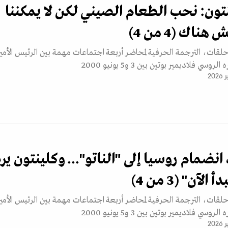
نتون: نحب الطعام الصيني لكن لا يمكننا
اك (4 من 4)
 حلقات، الترجمة الحرفية لمحاضر أربعة اجتماعات مهمة بين الرئيس الأمي
سي فلاديمير بوتين بين 3 و5 يونيو 2000
 انضمام روسيا إلى "الناتو"... وكلينتون يردّ
لآن" (3 من 4)
 حلقات، الترجمة الحرفية لمحاضر أربعة اجتماعات مهمة بين الرئيس الأمي
سي فلاديمير بوتين بين 3 و5 يونيو 2000