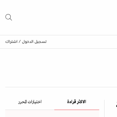
تسجيل الدخول
/
اشتراك
الاكثر قراءة
اختيارات المحرر