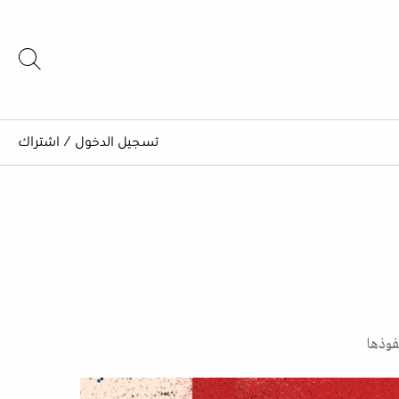
تسجيل الدخول
/
اشتراك
فوذها