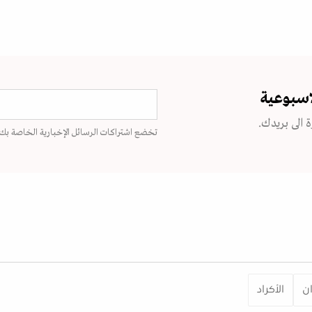
اسبوعية
 الى بريدك.
تخضع اشتراكات الرسائل الإخبارية الخاصة بك
ان
الأكراد