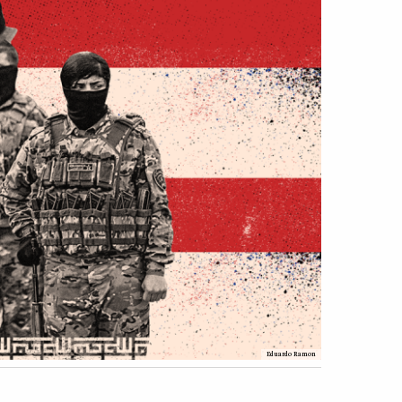
Eduardo Ramon