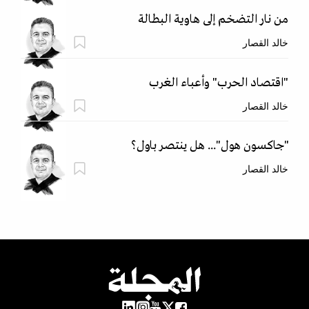
من نار التضخم إلى هاوية البطالة
خالد القصار
"اقتصاد الحرب" وأعباء الغرب
خالد القصار
"جاكسون هول"... هل ينتصر باول؟
خالد القصار