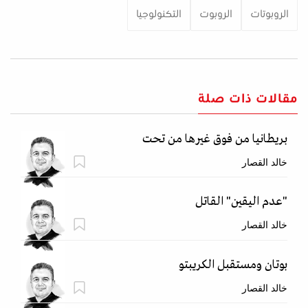
الروبوتات
الروبوت
التكنولوجيا
مقالات ذات صلة
بريطانيا من فوق غيرها من تحت
خالد القصار
"عدم اليقين" القاتل
خالد القصار
بوتان ومستقبل الكريبتو
خالد القصار