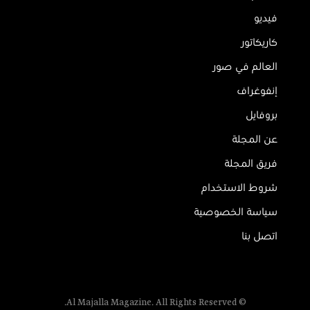
فيديو
كاريكاتور
العالم في صور
إنفوغراف
بروفايل
عن المجلة
فريق المجلة
شروط الاستخدام
سياسة الخصوصية
اتصل بنا
© Al Majalla Magazine. All Rights Reserved.