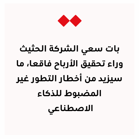
بات سعي الشركة الحثيث
وراء تحقيق الأرباح فاقعا، ما
سيزيد من أخطار التطور غير
المضبوط للذكاء
الاصطناعي