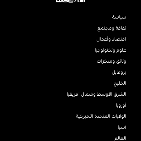
سياسة
ثقافة ومجتمع
اقتصاد وأعمال
علوم وتكنولوجيا
وثائق ومذكرات
بروفايل
الخليج
الشرق الأوسط وشمال أفريقيا
أوروبا
الولايات المتحدة الأميركية
آسيا
العالم