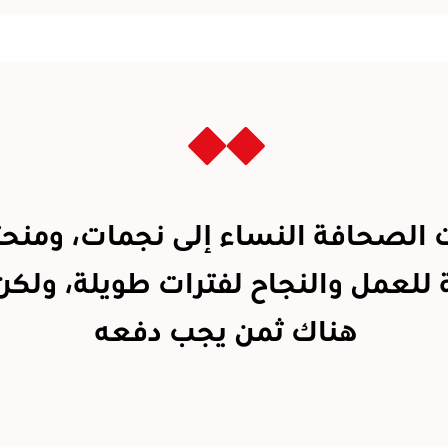
 الصحافة النساء إلى نجمات، ومنح
للعمل والنجاح لفترات طويلة، ولكن
هناك ثمن يجب دفعه