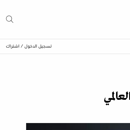
تسجيل الدخول
/
اشتراك
لعالمي