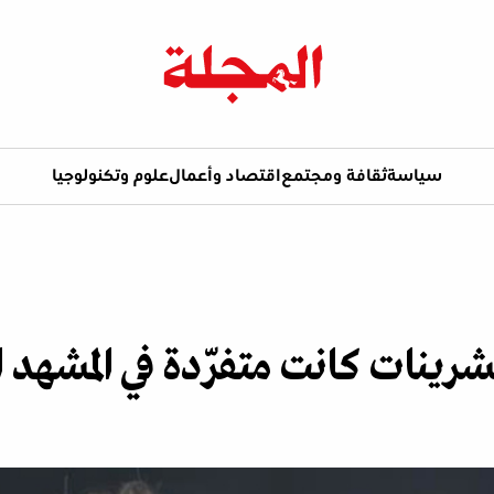
سياسة
ثقافة ومجتمع
اقتصاد وأعمال
علوم وتكنولوجيا
رينات كانت متفرّدة في المشهد ا