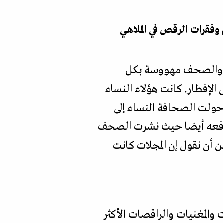
وفقرات الرقص في الملاهي
ت والصحف مهووسة بكل
 الإفطار. كانت هؤلاء النساء
 حولت الصحافة النساء إلى
دفعه أيضا حيث نشرت الصحف
أن نقول إن المجلات كانت
 والمغنيات والراقصات الأكثر