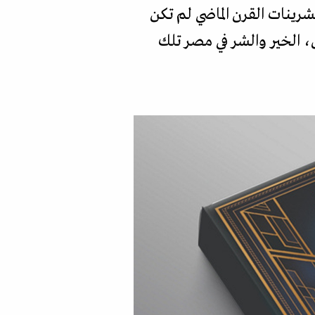
شرينات القرن الماضي لم تكن
ن، الخير والشر في مصر تلك