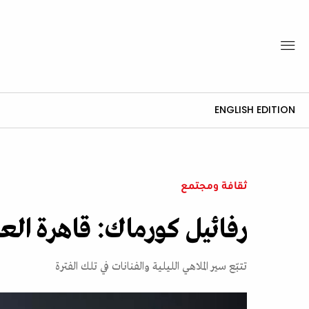
ENGLISH EDITION
ثقافة ومجتمع
رفائيل كورماك: قاهرة العش
تتبّع سير الملاهي الليلية والفنانات في تلك الفترة