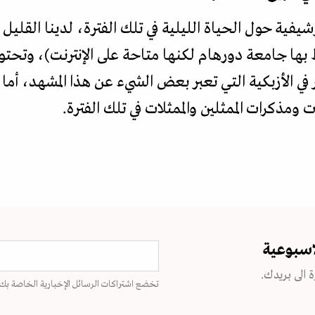
شيفية حول الحياة الليلية في تلك الفترة، لدينا القليل 
بها جامعة دورهام لكنها متاحة على الإنترنت)، وتحتو
 الأزبكية التي تعبر بعض الشيء عن هذا المشهد، أما ا
ومذكرات الممثلين والممثلات في تلك الفترة.
اسبوعية
 الى بريدك.
تخضع اشتراكات الرسائل الإخبارية الخاصة بك