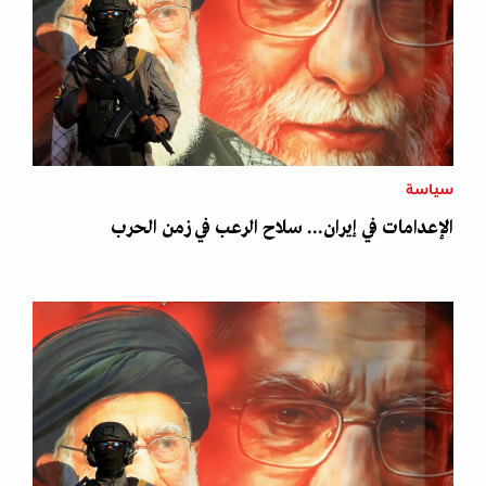
سياسة
الإعدامات في إيران... سلاح الرعب في زمن الحرب