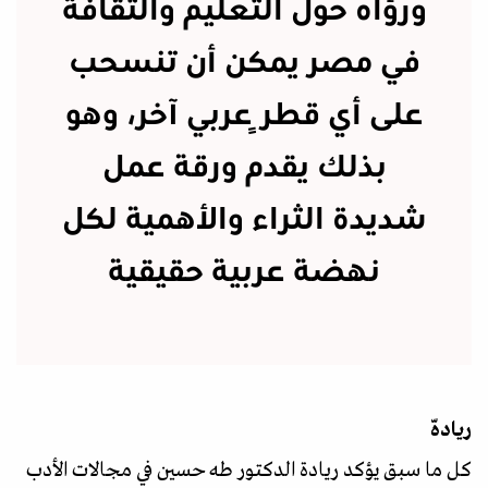
ورؤاه حول التعليم والثقافة
في مصر يمكن أن تنسحب
على أي قطرٍ عربي آخر، وهو
بذلك يقدم ورقة عمل
شديدة الثراء والأهمية لكل
نهضة عربية حقيقية
ريادهّ
كل ما سبق يؤكد ريادة الدكتور طه حسين في مجالات الأدب