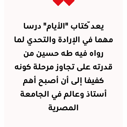
يعدّ كتاب "الأيام" درسا
مهما في الإرادة والتحدي لما
رواه فيه طه حسين من
قدرته على تجاوز مرحلة كونه
كفيفا إلى أن أصبح أهم
أستاذ وعالم في الجامعة
المصرية