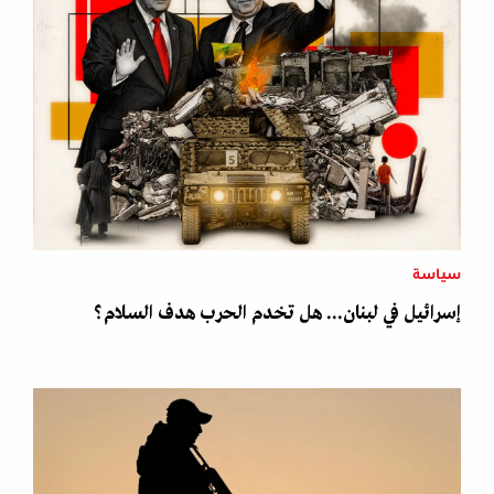
سياسة
إسرائيل في لبنان... هل تخدم الحرب هدف السلام؟