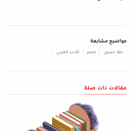
مواضيع مشابهة
طه حسين
مصر
الأدب العربي
مقالات ذات صلة