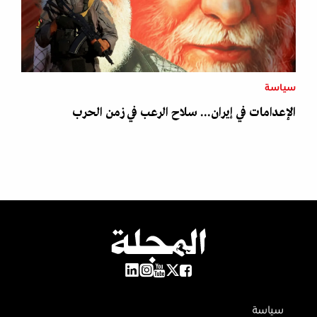
سياسة
الإعدامات في إيران... سلاح الرعب في زمن الحرب
سياسة