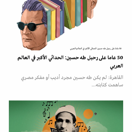
50 عاما على رحيل طه حسين: الحداثي الأكبر في العالم العربي
50 عاما على رحيل طه حسين: الحداثي الأكبر في العالم
العربي
القاهرة: لم يكن طه حسين مجرد أديب أو مفكر مصري
ساهمت كتابته…