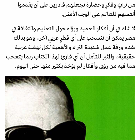
من تراثٍ وفكرٍ وحضارة تجعلهم قادرين على أن يقدموا
أنفسهم للعالم على الوجه الأمثل.
لا شك في أن أفكار العميد ورؤاه حول التعليم والثقافة في
مصر يمكن أن تنسحب على أي قطرٍ عربي آخر، وهو بذلك
يقدم ورقة عمل شديدة الثراء والأهمية لكل نهضة عربية
حقيقية، والمثير للتأمل أن أي قارئ لهذا الكتاب ربما يتعجب
مما فيه من رؤى وأفكار لم يؤخذ بكثير منها حتى اليوم.