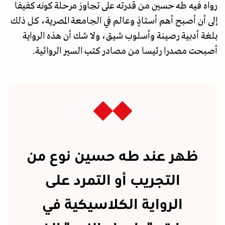
رواه فيه طه حسين من قدرته على تجاوز مرحلة كونه كفيفا
إلى أن أصبح أهم أستاذٍ وعالم في الجامعة المصرية، كل ذلك
بلغة أدبية رصينة وأسلوب شيق، ولا شك أن هذه الرواية
أصبحت مصدرا رئيسا من مصادر كتب السير الروائية.
ظهر عند طه حسين نوع من
التجريب أو التمرد على
الرواية الكلاسيكية في