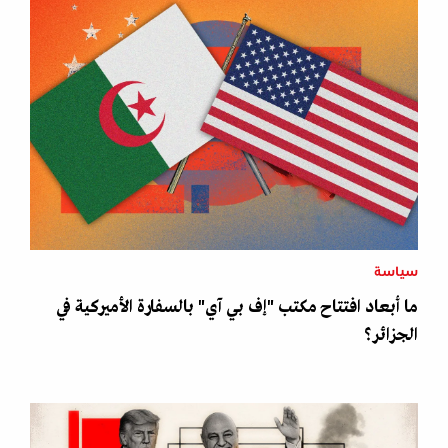
سياسة
ما أبعاد افتتاح مكتب "إف بي آي" بالسفارة الأميركية في
الجزائر؟