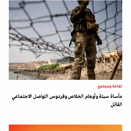
ثقافة ومجتمع
مأساة سبتة وأوهام الخلاص وفردوس التواصل الاجتماعي
القاتل