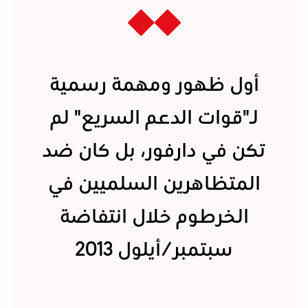
أول ظهور ومهمة رسمية
لـ"قوات الدعم السريع" لم
تكن في دارفور، بل كان ضد
المتظاهرين السلميين في
الخرطوم خلال انتفاضة
سبتمبر/أيلول 2013