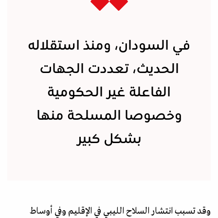
في السودان، ومنذ استقلاله
الحديث، تعددت الجهات
الفاعلة غير الحكومية
وخصوصا المسلحة منها
بشكل كبير
وقد تسبب انتشار السلاح الليبي في الإقليم وفي أوساط