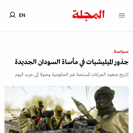
EN
سياسة
جذور الميليشيات في مأساة السودان الجديدة
تاريخ صعود الحركات المسلحة غير الحكومية وصولا إلى حرب اليوم