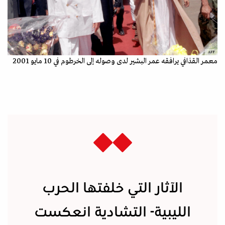
AFP
معمر القذافي يرافقه عمر البشير لدى وصوله إلى الخرطوم في 10 مايو 2001
الآثار التي خلفتها الحرب
الليبية- التشادية انعكست