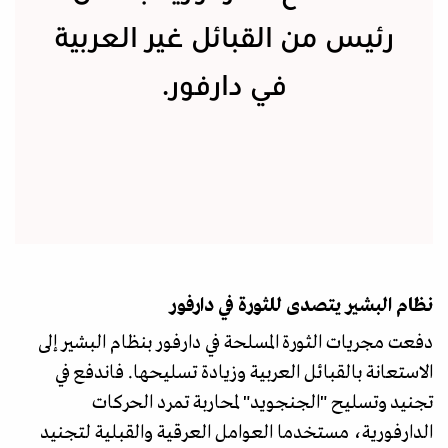
رئيس من القبائل غير العربية
في دارفور.
نظام البشير يتصدى للثورة في دارفور
دفعت مجريات الثورة المسلحة في دارفور بنظام البشير إلى
الاستعانة بالقبائل العربية وزيادة تسليحها. فاندفع في
تجنيد وتسليح "الجنجويد" لمحاربة تمرد الحركات
الدارفورية، مستخدما العوامل العرقية والقبلية لتجنيد