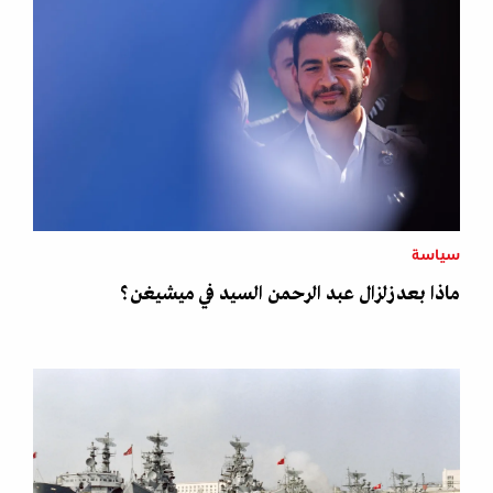
سياسة
ماذا بعد زلزال عبد الرحمن السيد في ميشيغن؟