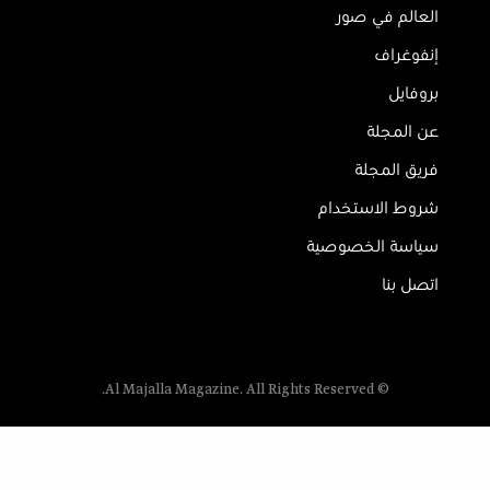
العالم في صور
إنفوغراف
بروفايل
عن المجلة
فريق المجلة
شروط الاستخدام
سياسة الخصوصية
اتصل بنا
© Al Majalla Magazine. All Rights Reserved.