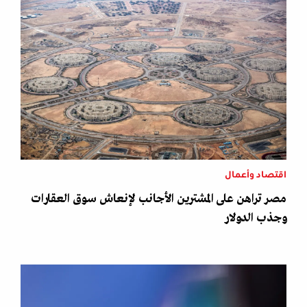
اقتصاد وأعمال
مصر تراهن على المشترين الأجانب لإنعاش سوق العقارات
وجذب الدولار