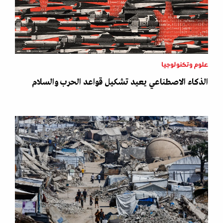
علوم وتكنولوجيا
الذكاء الاصطناعي يعيد تشكيل قواعد الحرب والسلام