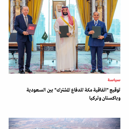
سياسة
توقيع "اتفاقية مكة للدفاع المشترك" بين السعودية
وباكستان وتركيا