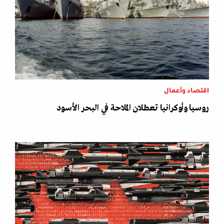
اقتصاد وأعمال
روسيا وأوكرانيا تعطلان الملاحة في البحر الأسود