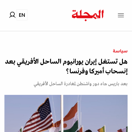
EN
سياسة
هل تستغل إيران يورانيوم الساحل الأفريقي بعد
إنسحاب أميركا وفرنسا؟
بعد باريس جاء دور واشنطن لمغادرة الساحل الأفريقي