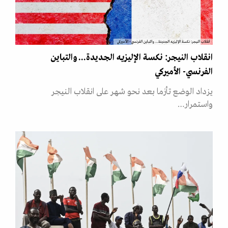
انقلاب النيجر: نكسة الإليزيه الجديدة... والتباين الفرنسي- الأميركي
انقلاب النيجر: نكسة الإليزيه الجديدة... والتباين
الفرنسي- الأميركي
يزداد الوضع تأزما بعد نحو شهر على انقلاب النيجر
واستمرار…