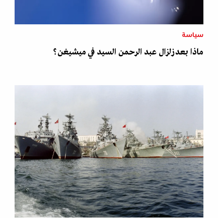
سياسة
ماذا بعد زلزال عبد الرحمن السيد في ميشيغن؟