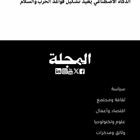
الذكاء الاصطناعي يعيد تشكيل قواعد الحرب والسلام
سياسة
ثقافة ومجتمع
اقتصاد وأعمال
علوم وتكنولوجيا
وثائق ومذكرات