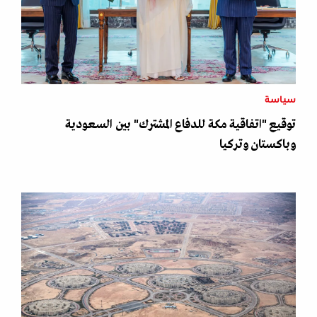
سياسة
توقيع "اتفاقية مكة للدفاع المشترك" بين السعودية
وباكستان وتركيا