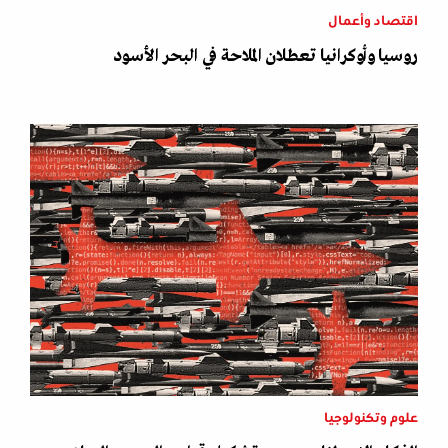
اقتصاد وأعمال
روسيا وأوكرانيا تعطلان الملاحة في البحر الأسود
علوم وتكنولوجيا