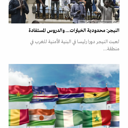
النيجر: محدودية الخيارات... والدروس المستفادة
النيجر: محدودية الخيارات... والدروس المستفادة
لعبت النيجر دورا رئيسا في البنية الأمنية للغرب في
منطقة…