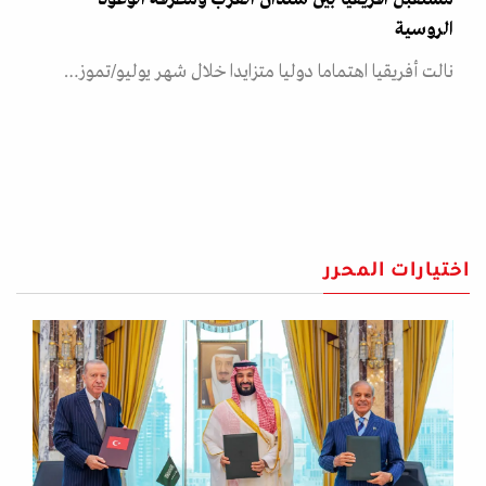
الروسية
نالت أفريقيا اهتماما دوليا متزايدا خلال شهر يوليو/تموز…
اختيارات المحرر