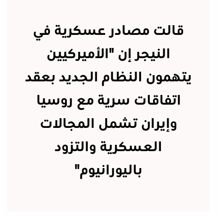
قالت مصادر عسكرية في
النيجر إن "الأميركيين
يتهمون النظام الجديد بعقد
اتفاقات سرية مع روسيا
وإيران تشمل المجالات
العسكرية والتزود
باليورانيوم"