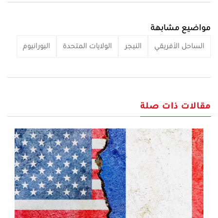
مواضيع مشابهة
الساحل الأفريقي
النيجر
الولايات المتحدة
اليورانيوم
مقالات ذات صلة