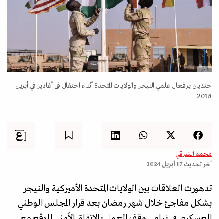
علمي
جنديان يرفعان علمي النيجر والولايات المتحدة أثناء احتفال في أغاديز في أبريل
2018
محمد الشرقي
آخر تحديث
17 أبريل 2024
تدهورت العلاقات بين الولايات المتحدة الأميركية والنيجر
بشكل مفاجئ خلال شهر رمضان بعد قرار المجلس الوطني
العسكري في نيامي وقف العمل بالاتفاق الأمني الموقع مع